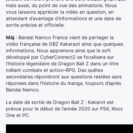
mais aussi, du point de vue des animations. Nous
vous laissons apprécier la vidéo en question, en
attendant d’avantage d’informations et une date de
sortie précise et officielle.
Màj
: Bandai Namco France vient de partager la
vidéo française de DBZ Kakaraot ainsi que quelques
informations. Nous apprenons ainsi que le soft
développé par CyberConnect2 se focalisera sur
l’histoire légendaire de Dragon Ball Z dans un titre
mêlant combats et action-RPG. Des quêtes
secondaires répondront aux questions restées sans
réponses dans l’histoire du manga, toujours d’après
Bandai Namco.
La date de sortie de Dragon Ball Z : Kakarot est
prévue pour le début de l’année 2020 sur PS4, Xbox
One et PC.