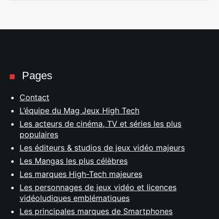
Pages
Contact
L’équipe du Mag Jeux High Tech
Les acteurs de cinéma, TV et séries les plus
populaires
Les éditeurs & studios de jeux vidéo majeurs
Les Mangas les plus célèbres
Les marques High-Tech majeures
Les personnages de jeux vidéo et licences
vidéoludiques emblématiques
Les principales marques de Smartphones