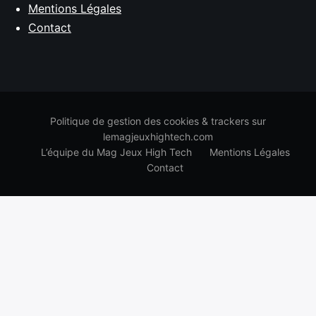
Mentions Légales
Contact
Politique de gestion des cookies & trackers sur
lemagjeuxhightech.com
L’équipe du Mag Jeux High Tech
Mentions Légales
Contact