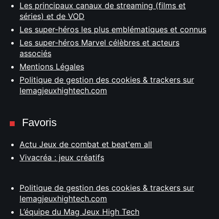
Les principaux canaux de streaming (films et
séries) et de VOD
Les super-héros les plus emblématiques et connus
Les super-héros Marvel célèbres et acteurs
associés
Mentions Légales
Politique de gestion des cookies & trackers sur
lemagjeuxhightech.com
Favoris
Actu Jeux de combat et beat'em all
Vivacréa : jeux créatifs
Politique de gestion des cookies & trackers sur
lemagjeuxhightech.com
L’équipe du Mag Jeux High Tech