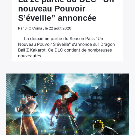
nouveau Pouvoir
S’éveille” annoncée
Par J-C Coma , le 22 août 2020
La deuxième partie du Season Pass "Un
Nouveau Pouvoir S'éveille" s'annonce sur Dragon
Ball Z Kakarot. Ce DLC contient de nombreuses
nouveautés.