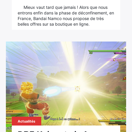
Mieux vaut tard que jamais ! Alors que nous
entrons enfin dans la phase de déconfinement, en
France, Bandai Namco nous propose de très
belles offres sur sa boutique en ligne.
×
Rechercher
Actualités
: