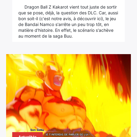
Dragon Ball Z Kakarot vient tout juste de sortir
que se pose, déjà, la question des DLC. Car, aussi
bon soit-il (c'est notre avis, à découvrir ici), le jeu
de Bandai Namco s'arrête un peu trop tôt, en
matière d'histoire. En effet, le scénario s'achève
au moment de la saga Buu.
Actualités