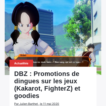
Actualités
DBZ : Promotions de
dingues sur les jeux
(Kakarot, FighterZ) et
goodies
Par Julien Barthet , le 11 mai 2020