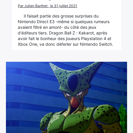
Par Julien Barthet , le 31 juillet 2021
Il faisait partie des grosse surprises du
Nintendo Direct E3 -même si quelques rumeurs
avaient filtré en amont- du côté des jeux
d'éditeurs tiers. Dragon Ball Z : Kakarot, après
avoir fait le bonheur des joueurs Playstation 4 et
Xbox One, va donc déferler sur Nintendo Switch.