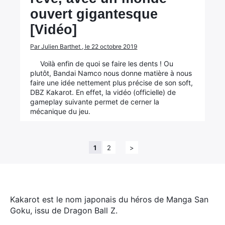
ouvert gigantesque
[Vidéo]
Par Julien Barthet , le 22 octobre 2019
Voilà enfin de quoi se faire les dents ! Ou
plutôt, Bandai Namco nous donne matière à nous
faire une idée nettement plus précise de son soft,
DBZ Kakarot. En effet, la vidéo (officielle) de
gameplay suivante permet de cerner la
mécanique du jeu.
1
2
>
Kakarot est le nom japonais du héros de Manga San
Goku, issu de Dragon Ball Z.