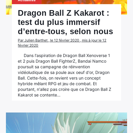
Dragon Ball Z Kakarot :
test du plus immersif
d’entre-tous, selon nous
Par Julien Barthet , le 12 février 2020 , mis à jour le 12
février 2020
Dans l'aspiration de Dragon Ball Xenoverse 1
et 2 puis Dragon Ball FighterZ, Bandai Namco
poursuit sa campagne de réinvention
vidéoludique de sa poule aux oeuf d'or, Dragon
Ball. Cette-fois, on revient vers un concept
hybride mêlant RPG et jeu de combat. Et
pourtant, n'allez pas croire que ce Dragon Ball Z
Kakarot se contente…