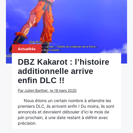
Actualités
DBZ Kakarot : l’histoire
additionnelle arrive
enfin DLC !!
Par Julien Barthet , le 18 mars 2020
Nous étions un certain nombre à attendre les
premiers DLC, ils arrivent enfin ! Du moins, ils sont
annoncés et devraient débouler d'ici le mois de
juin prochain, à une date restant à définir avec
précision.