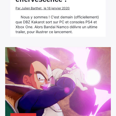
Par Julien Barthet , le 16 janvier 2020
Nous y sommes ! C'est demain (officiellement)
que DBZ Kakarot sort sur PC et consoles PS4 et
Xbox One. Alors Bandai Namco délivre un ultime
trailer, pour illustrer ce lancement.