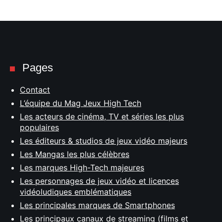
Pages
Contact
L’équipe du Mag Jeux High Tech
Les acteurs de cinéma, TV et séries les plus
populaires
Les éditeurs & studios de jeux vidéo majeurs
Les Mangas les plus célèbres
Les marques High-Tech majeures
Les personnages de jeux vidéo et licences
vidéoludiques emblématiques
Les principales marques de Smartphones
Les principaux canaux de streaming (films et