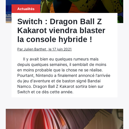
Actualités
Switch : Dragon Ball Z
Kakarot viendra blaster
la console hybride !
Par Julien Barthet , le 17 juin 2021
Il y avait bien eu quelques rumeurs mais
depuis quelques semaines, il semblait de moins
en moins probable que la chose ne se réalise.
Pourtant, Nintendo a finalement annoncé l'arrivée
du jeu d'aventure et de baston signé Bandai
Namco. Dragon Ball Z Kakarot sortira bien sur
Switch et ce dès cette année.