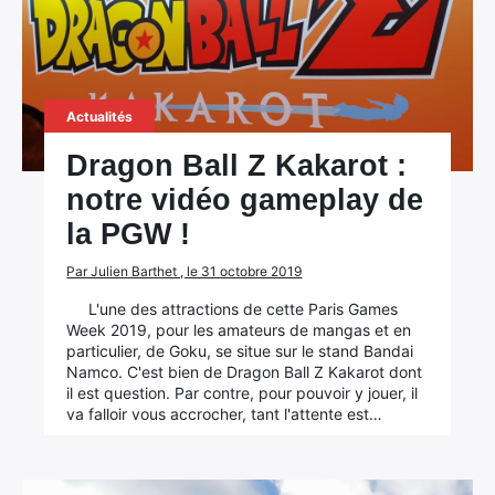
Actualités
Dragon Ball Z Kakarot :
notre vidéo gameplay de
la PGW !
Par Julien Barthet , le 31 octobre 2019
L'une des attractions de cette Paris Games
Week 2019, pour les amateurs de mangas et en
particulier, de Goku, se situe sur le stand Bandai
Namco. C'est bien de Dragon Ball Z Kakarot dont
il est question. Par contre, pour pouvoir y jouer, il
va falloir vous accrocher, tant l'attente est…