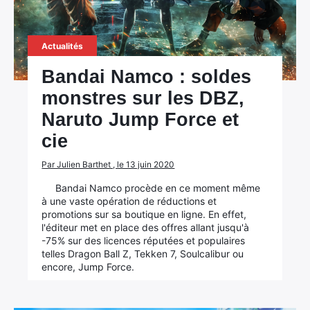
Actualités
Bandai Namco : soldes
monstres sur les DBZ,
Naruto Jump Force et
cie
Par Julien Barthet , le 13 juin 2020
Bandai Namco procède en ce moment même
à une vaste opération de réductions et
promotions sur sa boutique en ligne. En effet,
l'éditeur met en place des offres allant jusqu'à
-75% sur des licences réputées et populaires
telles Dragon Ball Z, Tekken 7, Soulcalibur ou
encore, Jump Force.