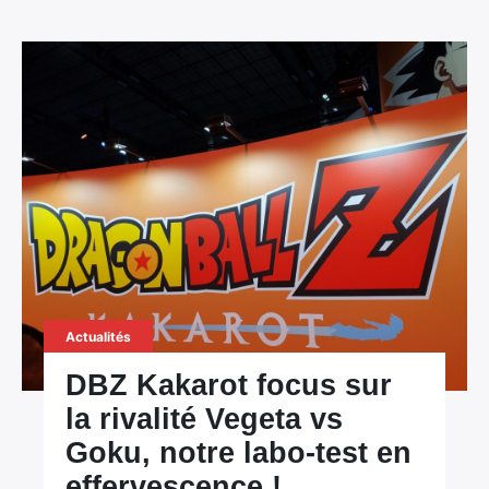
Actualités
DBZ Kakarot focus sur
la rivalité Vegeta vs
Goku, notre labo-test en
effervescence !