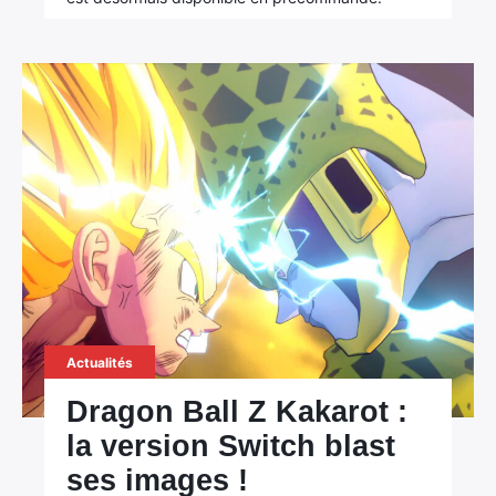
Actualités
Dragon Ball Z Kakarot :
la version Switch blast
ses images !