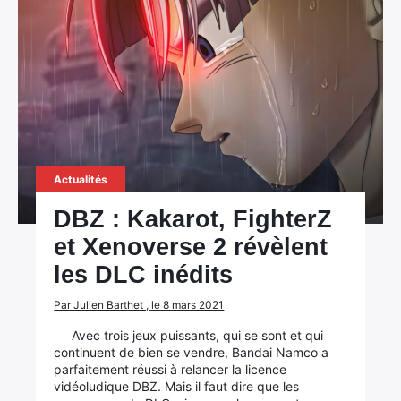
Actualités
DBZ : Kakarot, FighterZ
et Xenoverse 2 révèlent
les DLC inédits
Par Julien Barthet , le 8 mars 2021
Avec trois jeux puissants, qui se sont et qui
continuent de bien se vendre, Bandai Namco a
parfaitement réussi à relancer la licence
vidéoludique DBZ. Mais il faut dire que les