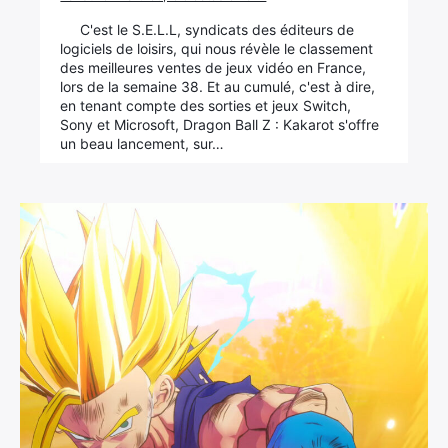
C'est le S.E.L.L, syndicats des éditeurs de
logiciels de loisirs, qui nous révèle le classement
des meilleures ventes de jeux vidéo en France,
lors de la semaine 38. Et au cumulé, c'est à dire,
en tenant compte des sorties et jeux Switch,
Sony et Microsoft, Dragon Ball Z : Kakarot s'offre
un beau lancement, sur…