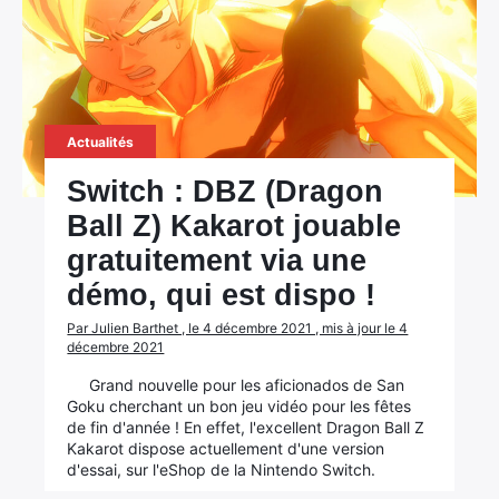
Actualités
Switch : DBZ (Dragon
Ball Z) Kakarot jouable
gratuitement via une
démo, qui est dispo !
Par Julien Barthet , le 4 décembre 2021 , mis à jour le 4
décembre 2021
Grand nouvelle pour les aficionados de San
Goku cherchant un bon jeu vidéo pour les fêtes
de fin d'année ! En effet, l'excellent Dragon Ball Z
Kakarot dispose actuellement d'une version
d'essai, sur l'eShop de la Nintendo Switch.