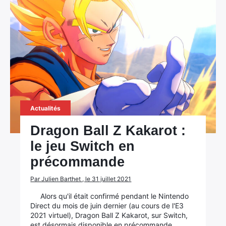
Actualités
Dragon Ball Z Kakarot :
le jeu Switch en
précommande
Par Julien Barthet , le 31 juillet 2021
Alors qu'il était confirmé pendant le Nintendo
Direct du mois de juin dernier (au cours de l'E3
2021 virtuel), Dragon Ball Z Kakarot, sur Switch,
est désormais disponible en précommande.