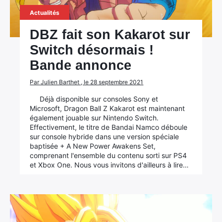
Actualités
DBZ fait son Kakarot sur
Switch désormais !
Bande annonce
Par Julien Barthet , le 28 septembre 2021
Déjà disponible sur consoles Sony et
Microsoft, Dragon Ball Z Kakarot est maintenant
également jouable sur Nintendo Switch.
Effectivement, le titre de Bandai Namco déboule
sur console hybride dans une version spéciale
baptisée + A New Power Awakens Set,
comprenant l'ensemble du contenu sorti sur PS4
et Xbox One. Nous vous invitons d'ailleurs à lire…