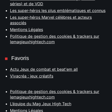
séries) et de VOD
Les super-héros les plus emblématiques et connus
Les super-héros Marvel célèbres et acteurs
associés
Mentions Légales
Politique de gestion des cookies & trackers sur
lemagjeuxhightech.com
Favoris
Actu Jeux de combat et beat'em all
Vivacréa : jeux créatifs
Politique de gestion des cookies & trackers sur
lemagjeuxhightech.com
L’équipe du Mag Jeux High Tech
Mentions Légales