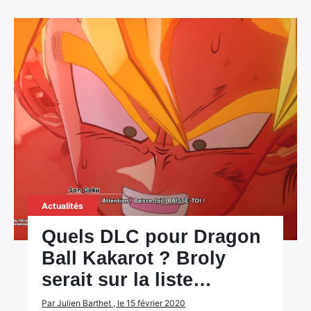
Actualités
Quels DLC pour Dragon
Ball Kakarot ? Broly
serait sur la liste…
Par Julien Barthet , le 15 février 2020