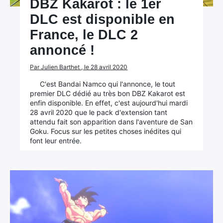
DBZ Kakarot : le 1er
DLC est disponible en
France, le DLC 2
annoncé !
Par Julien Barthet , le 28 avril 2020
C'est Bandai Namco qui l'annonce, le tout
premier DLC dédié au très bon DBZ Kakarot est
enfin disponible. En effet, c'est aujourd'hui mardi
28 avril 2020 que le pack d'extension tant
attendu fait son apparition dans l'aventure de San
Goku. Focus sur les petites choses inédites qui
font leur entrée.