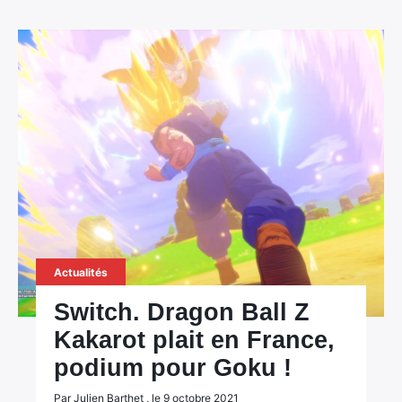
Actualités
Switch. Dragon Ball Z
Kakarot plait en France,
podium pour Goku !
Par Julien Barthet , le 9 octobre 2021