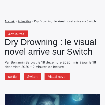
Accueil
›
Actualités
›
Dry Drowning : le visual novel arrive sur Switch
Actualités
Dry Drowning : le visual
novel arrive sur Switch
Par Benjamin Barois , le 18 décembre 2020 , mis à jour le 18
décembre 2020 - 2 minutes de lecture
sortie
Switch
Visual novel