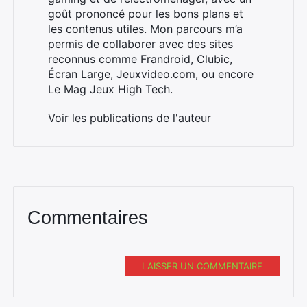
goût prononcé pour les bons plans et
les contenus utiles. Mon parcours m’a
permis de collaborer avec des sites
reconnus comme Frandroid, Clubic,
Écran Large, Jeuxvideo.com, ou encore
Le Mag Jeux High Tech.
Voir les publications de l'auteur
Commentaires
LAISSER UN COMMENTAIRE