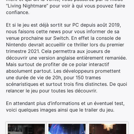
“Living Nightmare” pour voir à qui vous pouvez faire
confiance.
Et si le jeu est déjà sortit sur PC depuis août 2019,
nous faisons cette news pour vous informer de sa
venue prochaine sur Switch. En effet la console de
Nintendo devrait accueillir ce thriller lors du premier
trimestre 2021. Cela permettra aux joueurs de
découvrir une version anglaise entièrement remaniée.
Mais surtout de profiter de ce polar interactif
absolument partout. Les développeurs promettent
une durée de vie de 20h, pour 150 trames
scénaristiques et surtout trois fins distinctes. De quoi
relancer le jeu pour toutes les découvrir.
En attendant plus d’informations et un éventuel test,
voici quelques images ainsi que le trailer du jeu.