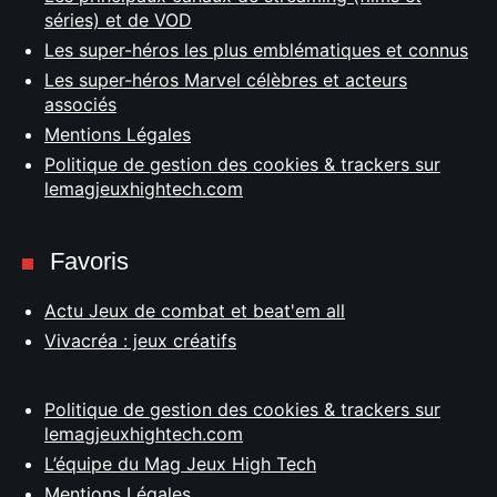
séries) et de VOD
Les super-héros les plus emblématiques et connus
Les super-héros Marvel célèbres et acteurs
associés
Mentions Légales
Politique de gestion des cookies & trackers sur
lemagjeuxhightech.com
Favoris
Actu Jeux de combat et beat'em all
Vivacréa : jeux créatifs
Politique de gestion des cookies & trackers sur
lemagjeuxhightech.com
L’équipe du Mag Jeux High Tech
Mentions Légales