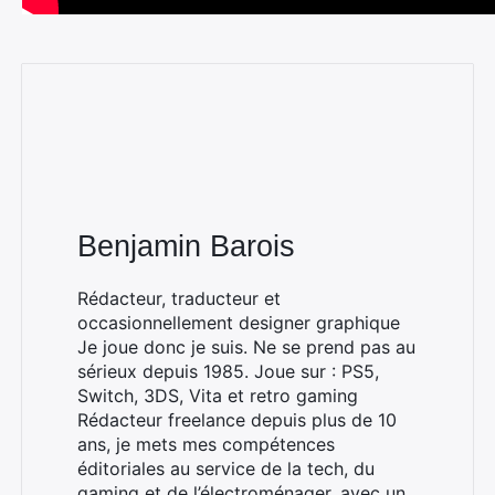
Benjamin Barois
Rechercher
Rédacteur, traducteur et
:
occasionnellement designer graphique
Je joue donc je suis. Ne se prend pas au
sérieux depuis 1985. Joue sur : PS5,
Switch, 3DS, Vita et retro gaming
Rédacteur freelance depuis plus de 10
ans, je mets mes compétences
éditoriales au service de la tech, du
gaming et de l’électroménager, avec un