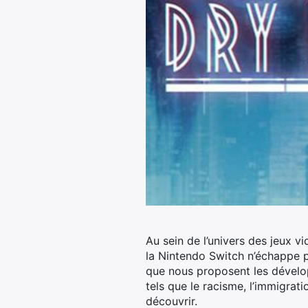
Au sein de l’univers des jeux v
la Nintendo Switch n’échappe 
que nous proposent les dévelo
tels que le racisme, l’immigrat
découvrir.