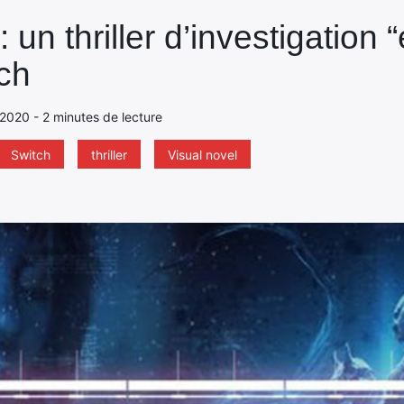
 un thriller d’investigation
ch
 2020 - 2 minutes de lecture
Switch
thriller
Visual novel