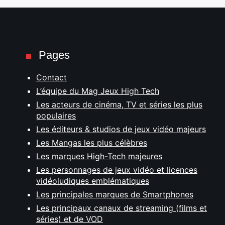
Pages
Contact
L’équipe du Mag Jeux High Tech
Les acteurs de cinéma, TV et séries les plus
populaires
Les éditeurs & studios de jeux vidéo majeurs
Les Mangas les plus célèbres
Les marques High-Tech majeures
Les personnages de jeux vidéo et licences
vidéoludiques emblématiques
Les principales marques de Smartphones
Les principaux canaux de streaming (films et
séries) et de VOD