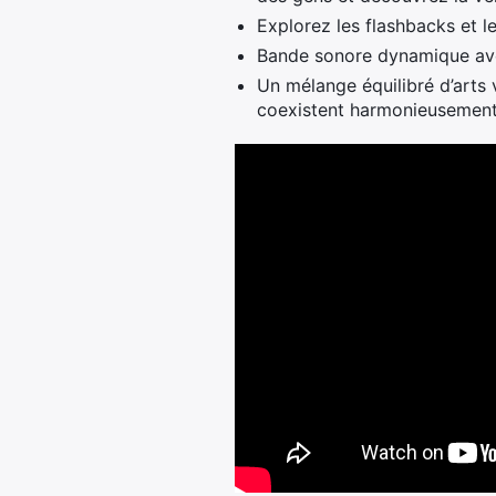
Explorez les flashbacks et l
Bande sonore dynamique av
Un mélange équilibré d’arts 
coexistent harmonieusement