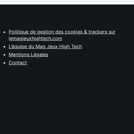
Politique de gestion des cookies & trackers sur
lemagjeuxhightech.com
L’équipe du Mag Jeux High Tech
Mentions Légales
Contact