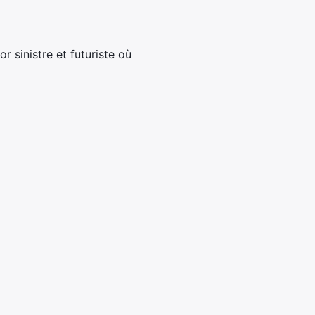
r sinistre et futuriste où