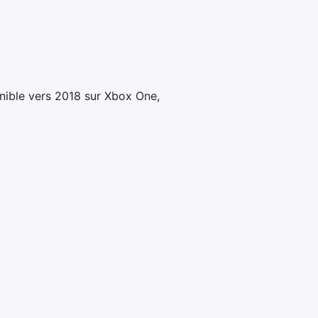
nible vers 2018 sur Xbox One,