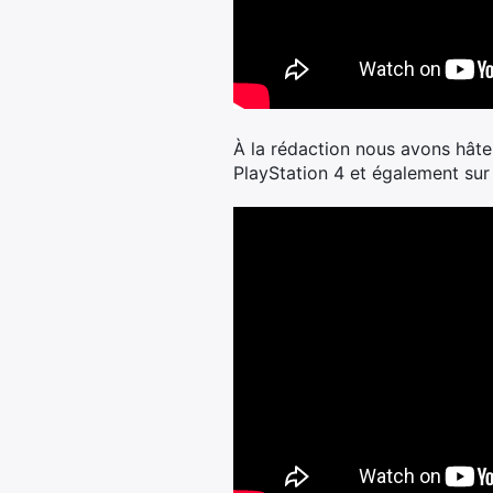
À la rédaction nous avons hâte
PlayStation 4 et également sur P