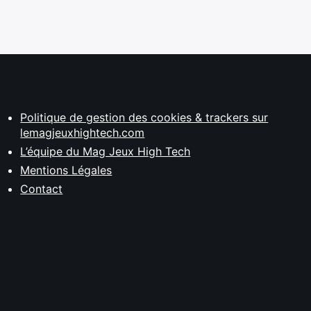
Politique de gestion des cookies & trackers sur
lemagjeuxhightech.com
L’équipe du Mag Jeux High Tech
Mentions Légales
Contact