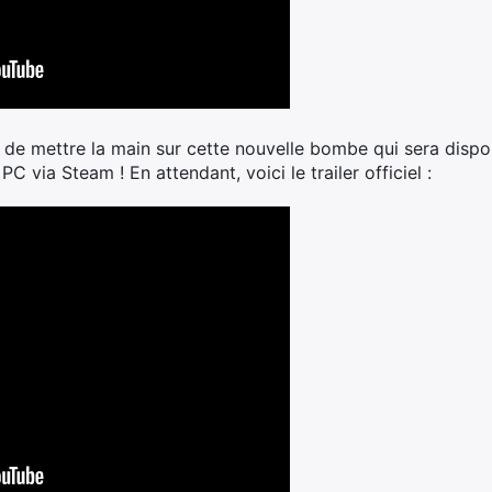
 de mettre la main sur cette nouvelle bombe qui sera dispo
C via Steam ! En attendant, voici le trailer officiel :