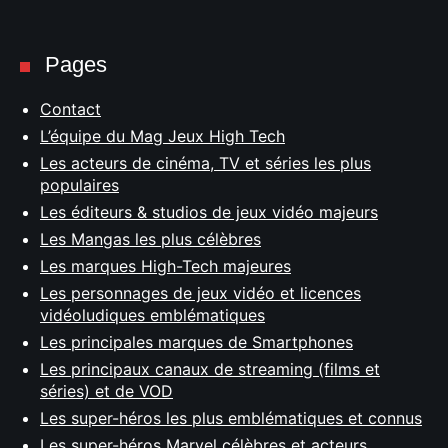
Pages
Contact
L’équipe du Mag Jeux High Tech
Les acteurs de cinéma, TV et séries les plus
populaires
Les éditeurs & studios de jeux vidéo majeurs
Les Mangas les plus célèbres
Les marques High-Tech majeures
Les personnages de jeux vidéo et licences
vidéoludiques emblématiques
Les principales marques de Smartphones
Les principaux canaux de streaming (films et
séries) et de VOD
Les super-héros les plus emblématiques et connus
Les super-héros Marvel célèbres et acteurs