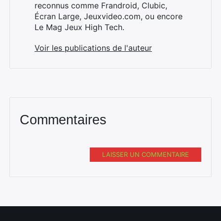
reconnus comme Frandroid, Clubic,
Écran Large, Jeuxvideo.com, ou encore
×
Le Mag Jeux High Tech.
Voir les publications de l'auteur
Rechercher
:
Commentaires
LAISSER UN COMMENTAIRE