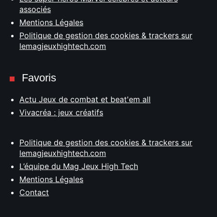
associés
Mentions Légales
Politique de gestion des cookies & trackers sur
lemagjeuxhightech.com
Favoris
Actu Jeux de combat et beat'em all
Vivacréa : jeux créatifs
Politique de gestion des cookies & trackers sur
lemagjeuxhightech.com
L’équipe du Mag Jeux High Tech
Mentions Légales
Contact