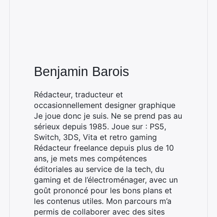
Benjamin Barois
Rédacteur, traducteur et
occasionnellement designer graphique
Je joue donc je suis. Ne se prend pas au
sérieux depuis 1985. Joue sur : PS5,
Switch, 3DS, Vita et retro gaming
Rédacteur freelance depuis plus de 10
ans, je mets mes compétences
éditoriales au service de la tech, du
gaming et de l’électroménager, avec un
goût prononcé pour les bons plans et
les contenus utiles. Mon parcours m’a
permis de collaborer avec des sites