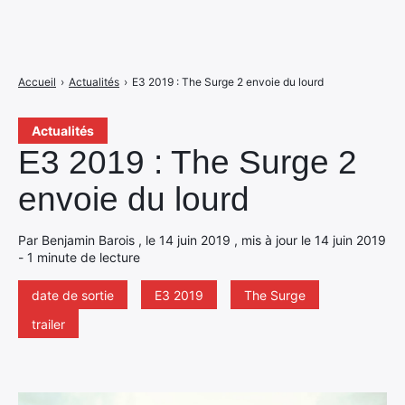
Accueil
›
Actualités
›
E3 2019 : The Surge 2 envoie du lourd
Actualités
E3 2019 : The Surge 2
envoie du lourd
Par Benjamin Barois , le 14 juin 2019 , mis à jour le 14 juin 2019
- 1 minute de lecture
date de sortie
E3 2019
The Surge
trailer