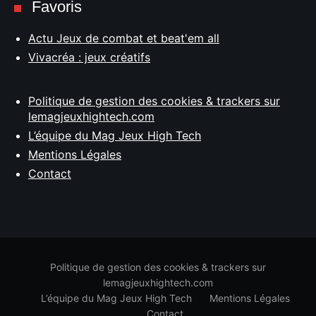
Favoris
Actu Jeux de combat et beat'em all
Vivacréa : jeux créatifs
Politique de gestion des cookies & trackers sur
lemagjeuxhightech.com
L’équipe du Mag Jeux High Tech
Mentions Légales
Contact
Politique de gestion des cookies & trackers sur
lemagjeuxhightech.com
L’équipe du Mag Jeux High Tech
Mentions Légales
Contact