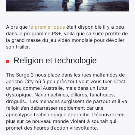
Alors que
le premier opus
était disponible il y a peu
dans le programme PS+, voilà que sa suite profite de
la grand messe du jeu vidéo mondiale pour dévoiler
son trailer.
Religion et technologie
The Surge 2 nous place dans les rues malfamées de
Jericho City où à peu près tout veut vous tuer. C’est
un peu comme l’Australie, mais dans un futur
dystopique. Nanomachines, pillards, fanatiques,
drogués… Les menaces surgissent de partout et il va
falloir s’en débarrasser rapidement car une
apocalypse technologique approche. Découvrez-en
plus sur ce nouveau monde violent à souhait qui
promet des heures d’action virevoltante.