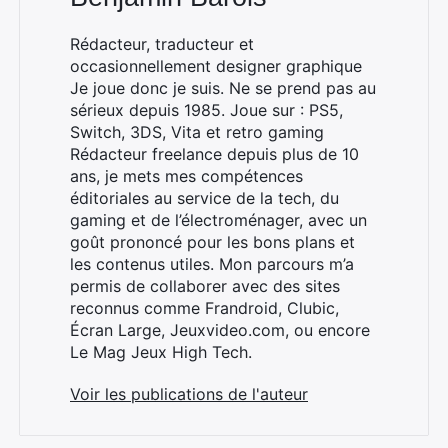
Rédacteur, traducteur et
occasionnellement designer graphique
Je joue donc je suis. Ne se prend pas au
sérieux depuis 1985. Joue sur : PS5,
Rechercher
Switch, 3DS, Vita et retro gaming
:
Rédacteur freelance depuis plus de 10
ans, je mets mes compétences
éditoriales au service de la tech, du
gaming et de l’électroménager, avec un
goût prononcé pour les bons plans et
les contenus utiles. Mon parcours m’a
permis de collaborer avec des sites
reconnus comme Frandroid, Clubic,
Écran Large, Jeuxvideo.com, ou encore
Le Mag Jeux High Tech.
Voir les publications de l'auteur