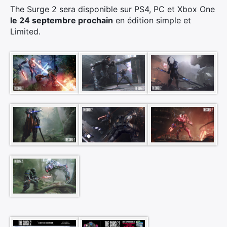
The Surge 2 sera disponible sur PS4, PC et Xbox One
le 24 septembre prochain
en édition simple et
Limited.