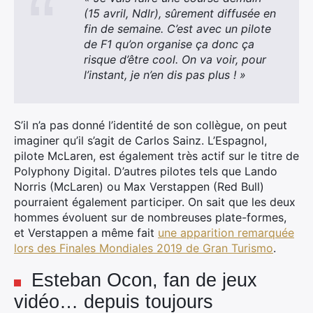
(15 avril, Ndlr), sûrement diffusée en
fin de semaine. C’est avec un pilote
de F1 qu’on organise ça donc ça
risque d’être cool. On va voir, pour
l’instant, je n’en dis pas plus ! »
S’il n’a pas donné l’identité de son collègue, on peut
imaginer qu’il s’agit de Carlos Sainz. L’Espagnol,
pilote McLaren, est également très actif sur le titre de
Polyphony Digital. D’autres pilotes tels que Lando
Norris (McLaren) ou Max Verstappen (Red Bull)
pourraient également participer. On sait que les deux
hommes évoluent sur de nombreuses plate-formes,
et Verstappen a même fait
une apparition remarquée
lors des Finales Mondiales 2019 de Gran Turismo
.
Esteban Ocon, fan de jeux
vidéo… depuis toujours