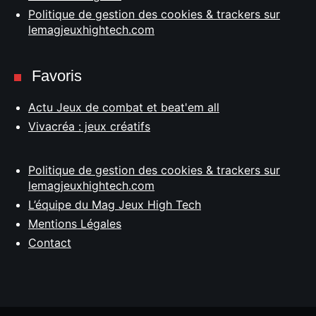
Politique de gestion des cookies & trackers sur
lemagjeuxhightech.com
Favoris
Actu Jeux de combat et beat'em all
Vivacréa : jeux créatifs
Politique de gestion des cookies & trackers sur
lemagjeuxhightech.com
L’équipe du Mag Jeux High Tech
Mentions Légales
Contact