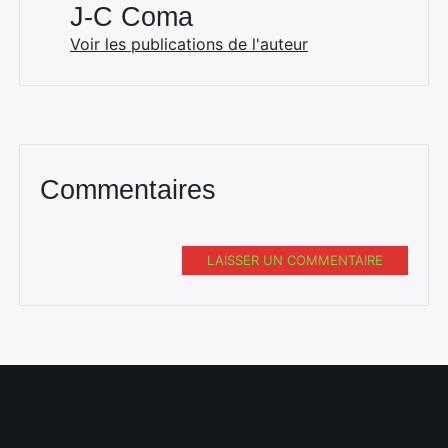
J-C Coma
Voir les publications de l'auteur
Commentaires
LAISSER UN COMMENTAIRE