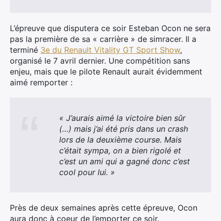
L’épreuve que disputera ce soir Esteban Ocon ne sera
pas la première de sa « carrière » de simracer. Il a
terminé
3e du Renault Vitality GT Sport Show
,
organisé le 7 avril dernier. Une compétition sans
enjeu, mais que le pilote Renault aurait évidemment
aimé remporter :
« J’aurais aimé la victoire bien sûr
(…) mais j’ai été pris dans un crash
lors de la deuxième course. Mais
c’était sympa, on a bien rigolé et
c’est un ami qui a gagné donc c’est
cool pour lui. »
Près de deux semaines après cette épreuve, Ocon
aura donc à coeur de l’emporter ce soir.