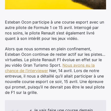
Esteban Ocon participe à une course esport avec un
autre pilote de Formule 1 ce 15 avril. Interrogé par
nos soins, le pilote Renault s’est également livré
quant à son intérêt pour les jeux vidéo.
Alors que nous sommes en plein confinement,
Esteban Ocon continue de rester actif sur les pistes…
virtuelles. Le pilote Renault F1 évolue en effet sur le
jeu vidéo Gran Turismo Sport.
Nous avons eu la
chance de l’interviewer
hier, 14 avril. Lors de notre
entrevue, il nous a détaillé qu’il allait participer à une
nouvelle course esport ce soir, 15 avril. Une épreuve
qui promet, puisqu’il ne devrait pas être le seul pilote
de F1 sur la grille.
« Je vais faire une course demain