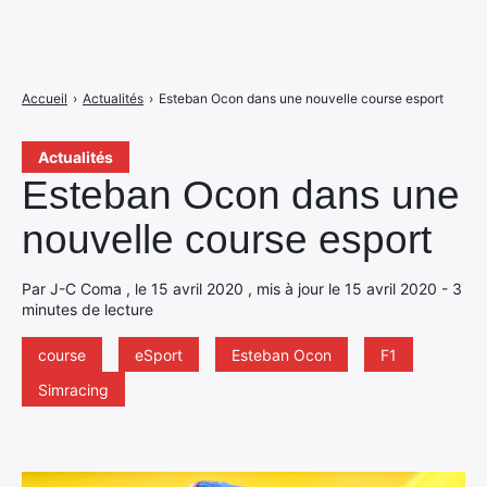
Accueil
›
Actualités
›
Esteban Ocon dans une nouvelle course esport
Actualités
Esteban Ocon dans une
nouvelle course esport
Par J-C Coma , le 15 avril 2020 , mis à jour le 15 avril 2020 - 3
minutes de lecture
course
eSport
Esteban Ocon
F1
Simracing