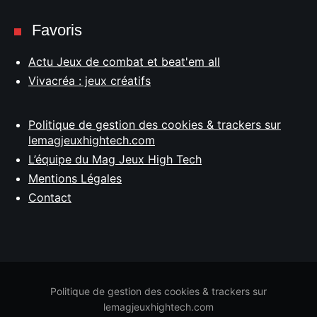
Favoris
Actu Jeux de combat et beat'em all
Vivacréa : jeux créatifs
Politique de gestion des cookies & trackers sur
lemagjeuxhightech.com
L’équipe du Mag Jeux High Tech
Mentions Légales
Contact
Politique de gestion des cookies & trackers sur
lemagjeuxhightech.com