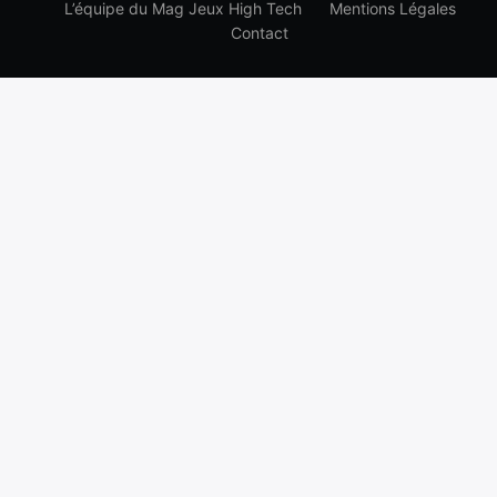
L’équipe du Mag Jeux High Tech
Mentions Légales
Contact