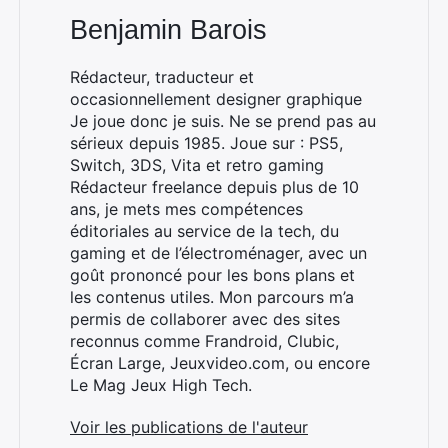
Benjamin Barois
Rédacteur, traducteur et
occasionnellement designer graphique
Je joue donc je suis. Ne se prend pas au
sérieux depuis 1985. Joue sur : PS5,
Rechercher
Switch, 3DS, Vita et retro gaming
:
Rédacteur freelance depuis plus de 10
ans, je mets mes compétences
éditoriales au service de la tech, du
gaming et de l’électroménager, avec un
goût prononcé pour les bons plans et
les contenus utiles. Mon parcours m’a
permis de collaborer avec des sites
reconnus comme Frandroid, Clubic,
Écran Large, Jeuxvideo.com, ou encore
Le Mag Jeux High Tech.
Voir les publications de l'auteur