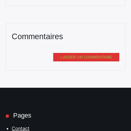
Commentaires
LAISSER UN COMMENTAIRE
Pages
Contact