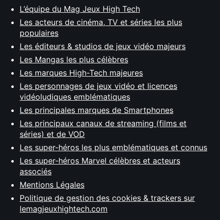
L’équipe du Mag Jeux High Tech
Les acteurs de cinéma, TV et séries les plus
populaires
Les éditeurs & studios de jeux vidéo majeurs
Les Mangas les plus célèbres
Les marques High-Tech majeures
Les personnages de jeux vidéo et licences
vidéoludiques emblématiques
Les principales marques de Smartphones
Les principaux canaux de streaming (films et
séries) et de VOD
Les super-héros les plus emblématiques et connus
Les super-héros Marvel célèbres et acteurs
associés
Mentions Légales
Politique de gestion des cookies & trackers sur
lemagjeuxhightech.com