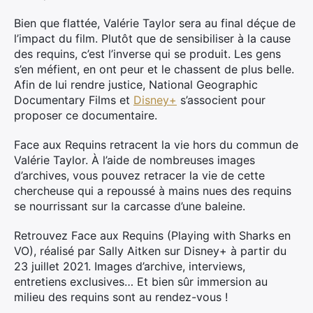
Bien que flattée, Valérie Taylor sera au final déçue de
l’impact du film. Plutôt que de sensibiliser à la cause
des requins, c’est l’inverse qui se produit. Les gens
s’en méfient, en ont peur et le chassent de plus belle.
Afin de lui rendre justice, National Geographic
Documentary Films et
Disney+
s’associent pour
proposer ce documentaire.
Face aux Requins retracent la vie hors du commun de
Valérie Taylor. À l’aide de nombreuses images
d’archives, vous pouvez retracer la vie de cette
chercheuse qui a repoussé à mains nues des requins
se nourrissant sur la carcasse d’une baleine.
Retrouvez Face aux Requins (Playing with Sharks en
VO), réalisé par Sally Aitken sur Disney+ à partir du
23 juillet 2021. Images d’archive, interviews,
entretiens exclusives… Et bien sûr immersion au
milieu des requins sont au rendez-vous !