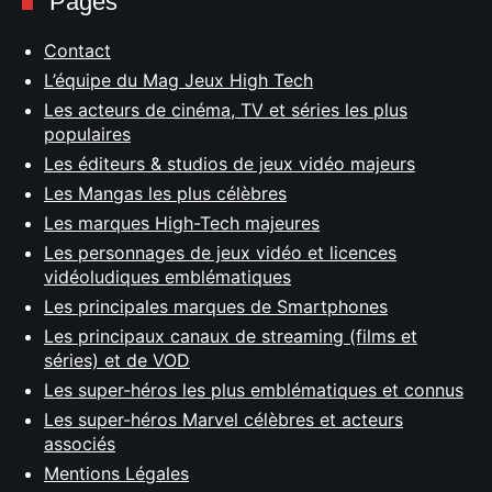
Pages
Contact
L’équipe du Mag Jeux High Tech
Les acteurs de cinéma, TV et séries les plus
populaires
Les éditeurs & studios de jeux vidéo majeurs
Les Mangas les plus célèbres
Les marques High-Tech majeures
Les personnages de jeux vidéo et licences
vidéoludiques emblématiques
Les principales marques de Smartphones
Les principaux canaux de streaming (films et
séries) et de VOD
Les super-héros les plus emblématiques et connus
Les super-héros Marvel célèbres et acteurs
associés
Mentions Légales