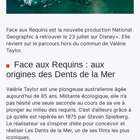
Face aux Requins est la nouvelle production National
Geographic à retrouver le 23 juillet sur Disney+. Elle
revient sur le parcours hors du commun de Valérie
Taylor.
Face aux Requins : aux
origines des Dents de la Mer
Valérie Taylor est une plongeuse australienne âgée
aujourd’hui de 85 ans. Militante écologique, elle n’a
pas hésité une seule seconde au cours de sa vie à
plonger au milieu des requins. C’est d’ailleurs grâce à
ça qu’elle est repérée en 1975 par Steven Spielberg.
Le réalisateur va s’inspirer d’elle pour concevoir et
réaliser Les Dents de la Mer, un de ses films les plus
iconiques.