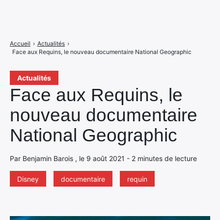
Accueil
›
Actualités
›
Face aux Requins, le nouveau documentaire National Geographic
Actualités
Face aux Requins, le
nouveau documentaire
National Geographic
Par Benjamin Barois , le 9 août 2021 - 2 minutes de lecture
Disney
documentaire
requin