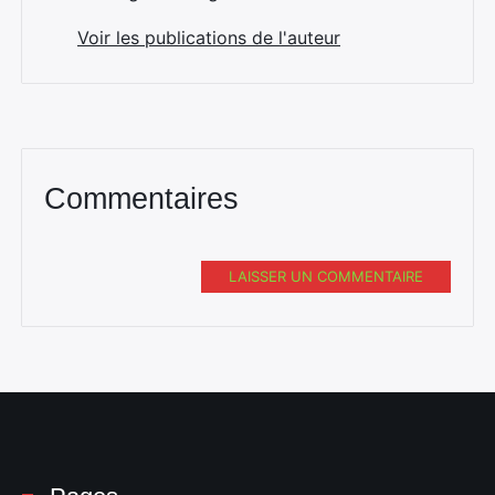
Voir les publications de l'auteur
Commentaires
LAISSER UN COMMENTAIRE