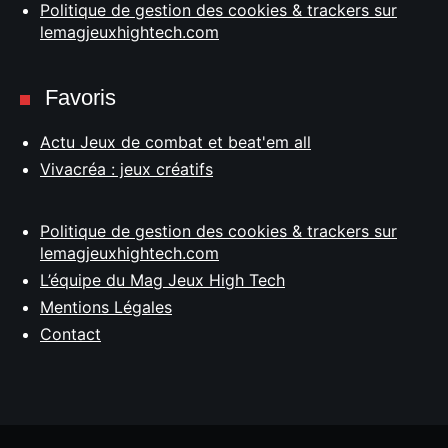
Politique de gestion des cookies & trackers sur
lemagjeuxhightech.com
Favoris
Actu Jeux de combat et beat'em all
Vivacréa : jeux créatifs
Politique de gestion des cookies & trackers sur
lemagjeuxhightech.com
L’équipe du Mag Jeux High Tech
Mentions Légales
Contact