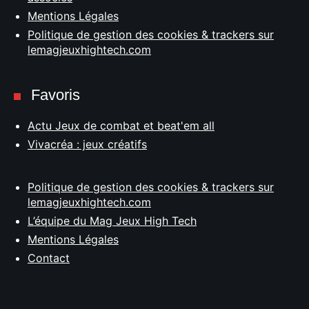
Mentions Légales
Politique de gestion des cookies & trackers sur
lemagjeuxhightech.com
Favoris
Actu Jeux de combat et beat'em all
Vivacréa : jeux créatifs
Politique de gestion des cookies & trackers sur
lemagjeuxhightech.com
L’équipe du Mag Jeux High Tech
Mentions Légales
Contact