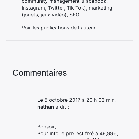
community management (Facebook,
Instagram, Twitter, Tik Tok), marketing
(jouets, jeux vidéo), SEO.
Voir les publications de l'auteur
Commentaires
Le 5 octobre 2017 à 20 h 03 min,
nathan
a dit :
Bonsoir,
Pour info le prix est fixé à 49,99€,