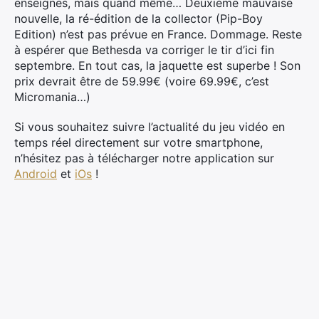
enseignes, mais quand même… Deuxième mauvaise
nouvelle, la ré-édition de la collector (Pip-Boy
Edition) n’est pas prévue en France. Dommage. Reste
à espérer que Bethesda va corriger le tir d’ici fin
septembre. En tout cas, la jaquette est superbe ! Son
prix devrait être de 59.99€ (voire 69.99€, c’est
Micromania…)
Si vous souhaitez suivre l’actualité du jeu vidéo en
temps réel directement sur votre smartphone,
n’hésitez pas à télécharger notre application sur
Android
et
iOs
!