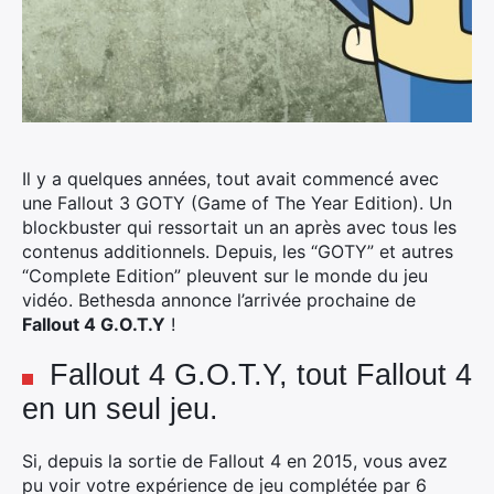
Il y a quelques années, tout avait commencé avec
une Fallout 3 GOTY (Game of The Year Edition). Un
blockbuster qui ressortait un an après avec tous les
contenus additionnels. Depuis, les “GOTY” et autres
“Complete Edition” pleuvent sur le monde du jeu
vidéo. Bethesda annonce l’arrivée prochaine de
Fallout 4 G.O.T.Y
!
Fallout 4 G.O.T.Y, tout Fallout 4
en un seul jeu.
Si, depuis la sortie de Fallout 4 en 2015, vous avez
pu voir votre expérience de jeu complétée par 6