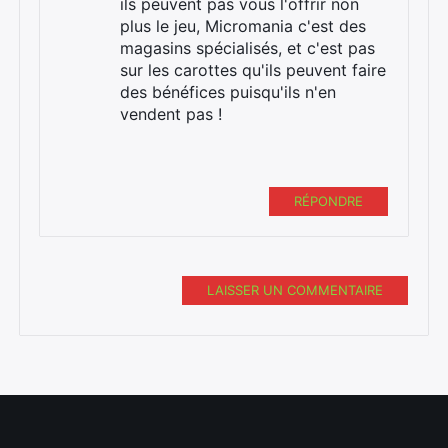
ils peuvent pas vous l'offrir non
plus le jeu, Micromania c'est des
magasins spécialisés, et c'est pas
sur les carottes qu'ils peuvent faire
des bénéfices puisqu'ils n'en
vendent pas !
RÉPONDRE
LAISSER UN COMMENTAIRE