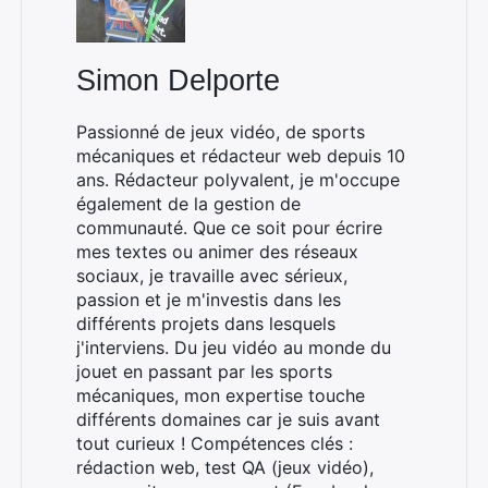
Simon Delporte
Passionné de jeux vidéo, de sports
mécaniques et rédacteur web depuis 10
ans. Rédacteur polyvalent, je m'occupe
également de la gestion de
communauté. Que ce soit pour écrire
mes textes ou animer des réseaux
sociaux, je travaille avec sérieux,
passion et je m'investis dans les
différents projets dans lesquels
j'interviens. Du jeu vidéo au monde du
jouet en passant par les sports
mécaniques, mon expertise touche
différents domaines car je suis avant
tout curieux ! Compétences clés :
rédaction web, test QA (jeux vidéo),