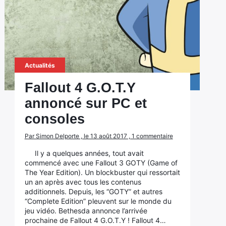
Actualités
Fallout 4 G.O.T.Y
annoncé sur PC et
consoles
Par Simon Delporte , le 13 août 2017 , 1 commentaire
Il y a quelques années, tout avait
commencé avec une Fallout 3 GOTY (Game of
The Year Edition). Un blockbuster qui ressortait
un an après avec tous les contenus
additionnels. Depuis, les “GOTY” et autres
“Complete Edition” pleuvent sur le monde du
jeu vidéo. Bethesda annonce l’arrivée
prochaine de Fallout 4 G.O.T.Y ! Fallout 4…