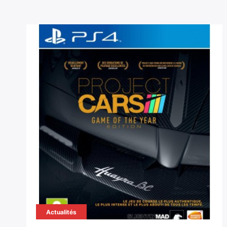
Actualités