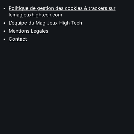
Politique de gestion des cookies & trackers sur
lemagjeuxhightech.com
L’équipe du Mag Jeux High Tech
Mentions Légales
Contact