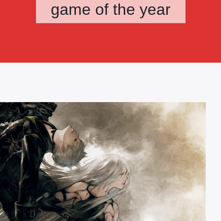
game of the year