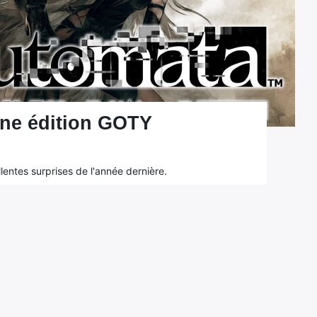
ne édition GOTY
entes surprises de l'année dernière.