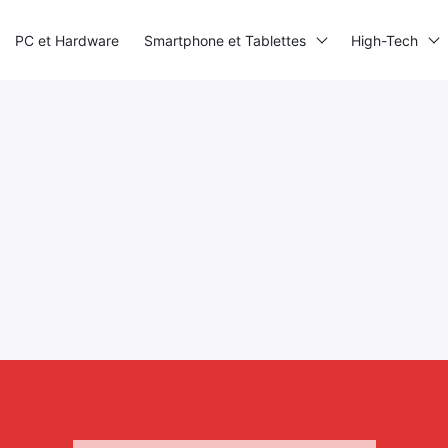
PC et Hardware
Smartphone et Tablettes
High-Tech