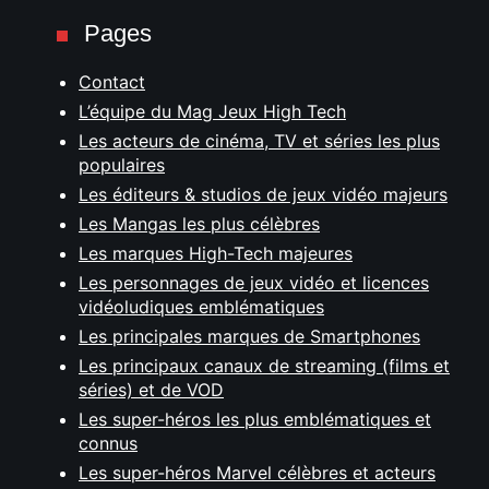
Pages
Contact
L’équipe du Mag Jeux High Tech
Les acteurs de cinéma, TV et séries les plus
populaires
Les éditeurs & studios de jeux vidéo majeurs
Les Mangas les plus célèbres
Les marques High-Tech majeures
Les personnages de jeux vidéo et licences
vidéoludiques emblématiques
Les principales marques de Smartphones
Les principaux canaux de streaming (films et
séries) et de VOD
Les super-héros les plus emblématiques et
connus
Les super-héros Marvel célèbres et acteurs