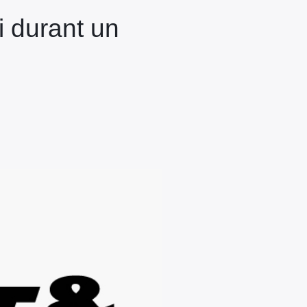
i durant un