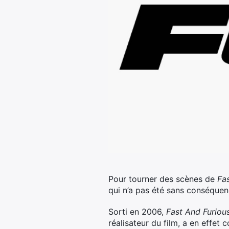
Pour tourner des scènes de
Fa
qui n’a pas été sans conséquen
Sorti en 2006,
Fast And Furious
réalisateur du film, a en effet 