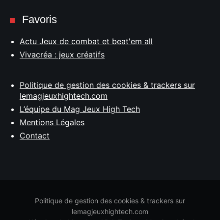
Favoris
Actu Jeux de combat et beat'em all
Vivacréa : jeux créatifs
Politique de gestion des cookies & trackers sur
lemagjeuxhightech.com
L’équipe du Mag Jeux High Tech
Mentions Légales
Contact
Politique de gestion des cookies & trackers sur
lemagjeuxhightech.com