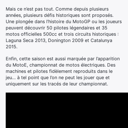
Mais ce n’est pas tout. Comme depuis plusieurs
années, plusieurs défis historiques sont proposés.
Une plongée dans l’histoire du MotoGP ou les joueurs
peuvent découvrir 50 pilotes légendaires et 35
motos officielles 500cc et trois circuits historiques :
Laguna Seca 2013, Donington 2009 et Catalunya
2015.
Enfin, cette saison est aussi marquée par l’apparition
du MotoE, championnat de motos électriques. Des
machines et pilotes fidèlement reproduits dans le
jeu… à tel point que l’on ne peut les jouer que et
uniquement sur les tracés de leur championnat.