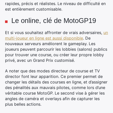
rapides, précis et réalistes. Le niveau de difficulté en
est entièrement customisable.
Le online, clé de MotoGP19
Et si vous souhaitez affronter de vrais adversaires,
un
multi-joueur en ligne est aussi disponible
. De
nouveaux serveurs améliorent le gameplay. Les
joueurs peuvent parcourir les lobbies (salons) publics
pour trouver une course, ou créer leur propre lobby
privé, avec un Grand Prix customisé.
Rechercher
:
A noter que des modes directeur de course et TV
director font leur apparition. Ce premier permet de
changer les détails des courses en ligne, et d’assigner
des pénalités aux mauvais pilotes, comme lors d’une
véritable course MotoGP. Le second vise à gérer les
angles de caméra et overlays afin de capturer les
plus belles actions.