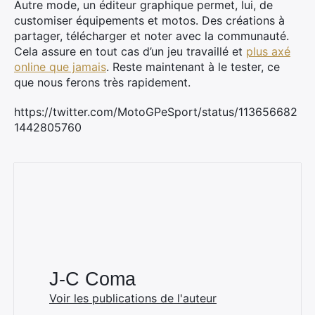
Autre mode, un éditeur graphique permet, lui, de
customiser équipements et motos. Des créations à
partager, télécharger et noter avec la communauté.
Cela assure en tout cas d’un jeu travaillé et
plus axé
online que jamais
. Reste maintenant à le tester, ce
que nous ferons très rapidement.
https://twitter.com/MotoGPeSport/status/113656682
1442805760
J-C Coma
Voir les publications de l'auteur