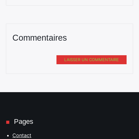
Commentaires
LAISSER UN COMMENTAIRE
Pages
Contact