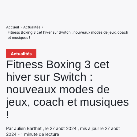
Accueil
›
Actualités
›
Fitness Boxing 3 cet hiver sur Switch : nouveaux modes de jeux, coach
et musiques !
Actualités
Fitness Boxing 3 cet
hiver sur Switch :
nouveaux modes de
jeux, coach et musiques
!
Par Julien Barthet , le 27 août 2024 , mis à jour le 27 août
2024 - 1 minute de lecture