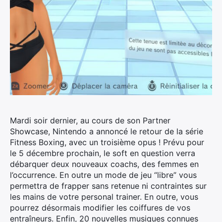
Mardi soir dernier, au cours de son Partner
Showcase, Nintendo a annoncé le retour de la série
Fitness Boxing, avec un troisième opus !
Prévu pour
le 5 décembre prochain, le soft en question verra
débarquer deux nouveaux coachs, des femmes en
l’occurrence. En outre un mode de jeu “libre” vous
permettra de frapper sans retenue ni contraintes sur
les mains de votre personal trainer. En outre, vous
pourrez désormais modifier les coiffures de vos
entraîneurs. Enfin, 20 nouvelles musiques connues