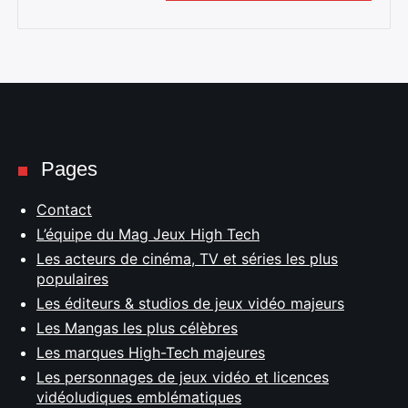
Pages
Contact
L’équipe du Mag Jeux High Tech
Les acteurs de cinéma, TV et séries les plus
populaires
Les éditeurs & studios de jeux vidéo majeurs
Les Mangas les plus célèbres
Les marques High-Tech majeures
Les personnages de jeux vidéo et licences
vidéoludiques emblématiques