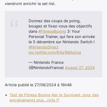
viendront enrichir la set-list.
Donnez des coups de poing,
bougez et fixez-vous des objectifs
dans
#FitnessBoxing
3: Your
Personal Trainer, qui fera son arrivée
le 5 décembre sur Nintendo Switch !
#NintendoDirect
pic.twitter.com/K4g1MduUya
— Nintendo France
(@NintendoFrance)
August 27, 2024
Article publié le 27/08/2024 à 16h48
Test de Fitness Boxing Ken le Survivant, pour des
entraînements plus…virils !?