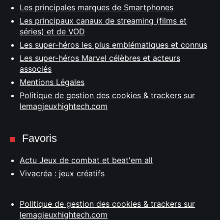
Les principales marques de Smartphones
Les principaux canaux de streaming (films et
séries) et de VOD
Les super-héros les plus emblématiques et connus
Les super-héros Marvel célèbres et acteurs
associés
Mentions Légales
Politique de gestion des cookies & trackers sur
lemagjeuxhightech.com
Favoris
Actu Jeux de combat et beat'em all
Vivacréa : jeux créatifs
Politique de gestion des cookies & trackers sur
lemagjeuxhightech.com