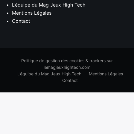
L’équipe du Mag Jeux High Tech
Mentions Légales
Contact
Politique de gestion des cookies & trackers sur
lemagjeuxhightech.com
L’équipe du Mag Jeux High Tech
Mentions Légales
Contact