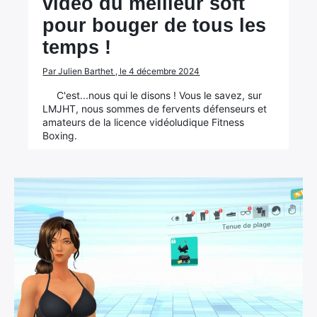
vidéo du meilleur soft
pour bouger de tous les
temps !
Par Julien Barthet , le 4 décembre 2024
C'est...nous qui le disons ! Vous le savez, sur
LMJHT, nous sommes de fervents défenseurs et
amateurs de la licence vidéoludique Fitness
Boxing.