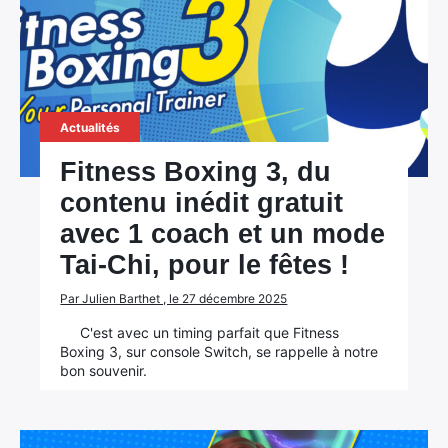
Actualités
Fitness Boxing 3, du
contenu inédit gratuit
avec 1 coach et un mode
Tai-Chi, pour le fêtes !
Par Julien Barthet , le 27 décembre 2025
C'est avec un timing parfait que Fitness
Boxing 3, sur console Switch, se rappelle à notre
bon souvenir.