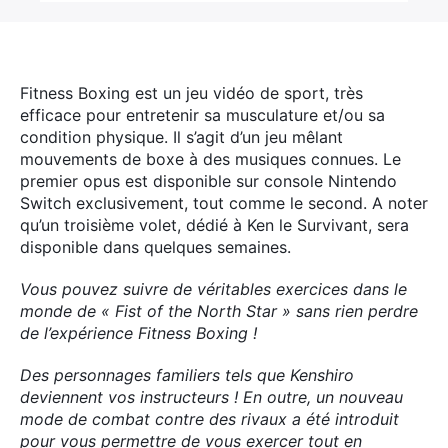
Fitness Boxing est un jeu vidéo de sport, très
efficace pour entretenir sa musculature et/ou sa
condition physique. Il s’agit d’un jeu mêlant
mouvements de boxe à des musiques connues. Le
premier opus est disponible sur console Nintendo
Switch exclusivement, tout comme le second. A noter
qu’un troisième volet, dédié à Ken le Survivant, sera
disponible dans quelques semaines.
Vous pouvez suivre de véritables exercices dans le
monde de « Fist of the North Star » sans rien perdre
de l’expérience Fitness Boxing !
Des personnages familiers tels que Kenshiro
deviennent vos instructeurs ! En outre, un nouveau
mode de combat contre des rivaux a été introduit
pour vous permettre de vous exercer tout en