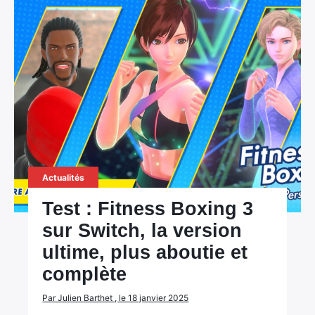
Actualités
Test : Fitness Boxing 3
sur Switch, la version
ultime, plus aboutie et
complète
Par Julien Barthet , le 18 janvier 2025