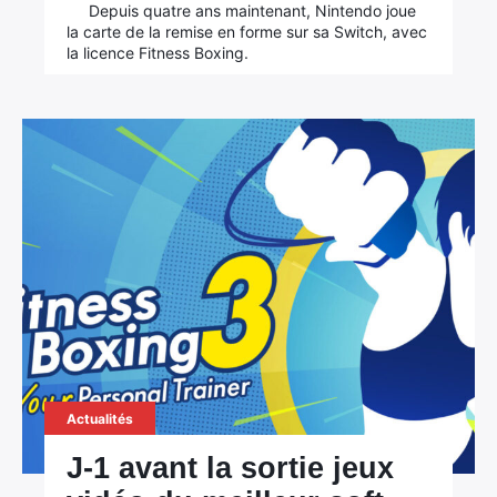
Depuis quatre ans maintenant, Nintendo joue
la carte de la remise en forme sur sa Switch, avec
la licence Fitness Boxing.
Actualités
J-1 avant la sortie jeux