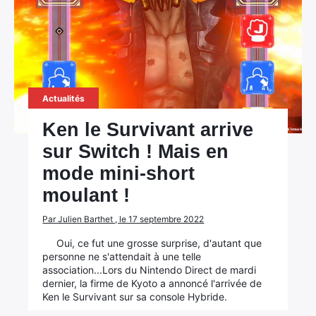
Actualités
Ken le Survivant arrive
sur Switch ! Mais en
mode mini-short
moulant !
Par Julien Barthet , le 17 septembre 2022
Oui, ce fut une grosse surprise, d'autant que
personne ne s'attendait à une telle
association...Lors du Nintendo Direct de mardi
dernier, la firme de Kyoto a annoncé l'arrivée de
Ken le Survivant sur sa console Hybride.