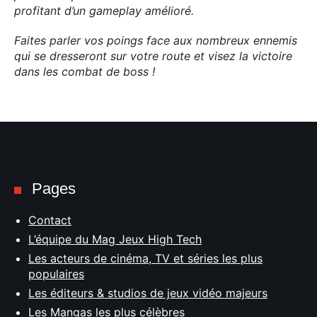
profitant d’un gameplay amélioré.
Faites parler vos poings face aux nombreux ennemis
qui se dresseront sur votre route et visez la victoire
dans les combat de boss !
Pages
Contact
L’équipe du Mag Jeux High Tech
Les acteurs de cinéma, TV et séries les plus
populaires
Les éditeurs & studios de jeux vidéo majeurs
Les Mangas les plus célèbres