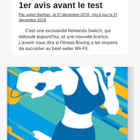
1er avis avant le test
Par Julien Barthet , le 21 décembre 2018 , mis à jour le 21
décembre 2018
C'est une exclusivité Nintendo Switch, qui
déboule aujourd'hui, et une nouvelle licence.
L'avenir nous dira si Fitness Boxing a les moyens
de succéder au best-seller Wii-Fit.