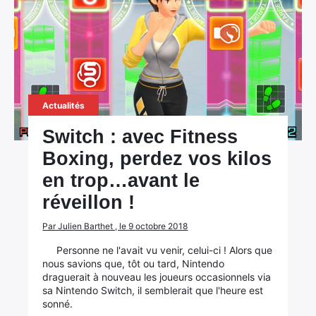
Actualités
Switch : avec Fitness
Boxing, perdez vos kilos
en trop…avant le
réveillon !
Par Julien Barthet , le 9 octobre 2018
Personne ne l'avait vu venir, celui-ci ! Alors que
nous savions que, tôt ou tard, Nintendo
draguerait à nouveau les joueurs occasionnels via
sa Nintendo Switch, il semblerait que l'heure est
sonné.