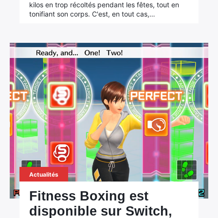
kilos en trop récoltés pendant les fêtes, tout en
tonifiant son corps. C'est, en tout cas,…
Actualités
Fitness Boxing est
disponible sur Switch,