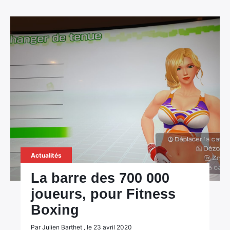
×
Rechercher
:
Actualités
La barre des 700 000
joueurs, pour Fitness
Boxing
Par Julien Barthet , le 23 avril 2020