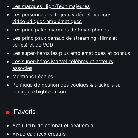
Les marques High-Tech majeures
Les personnages de jeux vidéo et licences
vidéoludiques emblématiques
Les principales marques de Smartphones
Les principaux canaux de streaming (films et
séries) et de VOD
Les super-héros les plus emblématiques et connus
Les super-héros Marvel célèbres et acteurs
associés
Mentions Légales
Politique de gestion des cookies & trackers sur
lemagjeuxhightech.com
Favoris
Actu Jeux de combat et beat'em all
Vivacréa : jeux créatifs