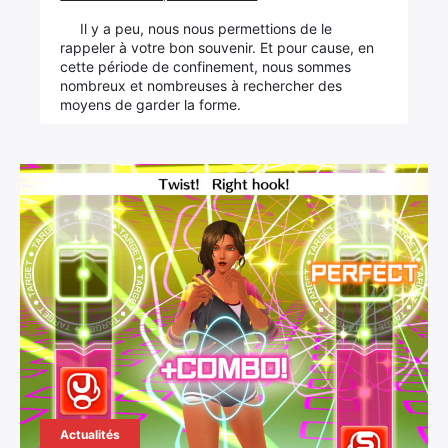
Il y a peu, nous nous permettions de le
rappeler à votre bon souvenir. Et pour cause, en
cette période de confinement, nous sommes
nombreux et nombreuses à rechercher des
moyens de garder la forme.
Actualités