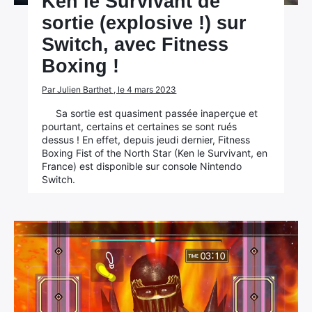
Ken le Survivant de
sortie (explosive !) sur
Switch, avec Fitness
Boxing !
Par Julien Barthet , le 4 mars 2023
Sa sortie est quasiment passée inaperçue et
pourtant, certains et certaines se sont rués
dessus ! En effet, depuis jeudi dernier, Fitness
Boxing Fist of the North Star (Ken le Survivant, en
France) est disponible sur console Nintendo
Switch.