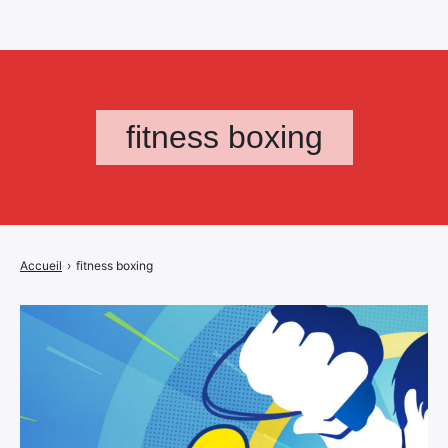
fitness boxing
Accueil
›
fitness boxing