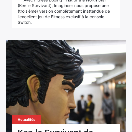
(Ken le Survivant), Imagineer nous propose une
(troisième) version complètement inattendue de
l'excellent jeu de Fitness exclusif à la console
Switch.
Actualités