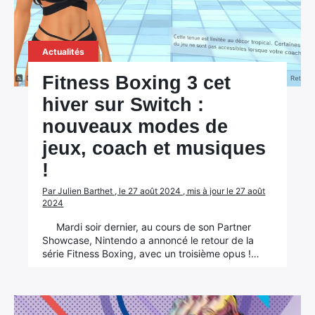
Actualités
Fitness Boxing 3 cet
hiver sur Switch :
nouveaux modes de
jeux, coach et musiques
!
Par Julien Barthet , le 27 août 2024 , mis à jour le 27 août
2024
Mardi soir dernier, au cours de son Partner
Showcase, Nintendo a annoncé le retour de la
série Fitness Boxing, avec un troisième opus !…