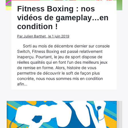
Fitness Boxing : nos
vidéos de gameplay…en
condition !
Par Julien Barthet , le 1 juin 2019
Sorti au mois de décembre dernier sur console
Switch, Fitness Boxing est passé relativement
inaperçu. Pourtant, le jeu de sport dispose de
réelles qualités qui en font l'un des meilleurs jeux
de remise en forme. Alors, histoire de vous
permettre de découvrir le soft de façon plus
concrète, nous nous sommes mis en condition
afin…