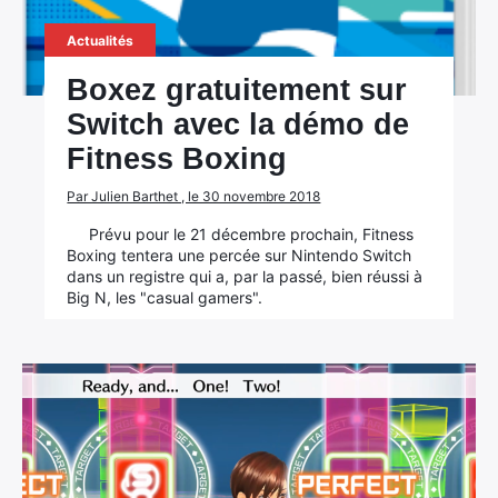
Actualités
Boxez gratuitement sur
Switch avec la démo de
Fitness Boxing
Par Julien Barthet , le 30 novembre 2018
Prévu pour le 21 décembre prochain, Fitness
Boxing tentera une percée sur Nintendo Switch
dans un registre qui a, par la passé, bien réussi à
Big N, les "casual gamers".