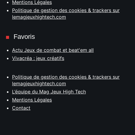
Mentions Légales
Politique de gestion des cookies & trackers sur
lemagjeuxhightech.com
Favoris
Actu Jeux de combat et beat'em all
Vivacréa : jeux créatifs
Politique de gestion des cookies & trackers sur
lemagjeuxhightech.com
L’équipe du Mag Jeux High Tech
Mentions Légales
Contact