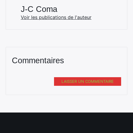
J-C Coma
Voir les publications de l'auteur
Commentaires
LAISSER UN COMMENTAIRE