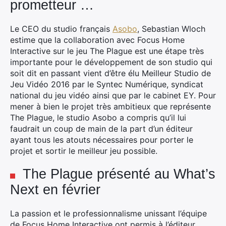
prometteur …
Le CEO du studio français
Asobo
, Sebastian Wloch
estime que la collaboration avec Focus Home
Interactive sur le jeu The Plague est une étape très
importante pour le développement de son studio qui
soit dit en passant vient d’être élu Meilleur Studio de
Jeu Vidéo 2016 par le Syntec Numérique, syndicat
national du jeu vidéo ainsi que par le cabinet EY. Pour
mener à bien le projet très ambitieux que représente
The Plague, le studio Asobo a compris qu’il lui
faudrait un coup de main de la part d’un éditeur
ayant tous les atouts nécessaires pour porter le
projet et sortir le meilleur jeu possible.
The Plague présenté au What’s
Next en février
La passion et le professionnalisme unissant l’équipe
de Focus Home Interactive ont permis à l’éditeur