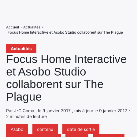
Accueil
›
Actualités
›
Focus Home Interactive et Asobo Studio collaborent sur The Plague
Actualités
Focus Home Interactive
et Asobo Studio
collaborent sur The
Plague
Par J-C Coma , le 9 janvier 2017 , mis à jour le 9 janvier 2017 -
2 minutes de lecture
Asobo
contenu
date de sortie