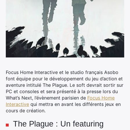
Focus Home Interactive et le studio français Asobo
font équipe pour le développement du jeu d’action et
aventure intitulé The Plague.
Le soft devrait sortir sur
PC et consoles et sera présenté à la presse lors du
What’s Next, l’évènement parisien de
Focus Home
Interactive
qui mettra en avant les différents jeux en
cours de création.
The Plague : Un featuring