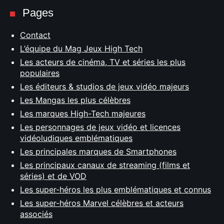
Pages
Contact
L’équipe du Mag Jeux High Tech
Les acteurs de cinéma, TV et séries les plus
populaires
Les éditeurs & studios de jeux vidéo majeurs
Les Mangas les plus célèbres
Les marques High-Tech majeures
Les personnages de jeux vidéo et licences
vidéoludiques emblématiques
Les principales marques de Smartphones
Les principaux canaux de streaming (films et
séries) et de VOD
Les super-héros les plus emblématiques et connus
Les super-héros Marvel célèbres et acteurs
associés