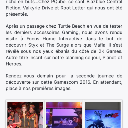
riche en buts…Chez PQube, ce sont Blazblue Central
Fiction, Valkyrie Drive et Root Letter qui nous ont été
présentés.
Après un passage chez Turtle Beach en vue de tester
les derniers accessoires Gaming, nous avons rendu
visite à Focus Home Interactive dans le but de
découvrir Styx et The Surge alors que Mafia III s’est
révélé sous nos yeux ébahis du côté de 2K Games.
Autre titre inscrit sur notre planning ce jour, Planet of
Heroes.
Rendez-vous demain pour la seconde journée de
découverte sur cette Gamescom 2016. En attendant,
place à nos premières images.