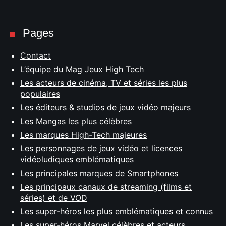
Pages
Contact
L’équipe du Mag Jeux High Tech
Les acteurs de cinéma, TV et séries les plus
populaires
Les éditeurs & studios de jeux vidéo majeurs
Les Mangas les plus célèbres
Les marques High-Tech majeures
Les personnages de jeux vidéo et licences
vidéoludiques emblématiques
Les principales marques de Smartphones
Les principaux canaux de streaming (films et
séries) et de VOD
Les super-héros les plus emblématiques et connus
Les super-héros Marvel célèbres et acteurs