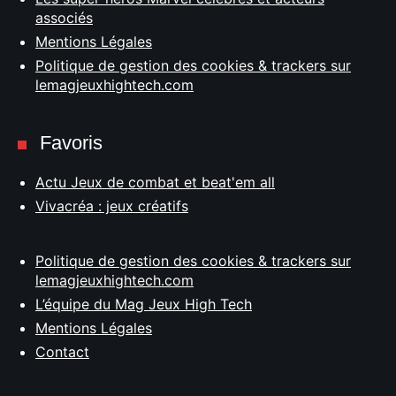
associés
Mentions Légales
Politique de gestion des cookies & trackers sur
lemagjeuxhightech.com
Favoris
Actu Jeux de combat et beat'em all
Vivacréa : jeux créatifs
Politique de gestion des cookies & trackers sur
lemagjeuxhightech.com
L’équipe du Mag Jeux High Tech
Mentions Légales
Contact