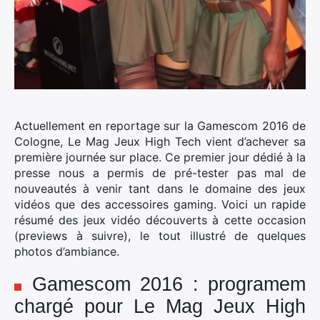
Actuellement en reportage sur la Gamescom 2016 de
Cologne, Le Mag Jeux High Tech vient d’achever sa
première journée sur place. Ce premier jour dédié à la
presse nous a permis de pré-tester pas mal de
nouveautés à venir tant dans le domaine des jeux
vidéos que des accessoires gaming.
Voici un rapide
résumé des jeux vidéo découverts à cette occasion
(previews à suivre), le tout illustré de quelques
photos d’ambiance.
Gamescom 2016 : programem
chargé pour Le Mag Jeux High