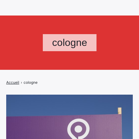
cologne
Accueil
›
cologne