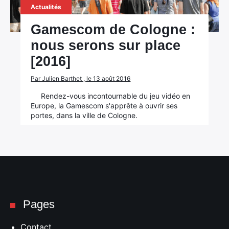
Actualités
Gamescom de Cologne :
nous serons sur place
[2016]
Par Julien Barthet , le 13 août 2016
Rendez-vous incontournable du jeu vidéo en
Europe, la Gamescom s'apprête à ouvrir ses
portes, dans la ville de Cologne.
Pages
Contact