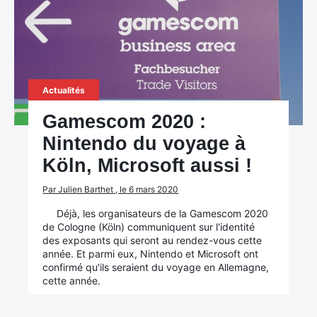
Actualités
Gamescom 2020 :
Nintendo du voyage à
Köln, Microsoft aussi !
Par Julien Barthet , le 6 mars 2020
Déjà, les organisateurs de la Gamescom 2020
de Cologne (Köln) communiquent sur l'identité
des exposants qui seront au rendez-vous cette
année. Et parmi eux, Nintendo et Microsoft ont
confirmé qu'ils seraient du voyage en Allemagne,
cette année.