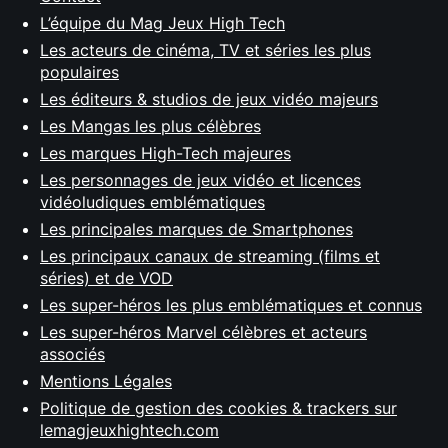
L’équipe du Mag Jeux High Tech
Les acteurs de cinéma, TV et séries les plus
populaires
Les éditeurs & studios de jeux vidéo majeurs
Les Mangas les plus célèbres
Les marques High-Tech majeures
Les personnages de jeux vidéo et licences
vidéoludiques emblématiques
Les principales marques de Smartphones
Les principaux canaux de streaming (films et
séries) et de VOD
Les super-héros les plus emblématiques et connus
Les super-héros Marvel célèbres et acteurs
associés
Mentions Légales
Politique de gestion des cookies & trackers sur
lemagjeuxhightech.com