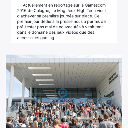
Actuellement en reportage sur la Gamescom
2016 de Cologne, Le Mag Jeux High Tech vient
d'achever sa première journée sur place. Ce
premier jour dédié à la presse nous a permis de
Rechercher
pré-tester pas mal de nouveautés à venir tant
:
dans le domaine des jeux vidéos que des
accessoires gaming.