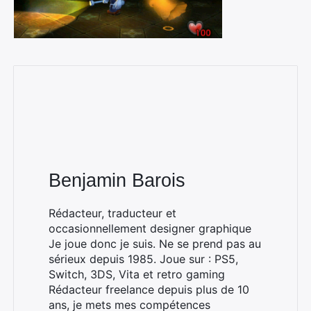
Benjamin Barois
Rédacteur, traducteur et
occasionnellement designer graphique
Je joue donc je suis. Ne se prend pas au
sérieux depuis 1985. Joue sur : PS5,
Switch, 3DS, Vita et retro gaming
Rédacteur freelance depuis plus de 10
ans, je mets mes compétences