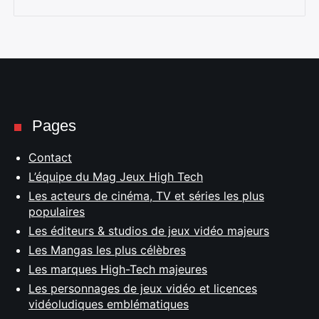
Pages
Contact
L’équipe du Mag Jeux High Tech
Les acteurs de cinéma, TV et séries les plus
populaires
Les éditeurs & studios de jeux vidéo majeurs
Les Mangas les plus célèbres
Les marques High-Tech majeures
Les personnages de jeux vidéo et licences
vidéoludiques emblématiques