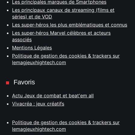
Les principales marques de Smartphones
Les principaux canaux de streaming (films et
séries) et de VOD
Les super-héros les plus emblématiques et connus
Les super-héros Marvel célèbres et acteurs
associés
Mentions Légales
Politique de gestion des cookies & trackers sur
lemagjeuxhightech.com
Favoris
Actu Jeux de combat et beat'em all
Vivacréa : jeux créatifs
Politique de gestion des cookies & trackers sur
lemagjeuxhightech.com