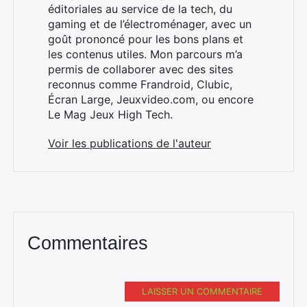
éditoriales au service de la tech, du
gaming et de l’électroménager, avec un
goût prononcé pour les bons plans et
les contenus utiles. Mon parcours m’a
×
permis de collaborer avec des sites
reconnus comme Frandroid, Clubic,
Écran Large, Jeuxvideo.com, ou encore
Le Mag Jeux High Tech.
Rechercher
Voir les publications de l'auteur
:
Commentaires
LAISSER UN COMMENTAIRE