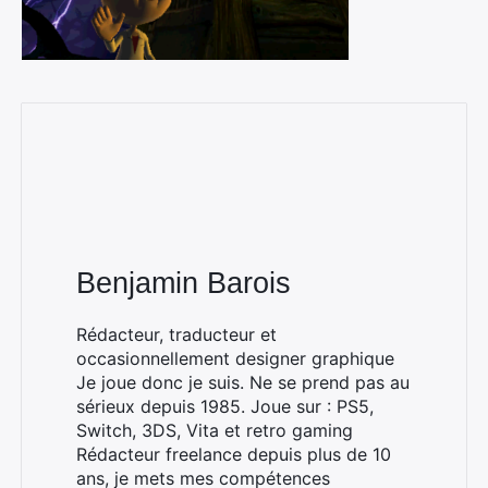
Benjamin Barois
Rédacteur, traducteur et
occasionnellement designer graphique
Je joue donc je suis. Ne se prend pas au
sérieux depuis 1985. Joue sur : PS5,
Switch, 3DS, Vita et retro gaming
Rédacteur freelance depuis plus de 10
ans, je mets mes compétences