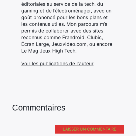
éditoriales au service de la tech, du
gaming et de l’électroménager, avec un
goût prononcé pour les bons plans et
les contenus utiles. Mon parcours m’a
×
permis de collaborer avec des sites
reconnus comme Frandroid, Clubic,
Écran Large, Jeuxvideo.com, ou encore
Le Mag Jeux High Tech.
Rechercher
Voir les publications de l'auteur
:
Commentaires
LAISSER UN COMMENTAIRE