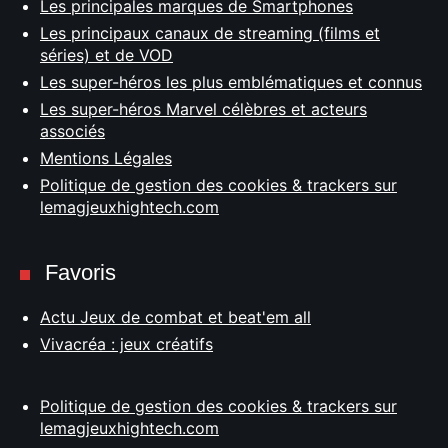
Les principales marques de Smartphones
Les principaux canaux de streaming (films et
séries) et de VOD
Les super-héros les plus emblématiques et connus
Les super-héros Marvel célèbres et acteurs
associés
Mentions Légales
Politique de gestion des cookies & trackers sur
lemagjeuxhightech.com
Favoris
Actu Jeux de combat et beat'em all
Vivacréa : jeux créatifs
Politique de gestion des cookies & trackers sur
lemagjeuxhightech.com