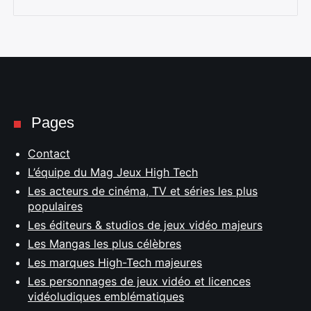
Pages
Contact
L’équipe du Mag Jeux High Tech
Les acteurs de cinéma, TV et séries les plus
populaires
Les éditeurs & studios de jeux vidéo majeurs
Les Mangas les plus célèbres
Les marques High-Tech majeures
Les personnages de jeux vidéo et licences
vidéoludiques emblématiques