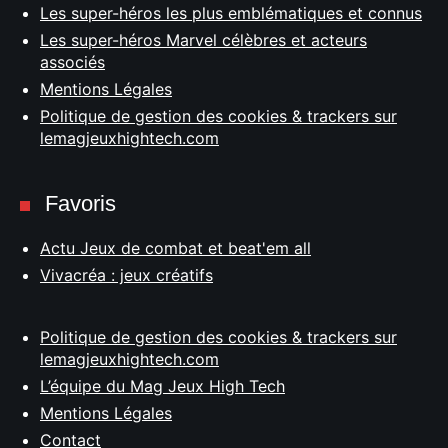
Les super-héros les plus emblématiques et connus
Les super-héros Marvel célèbres et acteurs
associés
Mentions Légales
Politique de gestion des cookies & trackers sur
lemagjeuxhightech.com
Favoris
Actu Jeux de combat et beat'em all
Vivacréa : jeux créatifs
Politique de gestion des cookies & trackers sur
lemagjeuxhightech.com
L’équipe du Mag Jeux High Tech
Mentions Légales
Contact