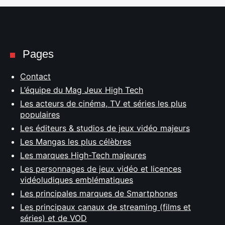
Pages
Contact
L’équipe du Mag Jeux High Tech
Les acteurs de cinéma, TV et séries les plus
populaires
Les éditeurs & studios de jeux vidéo majeurs
Les Mangas les plus célèbres
Les marques High-Tech majeures
Les personnages de jeux vidéo et licences
vidéoludiques emblématiques
Les principales marques de Smartphones
Les principaux canaux de streaming (films et
séries) et de VOD