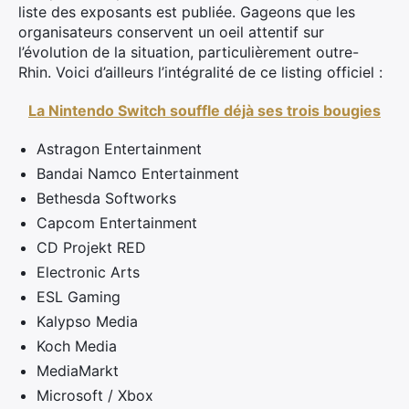
liste des exposants est publiée. Gageons que les
organisateurs conservent un oeil attentif sur
l’évolution de la situation, particulièrement outre-
Rhin. Voici d’ailleurs l’intégralité de ce listing officiel :
La Nintendo Switch souffle déjà ses trois bougies
Astragon Entertainment
Bandai Namco Entertainment
Bethesda Softworks
Capcom Entertainment
CD Projekt RED
Electronic Arts
ESL Gaming
Kalypso Media
Koch Media
MediaMarkt
Microsoft / Xbox