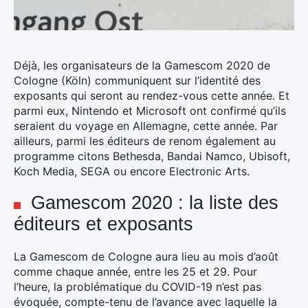
Déjà, les organisateurs de la Gamescom 2020 de
Cologne (Köln) communiquent sur l’identité des
exposants qui seront au rendez-vous cette année. Et
parmi eux, Nintendo et Microsoft ont confirmé qu’ils
seraient du voyage en Allemagne, cette année.
Par
ailleurs, parmi les éditeurs de renom également au
programme citons Bethesda, Bandai Namco, Ubisoft,
Koch Media, SEGA ou encore Electronic Arts.
Gamescom 2020 : la liste des
éditeurs et exposants
La Gamescom de Cologne aura lieu au mois d’août
comme chaque année, entre les 25 et 29. Pour
l’heure, la problématique du COVID-19 n’est pas
évoquée, compte-tenu de l’avance avec laquelle la