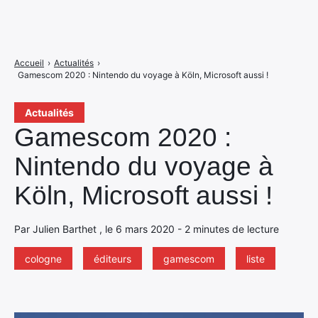
Accueil
›
Actualités
›
Gamescom 2020 : Nintendo du voyage à Köln, Microsoft aussi !
Actualités
Gamescom 2020 :
Nintendo du voyage à
Köln, Microsoft aussi !
Par Julien Barthet , le 6 mars 2020 - 2 minutes de lecture
cologne
éditeurs
gamescom
liste