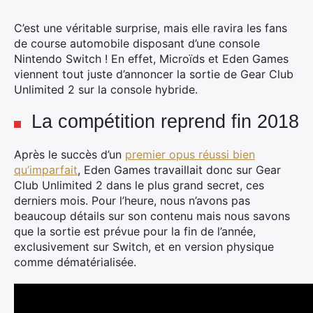
C’est une véritable surprise, mais elle ravira les fans
de course automobile disposant d’une console
Nintendo Switch ! En effet, Microïds et Eden Games
viennent tout juste d’annoncer la sortie de Gear Club
Unlimited 2 sur la console hybride.
La compétition reprend fin 2018
Après le succès d’un
premier opus réussi bien
qu’imparfait
, Eden Games travaillait donc sur Gear
Club Unlimited 2 dans le plus grand secret, ces
derniers mois. Pour l’heure, nous n’avons pas
beaucoup détails sur son contenu mais nous savons
que la sortie est prévue pour la fin de l’année,
exclusivement sur Switch, et en version physique
comme dématérialisée.