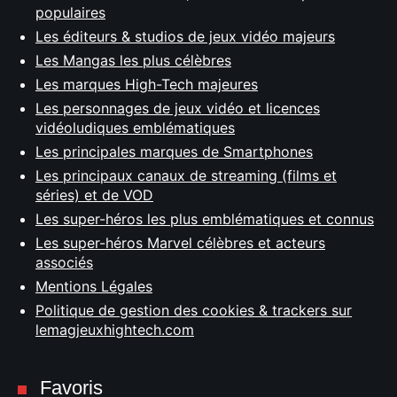
populaires
Les éditeurs & studios de jeux vidéo majeurs
Les Mangas les plus célèbres
Les marques High-Tech majeures
Les personnages de jeux vidéo et licences
vidéoludiques emblématiques
Les principales marques de Smartphones
Les principaux canaux de streaming (films et
séries) et de VOD
Les super-héros les plus emblématiques et connus
Les super-héros Marvel célèbres et acteurs
associés
Mentions Légales
Politique de gestion des cookies & trackers sur
lemagjeuxhightech.com
Favoris