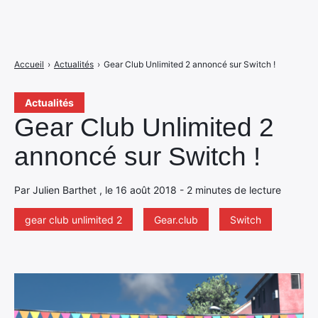
Accueil
›
Actualités
›
Gear Club Unlimited 2 annoncé sur Switch !
Actualités
Gear Club Unlimited 2
annoncé sur Switch !
Par Julien Barthet , le 16 août 2018 - 2 minutes de lecture
gear club unlimited 2
Gear.club
Switch