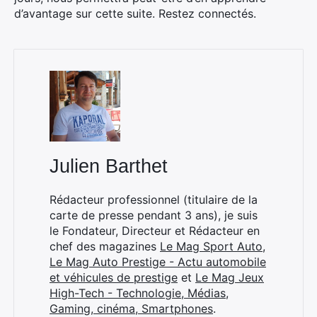
d’avantage sur cette suite. Restez connectés.
Julien Barthet
Rédacteur professionnel (titulaire de la
carte de presse pendant 3 ans), je suis
le Fondateur, Directeur et Rédacteur en
chef des magazines
Le Mag Sport Auto
,
Le Mag Auto Prestige - Actu automobile
et véhicules de prestige
et
Le Mag Jeux
High-Tech - Technologie, Médias,
Gaming, cinéma, Smartphones
.