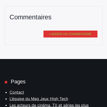
Commentaires
LAISSER UN COMMENTAIRE
Pages
Contact
L’équipe du Mag Jeux High Tech
Les acteurs de cinéma, TV et séries les plus