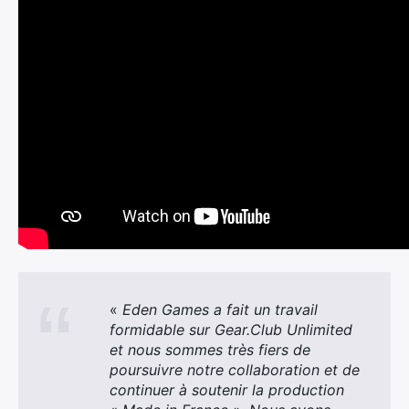
«
Eden Games a fait un travail
formidable sur Gear.Club Unlimited
et nous sommes très fiers de
poursuivre notre collaboration et de
continuer à soutenir la production