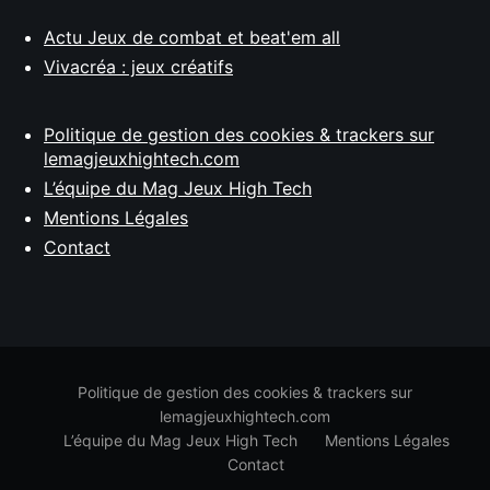
Actu Jeux de combat et beat'em all
Vivacréa : jeux créatifs
Politique de gestion des cookies & trackers sur
lemagjeuxhightech.com
L’équipe du Mag Jeux High Tech
Mentions Légales
Contact
Politique de gestion des cookies & trackers sur
lemagjeuxhightech.com
L’équipe du Mag Jeux High Tech
Mentions Légales
Contact