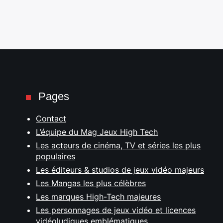
Pages
Contact
L’équipe du Mag Jeux High Tech
Les acteurs de cinéma, TV et séries les plus
populaires
Les éditeurs & studios de jeux vidéo majeurs
Les Mangas les plus célèbres
Les marques High-Tech majeures
Les personnages de jeux vidéo et licences
vidéoludiques emblématiques