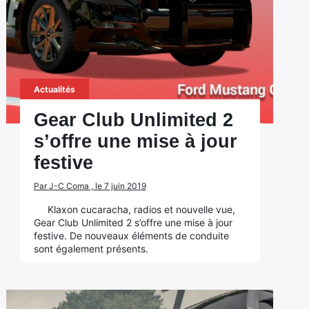
Actualités
Gear Club Unlimited 2
s’offre une mise à jour
festive
Par J-C Coma , le 7 juin 2019
Klaxon cucaracha, radios et nouvelle vue,
Gear Club Unlimited 2 s’offre une mise à jour
festive. De nouveaux éléments de conduite
sont également présents.