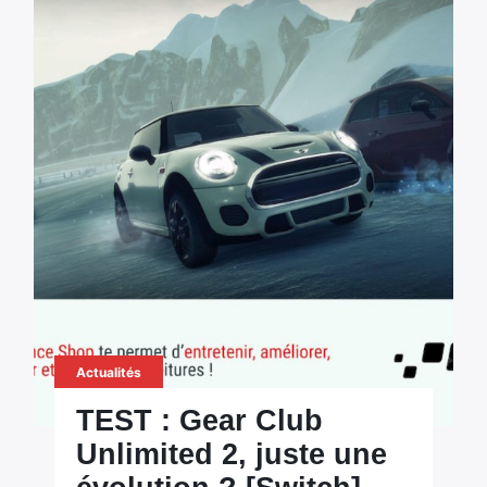
Actualités
TEST : Gear Club
Unlimited 2, juste une