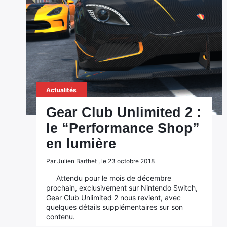
Actualités
Gear Club Unlimited 2 :
le “Performance Shop”
en lumière
Par Julien Barthet , le 23 octobre 2018
Attendu pour le mois de décembre
prochain, exclusivement sur Nintendo Switch,
Gear Club Unlimited 2 nous revient, avec
quelques détails supplémentaires sur son
contenu.