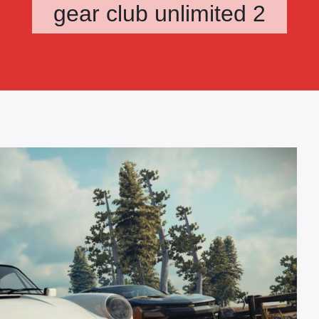
gear club unlimited 2