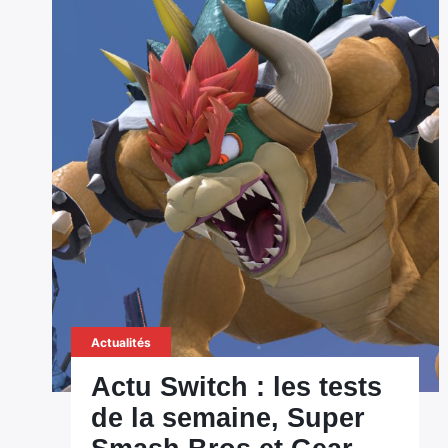
Actualités
Actu Switch : les tests
de la semaine, Super