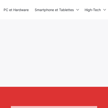
PC et Hardware
Smartphone et Tablettes
High-Tech