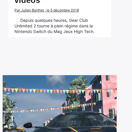
vidéos
Par Julien Barthet , le 5 décembre 2018
Depuis quelques heures, Gear Club
Unlimited 2 tourne à plein régime dans la
Nintendo Switch du Mag Jeux High Tech.