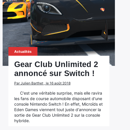
Actualités
Gear Club Unlimited 2
annoncé sur Switch !
Par Julien Barthet , le 16 août 2018
C'est une véritable surprise, mais elle ravira
les fans de course automobile disposant d'une
console Nintendo Switch ! En effet, Microïds et
Eden Games viennent tout juste d'annoncer la
sortie de Gear Club Unlimited 2 sur la console
hybride.