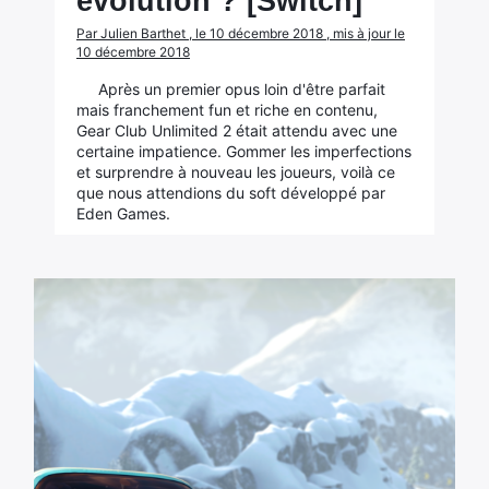
évolution ? [Switch]
Par Julien Barthet , le 10 décembre 2018 , mis à jour le
10 décembre 2018
Après un premier opus loin d'être parfait
mais franchement fun et riche en contenu,
Gear Club Unlimited 2 était attendu avec une
certaine impatience. Gommer les imperfections
et surprendre à nouveau les joueurs, voilà ce
que nous attendions du soft développé par
Eden Games.