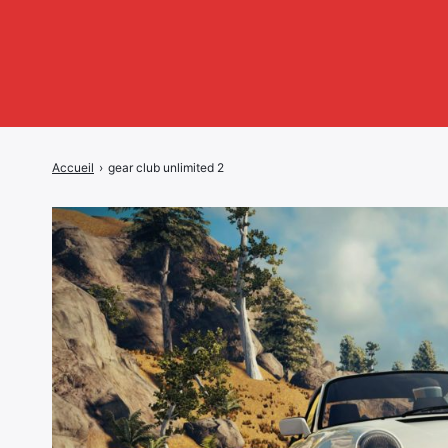
Accueil
›
gear club unlimited 2