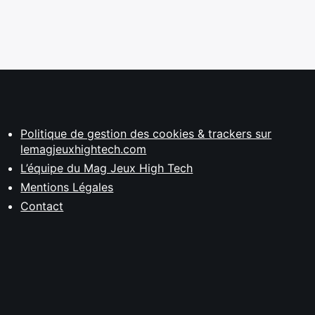
Politique de gestion des cookies & trackers sur
lemagjeuxhightech.com
L’équipe du Mag Jeux High Tech
Mentions Légales
Contact