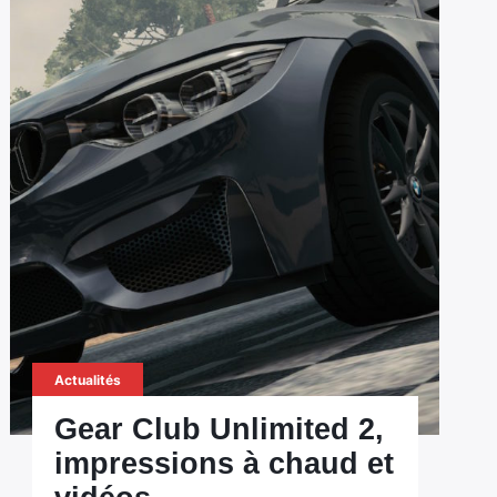
Actualités
Gear Club Unlimited 2,
impressions à chaud et