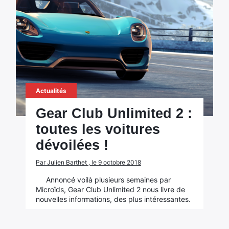
Actualités
Gear Club Unlimited 2 :
toutes les voitures
dévoilées !
Par Julien Barthet , le 9 octobre 2018
Annoncé voilà plusieurs semaines par
Microïds, Gear Club Unlimited 2 nous livre de
nouvelles informations, des plus intéressantes.