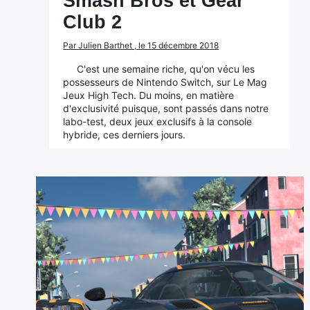
Smash Bros et Gear
Club 2
Par Julien Barthet , le 15 décembre 2018
C'est une semaine riche, qu'on vécu les
possesseurs de Nintendo Switch, sur Le Mag
Jeux High Tech. Du moins, en matière
d'exclusivité puisque, sont passés dans notre
labo-test, deux jeux exclusifs à la console
hybride, ces derniers jours.