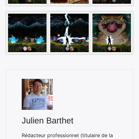
Julien Barthet
Rédacteur professionnel (titulaire de la