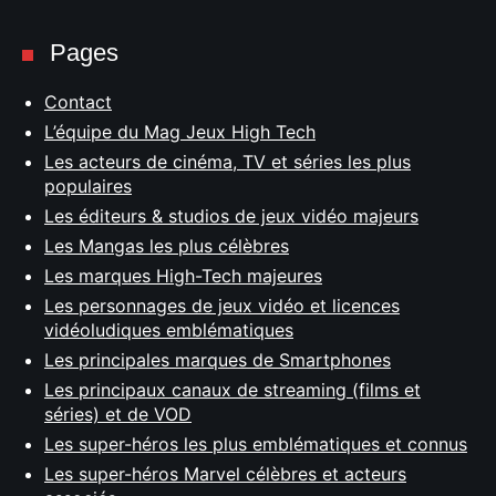
Pages
Contact
L’équipe du Mag Jeux High Tech
Les acteurs de cinéma, TV et séries les plus
populaires
Les éditeurs & studios de jeux vidéo majeurs
Les Mangas les plus célèbres
Les marques High-Tech majeures
Les personnages de jeux vidéo et licences
vidéoludiques emblématiques
Les principales marques de Smartphones
Les principaux canaux de streaming (films et
séries) et de VOD
Les super-héros les plus emblématiques et connus
Les super-héros Marvel célèbres et acteurs