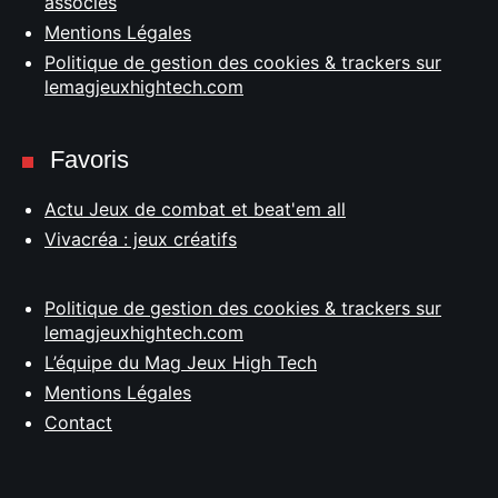
associés
Mentions Légales
Politique de gestion des cookies & trackers sur
lemagjeuxhightech.com
Favoris
Actu Jeux de combat et beat'em all
Vivacréa : jeux créatifs
Politique de gestion des cookies & trackers sur
lemagjeuxhightech.com
L’équipe du Mag Jeux High Tech
Mentions Légales
Contact