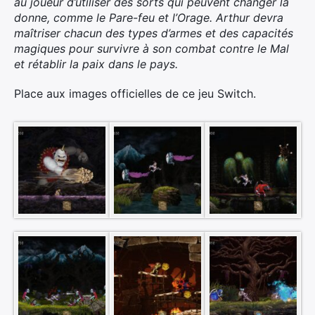
au joueur d’utiliser des sorts qui peuvent changer la
donne, comme le Pare-feu et l’Orage. Arthur devra
maîtriser chacun des types d’armes et des capacités
magiques pour survivre à son combat contre le Mal
et rétablir la paix dans le pays.
Place aux images officielles de ce jeu Switch.