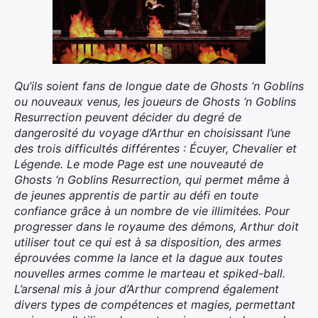
Qu’ils soient fans de longue date de Ghosts ‘n Goblins
ou nouveaux venus, les joueurs de Ghosts ‘n Goblins
Resurrection peuvent décider du degré de
dangerosité du voyage d’Arthur en choisissant l’une
des trois difficultés différentes : Écuyer, Chevalier et
Légende. Le mode Page est une nouveauté de
Ghosts ‘n Goblins Resurrection, qui permet même à
de jeunes apprentis de partir au défi en toute
confiance grâce à un nombre de vie illimitées. Pour
progresser dans le royaume des démons, Arthur doit
utiliser tout ce qui est à sa disposition, des armes
éprouvées comme la lance et la dague aux toutes
nouvelles armes comme le marteau et spiked-ball.
L’arsenal mis à jour d’Arthur comprend également
divers types de compétences et magies, permettant