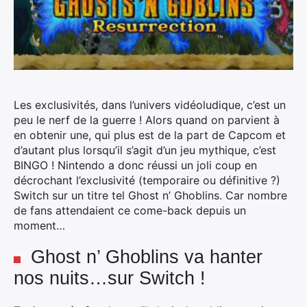
Les exclusivités, dans l’univers vidéoludique, c’est un
peu le nerf de la guerre ! Alors quand on parvient à
en obtenir une, qui plus est de la part de Capcom et
d’autant plus lorsqu’il s’agit d’un jeu mythique, c’est
BINGO !
Nintendo a donc réussi un joli coup en
décrochant l’exclusivité (temporaire ou définitive ?)
Switch sur un titre tel Ghost n’ Ghoblins. Car nombre
de fans attendaient ce come-back depuis un
moment…
Ghost n’ Ghoblins va hanter
nos nuits…sur Switch !