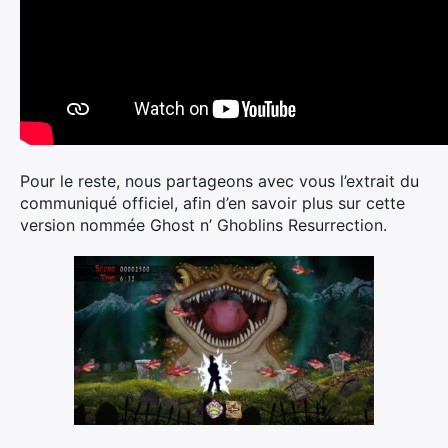
Pour le reste, nous partageons avec vous l’extrait du
communiqué officiel, afin d’en savoir plus sur cette
version nommée Ghost n’ Ghoblins Resurrection.