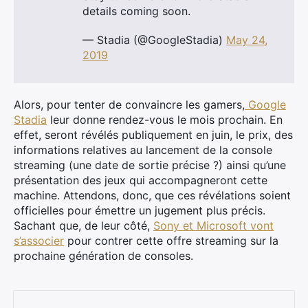
details coming soon.
— Stadia (@GoogleStadia)
May 24,
2019
Alors, pour tenter de convaincre les gamers,
Google
Stadia
leur donne rendez-vous le mois prochain. En
effet, seront révélés publiquement en juin, le prix, des
informations relatives au lancement de la console
streaming (une date de sortie précise ?) ainsi qu’une
présentation des jeux qui accompagneront cette
machine. Attendons, donc, que ces révélations soient
officielles pour émettre un jugement plus précis.
Sachant que, de leur côté,
Sony et Microsoft vont
×
s’associer
pour contrer cette offre streaming sur la
prochaine génération de consoles.