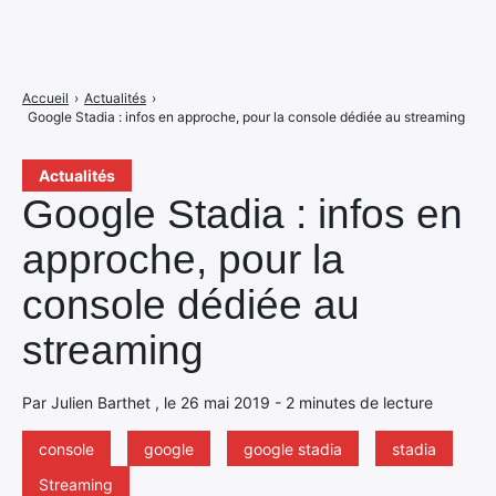
Accueil
›
Actualités
›
Google Stadia : infos en approche, pour la console dédiée au streaming
Actualités
Google Stadia : infos en
approche, pour la
console dédiée au
streaming
Par Julien Barthet , le 26 mai 2019 - 2 minutes de lecture
console
google
google stadia
stadia
Streaming