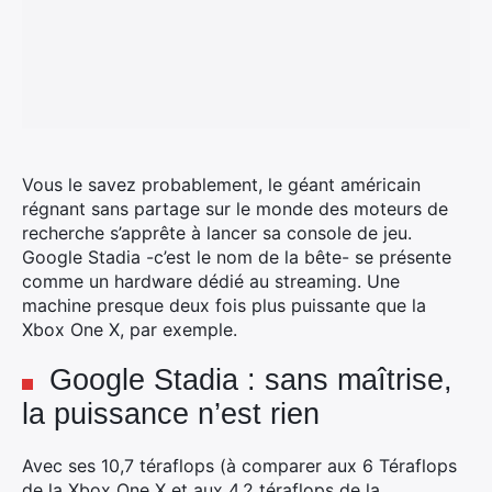
Vous le savez probablement, le géant américain
régnant sans partage sur le monde des moteurs de
recherche s’apprête à lancer sa console de jeu.
Google Stadia -c’est le nom de la bête- se présente
comme un hardware dédié au streaming. Une
machine presque deux fois plus puissante que la
Xbox One X, par exemple.
Google Stadia : sans maîtrise,
la puissance n’est rien
Avec ses 10,7 téraflops (à comparer aux 6 Téraflops
de la Xbox One X et aux 4,2 téraflops de la