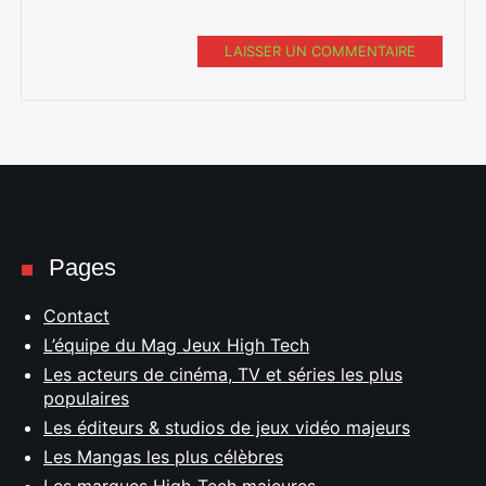
LAISSER UN COMMENTAIRE
Pages
Contact
L’équipe du Mag Jeux High Tech
Les acteurs de cinéma, TV et séries les plus
populaires
Les éditeurs & studios de jeux vidéo majeurs
Les Mangas les plus célèbres