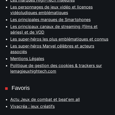
Les marques High-Tech majeures
Les personnages de jeux vidéo et licences
vidéoludiques emblématiques
Les principales marques de Smartphones
Les principaux canaux de streaming (films et
séries) et de VOD
Les super-héros les plus emblématiques et connus
Les super-héros Marvel célèbres et acteurs
associés
Mentions Légales
Politique de gestion des cookies & trackers sur
lemagjeuxhightech.com
Favoris
Actu Jeux de combat et beat'em all
Vivacréa : jeux créatifs