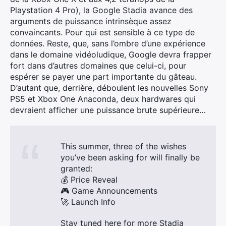
Playstation 4 Pro), la Google Stadia avance des
arguments de puissance intrinsèque assez
convaincants. Pour qui est sensible à ce type de
données. Reste, que, sans l’ombre d’une expérience
dans le domaine vidéoludique, Google devra frapper
fort dans d’autres domaines que celui-ci, pour
espérer se payer une part importante du gâteau.
D’autant que, derrière, déboulent les nouvelles Sony
PS5 et Xbox One Anaconda, deux hardwares qui
devraient afficher une puissance brute supérieure…
This summer, three of the wishes
you’ve been asking for will finally be
granted:
💰 Price Reveal
🎮 Game Announcements
🚀 Launch Info
Stay tuned here for more Stadia