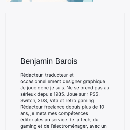
Benjamin Barois
Rédacteur, traducteur et
occasionnellement designer graphique
Je joue donc je suis. Ne se prend pas au
sérieux depuis 1985. Joue sur : PS5,
Switch, 3DS, Vita et retro gaming
Rédacteur freelance depuis plus de 10
ans, je mets mes compétences
éditoriales au service de la tech, du
gaming et de l’électroménager, avec un