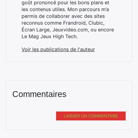
goût prononcé pour les bons plans et
les contenus utiles. Mon parcours m’a
permis de collaborer avec des sites
×
reconnus comme Frandroid, Clubic,
Écran Large, Jeuxvideo.com, ou encore
Le Mag Jeux High Tech.
Voir les publications de l'auteur
Rechercher
:
Commentaires
LAISSER UN COMMENTAIRE