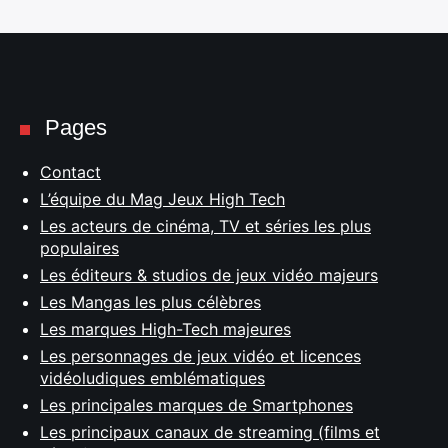
Pages
Contact
L’équipe du Mag Jeux High Tech
Les acteurs de cinéma, TV et séries les plus
populaires
Les éditeurs & studios de jeux vidéo majeurs
Les Mangas les plus célèbres
Les marques High-Tech majeures
Les personnages de jeux vidéo et licences
vidéoludiques emblématiques
Les principales marques de Smartphones
Les principaux canaux de streaming (films et