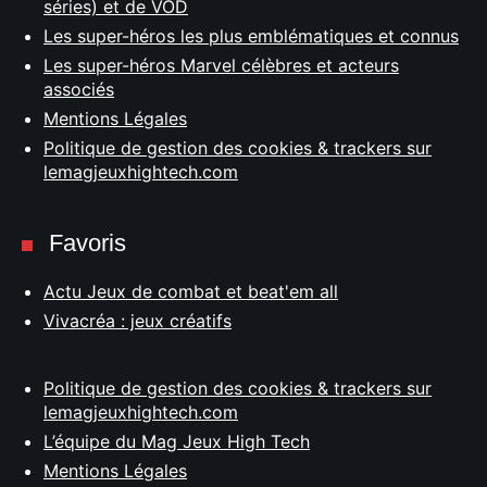
séries) et de VOD
Les super-héros les plus emblématiques et connus
Les super-héros Marvel célèbres et acteurs
associés
Mentions Légales
Politique de gestion des cookies & trackers sur
lemagjeuxhightech.com
Favoris
Actu Jeux de combat et beat'em all
Vivacréa : jeux créatifs
Politique de gestion des cookies & trackers sur
lemagjeuxhightech.com
L’équipe du Mag Jeux High Tech
Mentions Légales