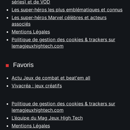
séries) et de VOD
Les super-héros les plus emblématiques et connus
Les super-héros Marvel célèbres et acteurs
associés
Mentions Légales
Politique de gestion des cookies & trackers sur
lemagjeuxhightech.com
Favoris
Actu Jeux de combat et beat'em all
Vivacréa : jeux créatifs
Politique de gestion des cookies & trackers sur
lemagjeuxhightech.com
L’équipe du Mag Jeux High Tech
Mentions Légales