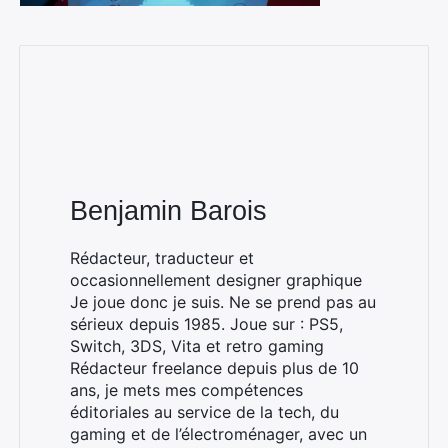
Benjamin Barois
Rédacteur, traducteur et
occasionnellement designer graphique
Je joue donc je suis. Ne se prend pas au
sérieux depuis 1985. Joue sur : PS5,
Switch, 3DS, Vita et retro gaming
Rédacteur freelance depuis plus de 10
ans, je mets mes compétences
éditoriales au service de la tech, du
gaming et de l’électroménager, avec un