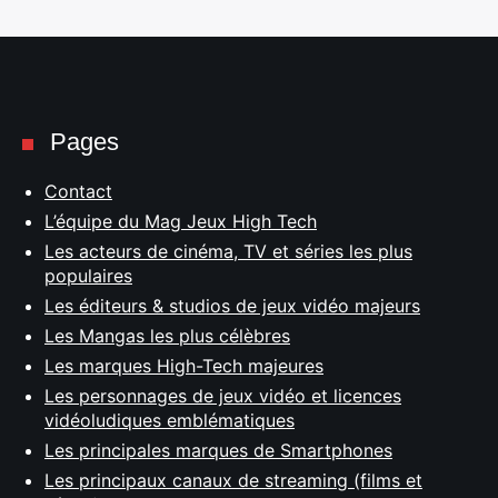
Pages
Contact
L’équipe du Mag Jeux High Tech
Les acteurs de cinéma, TV et séries les plus
populaires
Les éditeurs & studios de jeux vidéo majeurs
Les Mangas les plus célèbres
Les marques High-Tech majeures
Les personnages de jeux vidéo et licences
vidéoludiques emblématiques
Les principales marques de Smartphones
Les principaux canaux de streaming (films et