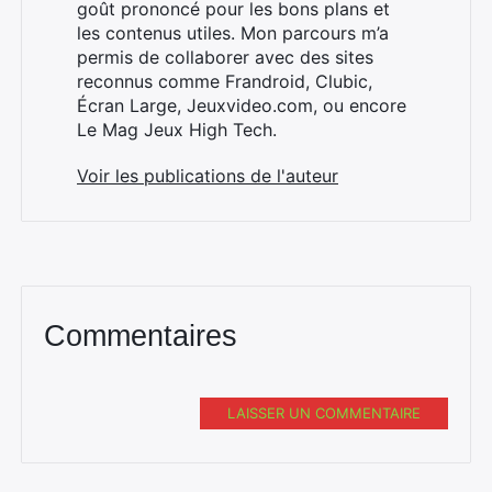
goût prononcé pour les bons plans et
les contenus utiles. Mon parcours m’a
permis de collaborer avec des sites
×
reconnus comme Frandroid, Clubic,
Écran Large, Jeuxvideo.com, ou encore
Le Mag Jeux High Tech.
Voir les publications de l'auteur
Rechercher
:
Commentaires
LAISSER UN COMMENTAIRE