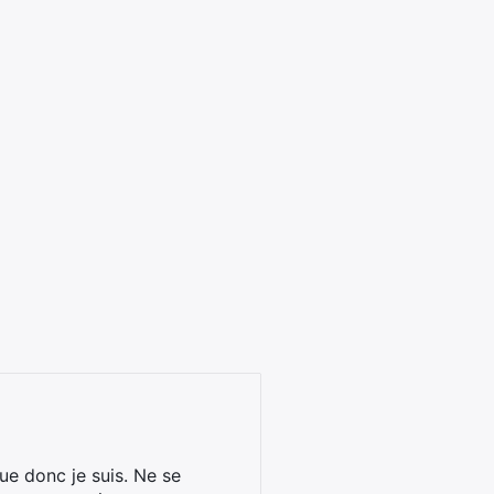
ue donc je suis. Ne se