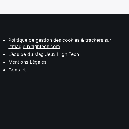
Politique de gestion des cookies & trackers sur
lemagjeuxhightech.com
L’équipe du Mag Jeux High Tech
Mentions Légales
Contact