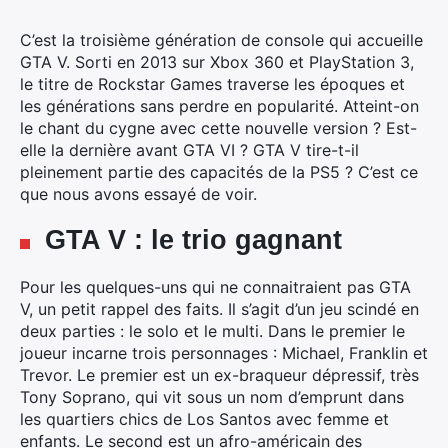
C’est la troisième génération de console qui accueille
GTA V.
Sorti en 2013 sur Xbox 360 et PlayStation 3,
le titre de Rockstar Games traverse les époques et
les générations sans perdre en popularité. Atteint-on
le chant du cygne avec cette nouvelle version ? Est-
elle la dernière avant GTA VI ? GTA V tire-t-il
pleinement partie des capacités de la PS5 ? C’est ce
que nous avons essayé de voir.
GTA V : le trio gagnant
Pour les quelques-uns qui ne connaitraient pas GTA
V, un petit rappel des faits. Il s’agit d’un jeu scindé en
deux parties : le solo et le multi. Dans le premier le
joueur incarne trois personnages : Michael, Franklin et
Trevor. Le premier est un ex-braqueur dépressif, très
Tony Soprano, qui vit sous un nom d’emprunt dans
les quartiers chics de Los Santos avec femme et
enfants. Le second est un afro-américain des