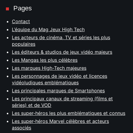
Pages
Contact
L’équipe du Mag Jeux High Tech
Les acteurs de cinéma, TV et séries les plus
populaires
Les éditeurs & studios de jeux vidéo majeurs
Les Mangas les plus célèbres
Les marques High-Tech majeures
Les personnages de jeux vidéo et licences
vidéoludiques emblématiques
Les principales marques de Smartphones
Les principaux canaux de streaming (films et
séries) et de VOD
Les super-héros les plus emblématiques et connus
Les super-héros Marvel célèbres et acteurs
associés