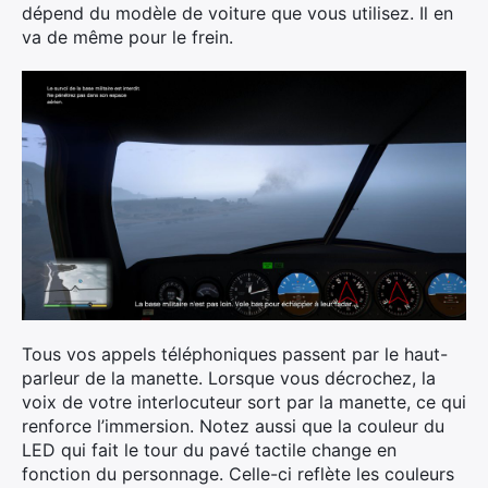
dépend du modèle de voiture que vous utilisez. Il en
va de même pour le frein.
Tous vos appels téléphoniques passent par le haut-
parleur de la manette. Lorsque vous décrochez, la
voix de votre interlocuteur sort par la manette, ce qui
renforce l’immersion. Notez aussi que la couleur du
LED qui fait le tour du pavé tactile change en
fonction du personnage. Celle-ci reflète les couleurs