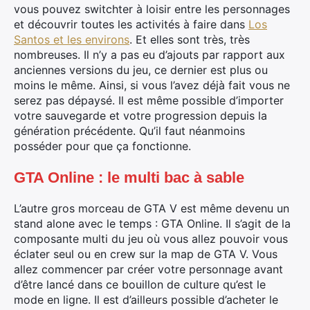
vous pouvez switchter à loisir entre les personnages
et découvrir toutes les activités à faire dans
Los
Santos et les environs
. Et elles sont très, très
nombreuses. Il n’y a pas eu d’ajouts par rapport aux
anciennes versions du jeu, ce dernier est plus ou
moins le même. Ainsi, si vous l’avez déjà fait vous ne
serez pas dépaysé. Il est même possible d’importer
votre sauvegarde et votre progression depuis la
génération précédente. Qu’il faut néanmoins
posséder pour que ça fonctionne.
GTA Online : le multi bac à sable
L’autre gros morceau de GTA V est même devenu un
stand alone avec le temps : GTA Online. Il s’agit de la
composante multi du jeu où vous allez pouvoir vous
éclater seul ou en crew sur la map de GTA V. Vous
allez commencer par créer votre personnage avant
d’être lancé dans ce bouillon de culture qu’est le
mode en ligne. Il est d’ailleurs possible d’acheter le