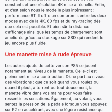
constants et une résolution 4K mise à l’échelle. Enfin,
et c’est selon nous le mode le plus intéressant :
performance RT. Il offre un compromis entre les deux
modes avec de la 4K, 60 fps et du ray-tracing dès
que cela est possible. Et bien sûr la distance
d’affichage ainsi que les temps de chargement sont
améliorés grâce au stockage sur SSD qui rendent le
jeu encore plus fluide.
Une manette mise à rude épreuve
Les autres ajouts de cette version PS5 se jouent
notamment au niveau de la manette. Celle-ci est
pleinement mise à contribution. D’une part au niveau
des vibrations : que ce soit quand vous roulez ou
quand il pleut, à torrent ou tout doucement, la
manette vibre dans vos mains pour vous faire
ressentir les sensations. Également, au volant, vous
sentez la pression de la pédale lorsque vous appuyez
sur R2 en accélérant, avec une légère résistance qui