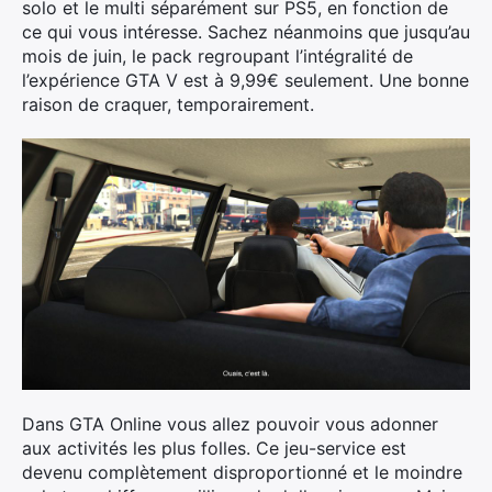
solo et le multi séparément sur PS5, en fonction de
ce qui vous intéresse. Sachez néanmoins que jusqu’au
mois de juin, le pack regroupant l’intégralité de
l’expérience GTA V est à 9,99€ seulement. Une bonne
raison de craquer, temporairement.
Dans GTA Online vous allez pouvoir vous adonner
aux activités les plus folles. Ce jeu-service est
devenu complètement disproportionné et le moindre