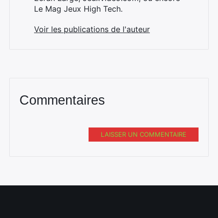
Le Mag Jeux High Tech.
Voir les publications de l'auteur
Commentaires
LAISSER UN COMMENTAIRE