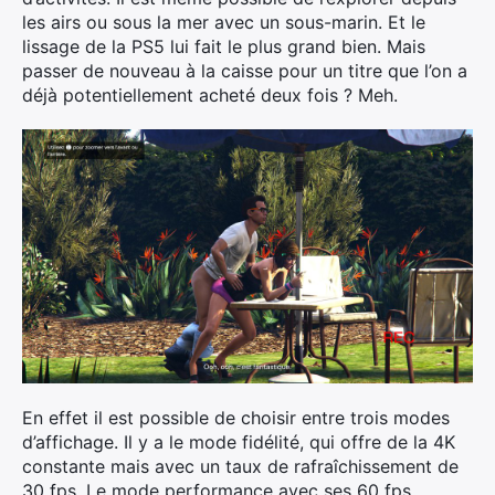
les airs ou sous la mer avec un sous-marin. Et le
lissage de la PS5 lui fait le plus grand bien. Mais
passer de nouveau à la caisse pour un titre que l’on a
déjà potentiellement acheté deux fois ? Meh.
En effet il est possible de choisir entre trois modes
d’affichage. Il y a le mode fidélité, qui offre de la 4K
constante mais avec un taux de rafraîchissement de
30 fps. Le mode performance avec ses 60 fps