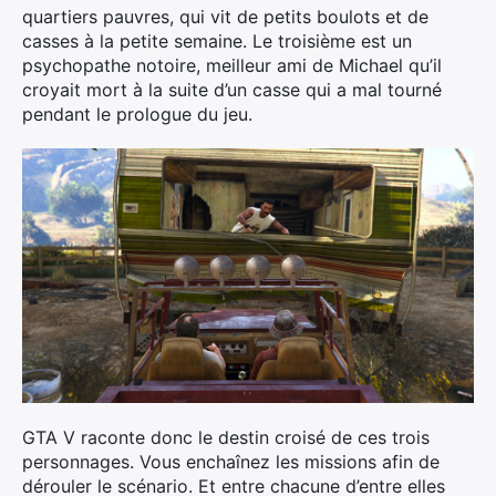
quartiers pauvres, qui vit de petits boulots et de
casses à la petite semaine. Le troisième est un
psychopathe notoire, meilleur ami de Michael qu’il
croyait mort à la suite d’un casse qui a mal tourné
pendant le prologue du jeu.
GTA V raconte donc le destin croisé de ces trois
personnages. Vous enchaînez les missions afin de
dérouler le scénario. Et entre chacune d’entre elles