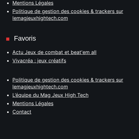
Mentions Légales
Politique de gestion des cookies & trackers sur
lemagjeuxhightech.com
Favoris
Actu Jeux de combat et beat'em all
Vivacréa : jeux créatifs
Politique de gestion des cookies & trackers sur
lemagjeuxhightech.com
L’équipe du Mag Jeux High Tech
Mentions Légales
Contact