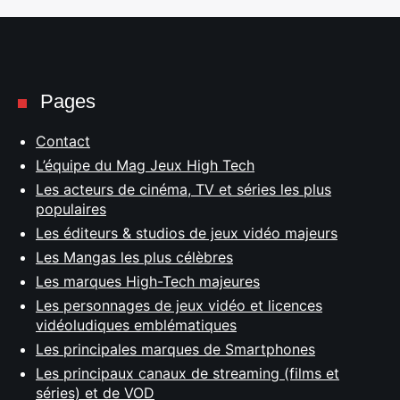
Pages
Contact
L’équipe du Mag Jeux High Tech
Les acteurs de cinéma, TV et séries les plus
populaires
Les éditeurs & studios de jeux vidéo majeurs
Les Mangas les plus célèbres
Les marques High-Tech majeures
Les personnages de jeux vidéo et licences
vidéoludiques emblématiques
Les principales marques de Smartphones
Les principaux canaux de streaming (films et
séries) et de VOD