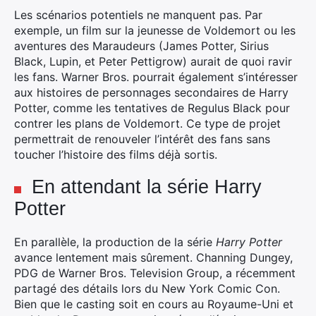
Les scénarios potentiels ne manquent pas. Par
exemple, un film sur la jeunesse de Voldemort ou les
aventures des Maraudeurs (James Potter, Sirius
Black, Lupin, et Peter Pettigrow) aurait de quoi ravir
les fans. Warner Bros. pourrait également s’intéresser
aux histoires de personnages secondaires de Harry
Potter, comme les tentatives de Regulus Black pour
contrer les plans de Voldemort. Ce type de projet
permettrait de renouveler l’intérêt des fans sans
toucher l’histoire des films déjà sortis.
En attendant la série Harry
Potter
En parallèle, la production de la série
Harry Potter
avance lentement mais sûrement. Channing Dungey,
PDG de Warner Bros. Television Group, a récemment
partagé des détails lors du New York Comic Con.
Bien que le casting soit en cours au Royaume-Uni et