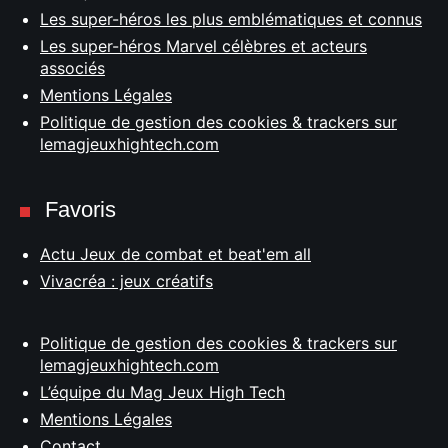
Les super-héros les plus emblématiques et connus
Les super-héros Marvel célèbres et acteurs
associés
Mentions Légales
Politique de gestion des cookies & trackers sur
lemagjeuxhightech.com
Favoris
Actu Jeux de combat et beat'em all
Vivacréa : jeux créatifs
Politique de gestion des cookies & trackers sur
lemagjeuxhightech.com
L’équipe du Mag Jeux High Tech
Mentions Légales
Contact