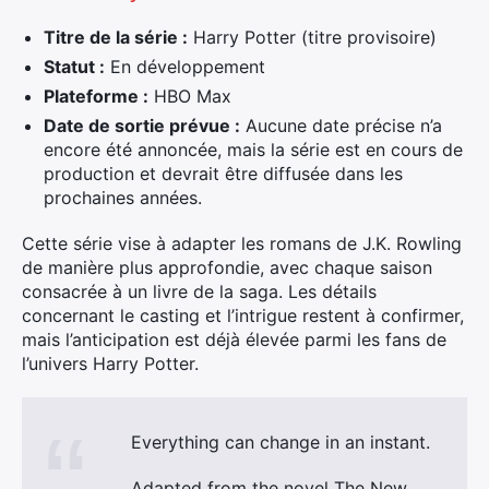
Titre de la série :
Harry Potter (titre provisoire)
Statut :
En développement
Plateforme :
HBO Max
Date de sortie prévue :
Aucune date précise n’a
encore été annoncée, mais la série est en cours de
production et devrait être diffusée dans les
prochaines années.
Cette série vise à adapter les romans de J.K. Rowling
de manière plus approfondie, avec chaque saison
consacrée à un livre de la saga. Les détails
concernant le casting et l’intrigue restent à confirmer,
mais l’anticipation est déjà élevée parmi les fans de
l’univers Harry Potter.
Everything can change in an instant.
Adapted from the novel The New