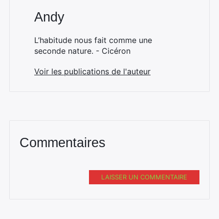
Andy
L’habitude nous fait comme une
seconde nature. - Cicéron
Voir les publications de l'auteur
Commentaires
LAISSER UN COMMENTAIRE