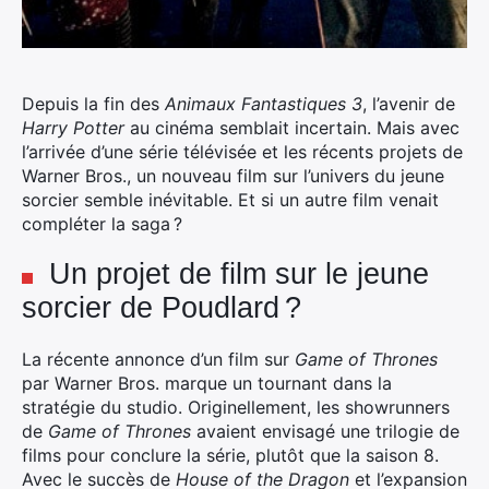
Depuis la fin des
Animaux Fantastiques 3
, l’avenir de
Harry Potter
au cinéma semblait incertain. Mais avec
l’arrivée d’une série télévisée et les récents projets de
Warner Bros., un nouveau film sur l’univers du jeune
sorcier semble inévitable. Et si un autre film venait
compléter la saga ?
Un projet de film sur le jeune
sorcier de Poudlard ?
La récente annonce d’un film sur
Game of Thrones
par Warner Bros. marque un tournant dans la
stratégie du studio. Originellement, les showrunners
de
Game of Thrones
avaient envisagé une trilogie de
films pour conclure la série, plutôt que la saison 8.
Avec le succès de
House of the Dragon
et l’expansion