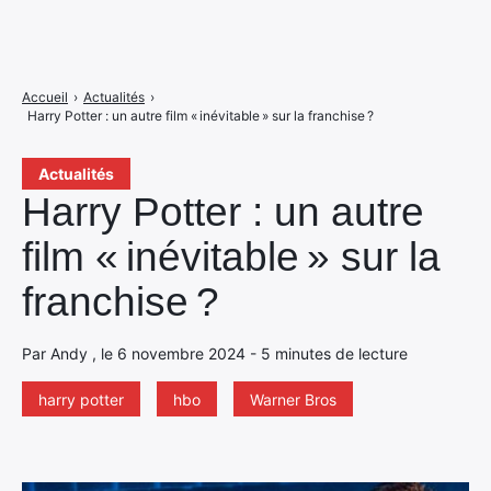
Accueil
›
Actualités
›
Harry Potter : un autre film « inévitable » sur la franchise ?
Actualités
Harry Potter : un autre
film « inévitable » sur la
franchise ?
Par Andy , le 6 novembre 2024 - 5 minutes de lecture
harry potter
hbo
Warner Bros