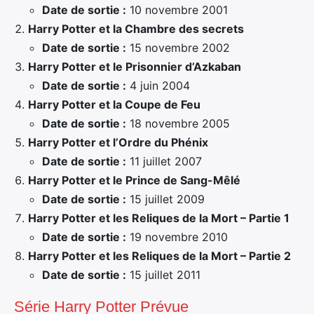
Date de sortie :
10 novembre 2001
Harry Potter et la Chambre des secrets
Date de sortie :
15 novembre 2002
Harry Potter et le Prisonnier d’Azkaban
Date de sortie :
4 juin 2004
Harry Potter et la Coupe de Feu
Date de sortie :
18 novembre 2005
Harry Potter et l’Ordre du Phénix
Date de sortie :
11 juillet 2007
Harry Potter et le Prince de Sang-Mêlé
Date de sortie :
15 juillet 2009
Harry Potter et les Reliques de la Mort – Partie 1
Date de sortie :
19 novembre 2010
Harry Potter et les Reliques de la Mort – Partie 2
Date de sortie :
15 juillet 2011
Série Harry Potter Prévue