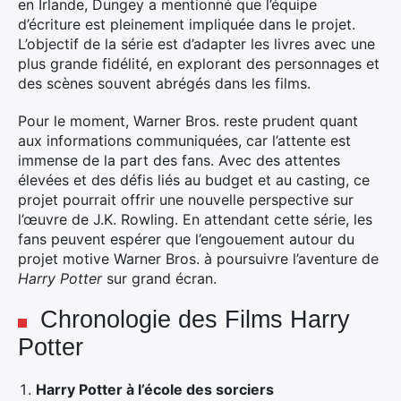
en Irlande, Dungey a mentionné que l’équipe
d’écriture est pleinement impliquée dans le projet.
L’objectif de la série est d’adapter les livres avec une
plus grande fidélité, en explorant des personnages et
des scènes souvent abrégés dans les films.
Pour le moment, Warner Bros. reste prudent quant
aux informations communiquées, car l’attente est
immense de la part des fans. Avec des attentes
élevées et des défis liés au budget et au casting, ce
projet pourrait offrir une nouvelle perspective sur
l’œuvre de J.K. Rowling. En attendant cette série, les
fans peuvent espérer que l’engouement autour du
×
projet motive Warner Bros. à poursuivre l’aventure de
Harry Potter
sur grand écran.
Chronologie des Films Harry
Potter
Rechercher
:
Harry Potter à l’école des sorciers