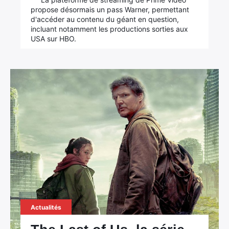
propose désormais un pass Warner, permettant
d'accéder au contenu du géant en question,
incluant notamment les productions sorties aux
USA sur HBO.
Actualités