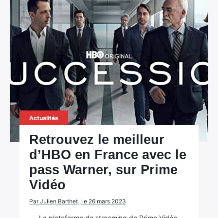
Actualités
Retrouvez le meilleur
d’HBO en France avec le
pass Warner, sur Prime
Vidéo
Par Julien Barthet , le 26 mars 2023
La plateforme de streaming de Prime Vidéo