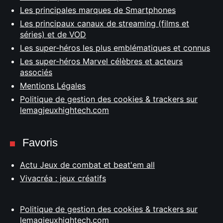
Les principales marques de Smartphones
Les principaux canaux de streaming (films et
séries) et de VOD
Les super-héros les plus emblématiques et connus
Les super-héros Marvel célèbres et acteurs
associés
Mentions Légales
Politique de gestion des cookies & trackers sur
lemagjeuxhightech.com
Favoris
Actu Jeux de combat et beat'em all
Vivacréa : jeux créatifs
Politique de gestion des cookies & trackers sur
lemagjeuxhightech.com