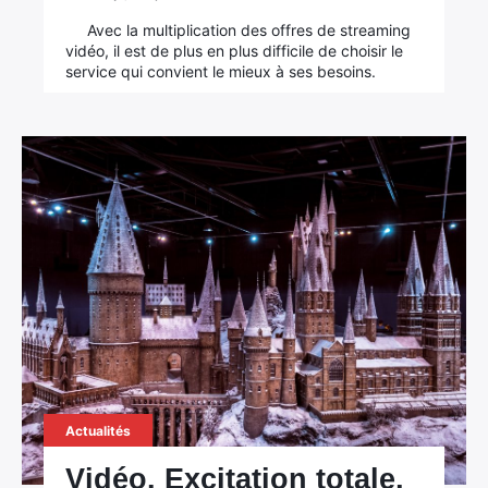
Avec la multiplication des offres de streaming
vidéo, il est de plus en plus difficile de choisir le
service qui convient le mieux à ses besoins.
Actualités
Vidéo. Excitation totale,