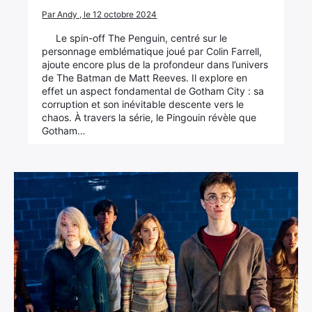
Par Andy , le 12 octobre 2024
Le spin-off The Penguin, centré sur le
personnage emblématique joué par Colin Farrell,
ajoute encore plus de la profondeur dans l’univers
de The Batman de Matt Reeves. Il explore en
effet un aspect fondamental de Gotham City : sa
corruption et son inévitable descente vers le
chaos. À travers la série, le Pingouin révèle que
Gotham…