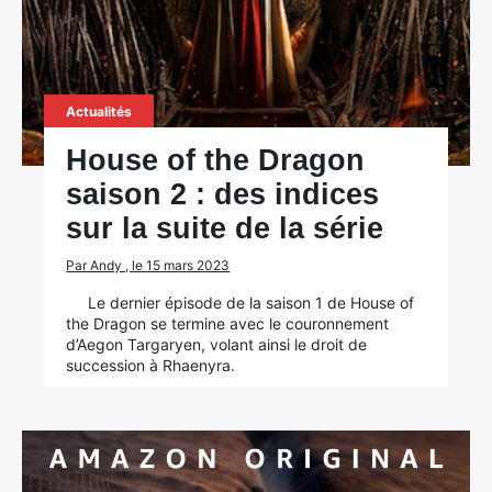
Actualités
House of the Dragon
saison 2 : des indices
sur la suite de la série
Par Andy , le 15 mars 2023
Le dernier épisode de la saison 1 de House of
the Dragon se termine avec le couronnement
d’Aegon Targaryen, volant ainsi le droit de
succession à Rhaenyra.