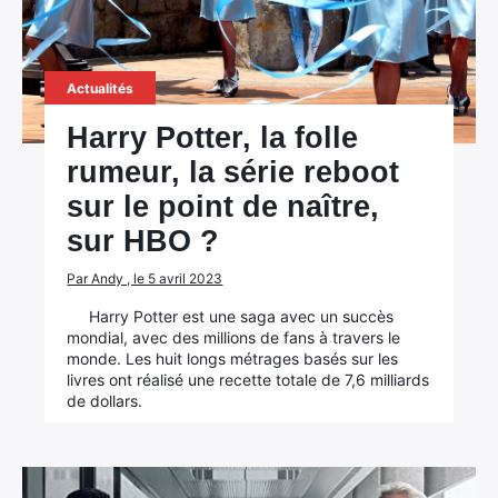
Actualités
Harry Potter, la folle
rumeur, la série reboot
sur le point de naître,
sur HBO ?
Par Andy , le 5 avril 2023
Harry Potter est une saga avec un succès
mondial, avec des millions de fans à travers le
monde. Les huit longs métrages basés sur les
livres ont réalisé une recette totale de 7,6 milliards
de dollars.