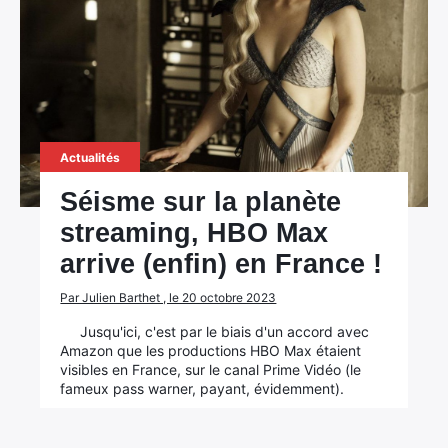
Actualités
Séisme sur la planète
streaming, HBO Max
arrive (enfin) en France !
Par Julien Barthet , le 20 octobre 2023
Jusqu'ici, c'est par le biais d'un accord avec
Amazon que les productions HBO Max étaient
visibles en France, sur le canal Prime Vidéo (le
fameux pass warner, payant, évidemment).