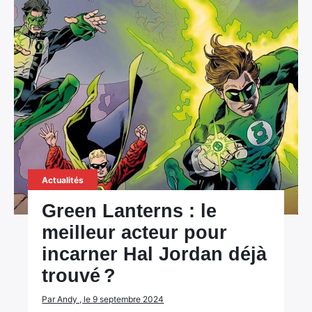
Actualités
Green Lanterns : le
meilleur acteur pour
incarner Hal Jordan déjà
trouvé ?
Par Andy , le 9 septembre 2024