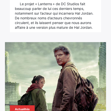
Le projet « Lanterns » de DC Studios fait
beaucoup parler de lui ces derniers temps,
notamment sur l’acteur qui incarnera Hal Jordan.
De nombreux noms d’acteurs chevronnés
circulent, et ils laissent penser que nous aurons
affaire à une version plus mature de Hal Jordan.
Actualités