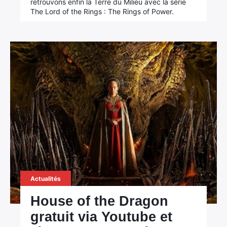
retrouvons enfin la Terre du Milieu avec la série
The Lord of the Rings : The Rings of Power.
Actualités
House of the Dragon
gratuit via Youtube et