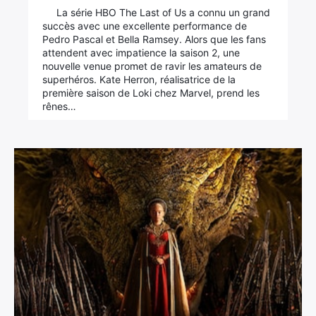
La série HBO The Last of Us a connu un grand
succès avec une excellente performance de
Pedro Pascal et Bella Ramsey. Alors que les fans
attendent avec impatience la saison 2, une
nouvelle venue promet de ravir les amateurs de
superhéros. Kate Herron, réalisatrice de la
première saison de Loki chez Marvel, prend les
rênes…