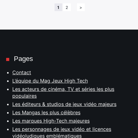
1
2
>
Pages
Contact
L’équipe du Mag Jeux High Tech
Les acteurs de cinéma, TV et séries les plus
populaires
Les éditeurs & studios de jeux vidéo majeurs
Les Mangas les plus célèbres
Les marques High-Tech majeures
Les personnages de jeux vidéo et licences
vidéoludiques emblématiques