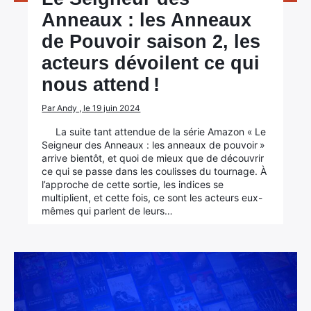
Anneaux : les Anneaux
de Pouvoir saison 2, les
acteurs dévoilent ce qui
nous attend !
Par Andy , le 19 juin 2024
La suite tant attendue de la série Amazon « Le
Seigneur des Anneaux : les anneaux de pouvoir »
arrive bientôt, et quoi de mieux que de découvrir
ce qui se passe dans les coulisses du tournage. À
l’approche de cette sortie, les indices se
multiplient, et cette fois, ce sont les acteurs eux-
mêmes qui parlent de leurs…