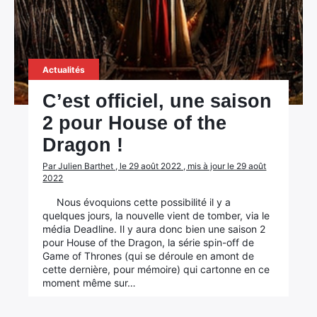
Actualités
C’est officiel, une saison
2 pour House of the
Dragon !
Par Julien Barthet , le 29 août 2022 , mis à jour le 29 août
2022
Nous évoquions cette possibilité il y a
quelques jours, la nouvelle vient de tomber, via le
média Deadline. Il y aura donc bien une saison 2
pour House of the Dragon, la série spin-off de
Game of Thrones (qui se déroule en amont de
cette dernière, pour mémoire) qui cartonne en ce
moment même sur…