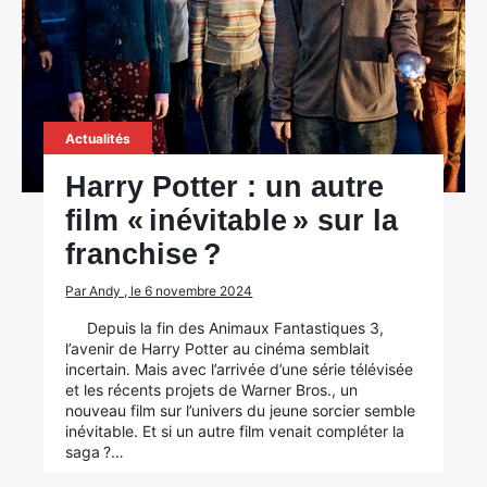
Actualités
Harry Potter : un autre
film « inévitable » sur la
franchise ?
Par Andy , le 6 novembre 2024
Depuis la fin des Animaux Fantastiques 3,
l’avenir de Harry Potter au cinéma semblait
incertain. Mais avec l’arrivée d’une série télévisée
et les récents projets de Warner Bros., un
nouveau film sur l’univers du jeune sorcier semble
inévitable. Et si un autre film venait compléter la
saga ?…