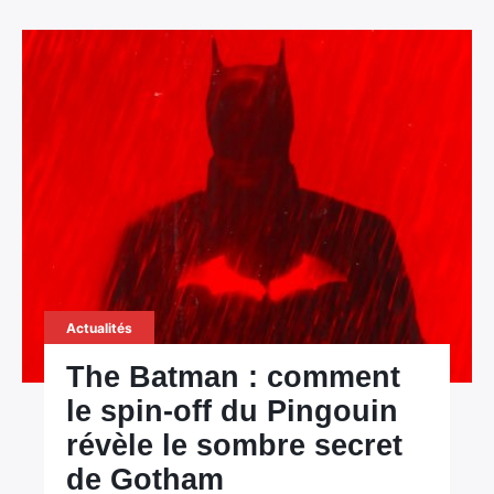
Actualités
The Batman : comment
le spin-off du Pingouin
révèle le sombre secret
de Gotham