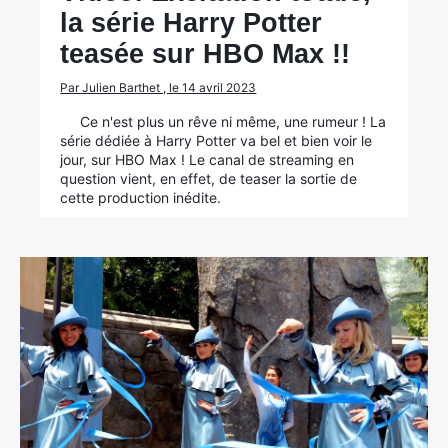
la série Harry Potter
teasée sur HBO Max !!
Par Julien Barthet , le 14 avril 2023
Ce n'est plus un rêve ni même, une rumeur ! La
série dédiée à Harry Potter va bel et bien voir le
jour, sur HBO Max ! Le canal de streaming en
question vient, en effet, de teaser la sortie de
cette production inédite.