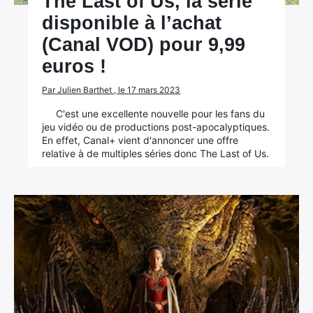
The Last of Us, la série
disponible à l’achat
(Canal VOD) pour 9,99
euros !
Par Julien Barthet , le 17 mars 2023
C'est une excellente nouvelle pour les fans du
jeu vidéo ou de productions post-apocalyptiques.
En effet, Canal+ vient d'annoncer une offre
relative à de multiples séries donc The Last of Us.