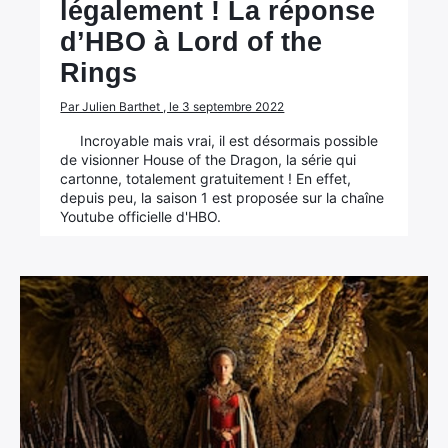
légalement ! La réponse
d’HBO à Lord of the
Rings
Par Julien Barthet , le 3 septembre 2022
Incroyable mais vrai, il est désormais possible
de visionner House of the Dragon, la série qui
cartonne, totalement gratuitement ! En effet,
depuis peu, la saison 1 est proposée sur la chaîne
Youtube officielle d'HBO.