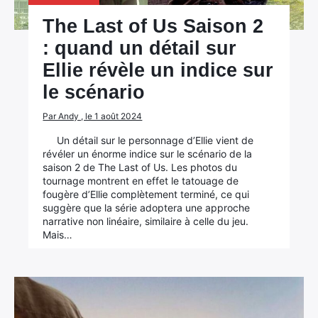
The Last of Us Saison 2
: quand un détail sur
Ellie révèle un indice sur
le scénario
Par Andy , le 1 août 2024
Un détail sur le personnage d’Ellie vient de
révéler un énorme indice sur le scénario de la
saison 2 de The Last of Us. Les photos du
tournage montrent en effet le tatouage de
fougère d’Ellie complètement terminé, ce qui
suggère que la série adoptera une approche
narrative non linéaire, similaire à celle du jeu.
Mais…