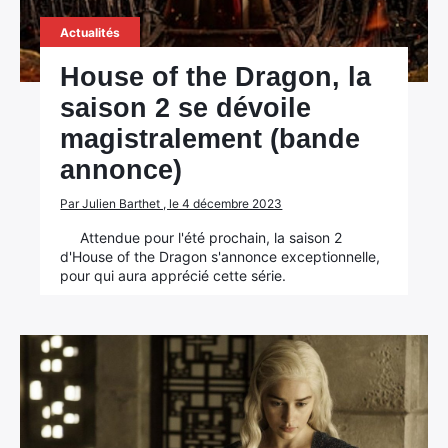
Actualités
House of the Dragon, la
saison 2 se dévoile
magistralement (bande
annonce)
Par Julien Barthet , le 4 décembre 2023
Attendue pour l'été prochain, la saison 2
d'House of the Dragon s'annonce exceptionnelle,
pour qui aura apprécié cette série.
×
Rechercher
: