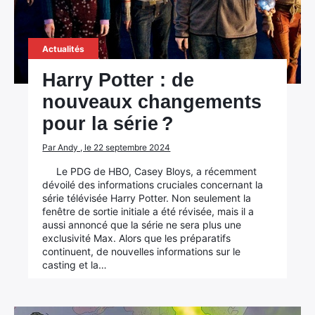
Actualités
Harry Potter : de
nouveaux changements
pour la série ?
Par Andy , le 22 septembre 2024
Le PDG de HBO, Casey Bloys, a récemment
dévoilé des informations cruciales concernant la
série télévisée Harry Potter. Non seulement la
fenêtre de sortie initiale a été révisée, mais il a
aussi annoncé que la série ne sera plus une
exclusivité Max. Alors que les préparatifs
continuent, de nouvelles informations sur le
casting et la…