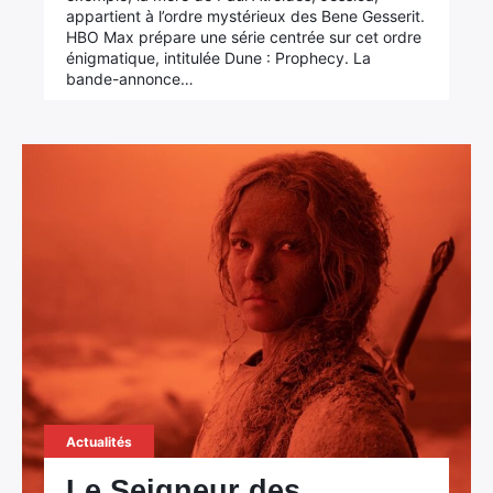
appartient à l’ordre mystérieux des Bene Gesserit.
HBO Max prépare une série centrée sur cet ordre
énigmatique, intitulée Dune : Prophecy. La
bande-annonce…
Actualités
Le Seigneur des