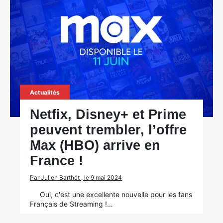
Actualités
Netfix, Disney+ et Prime
peuvent trembler, l’offre
Max (HBO) arrive en
France !
Par Julien Barthet , le 9 mai 2024
Oui, c'est une excellente nouvelle pour les fans
Français de Streaming !…