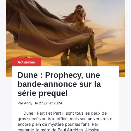
Actualités
Dune : Prophecy, une
bande-annonce sur la
série prequel
Par Andy , le 27 juillet 2024
Dune : Part I et Part II sont tous les deux de
gros succès au box-office, mais son univers reste
encore plein de mystère pour les fans. Par
exemple, la mère de Paul Atreides, Jessica,