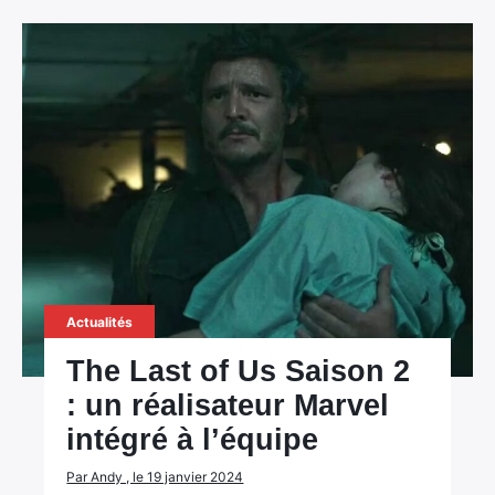
Actualités
The Last of Us Saison 2
: un réalisateur Marvel
intégré à l’équipe
Par Andy , le 19 janvier 2024