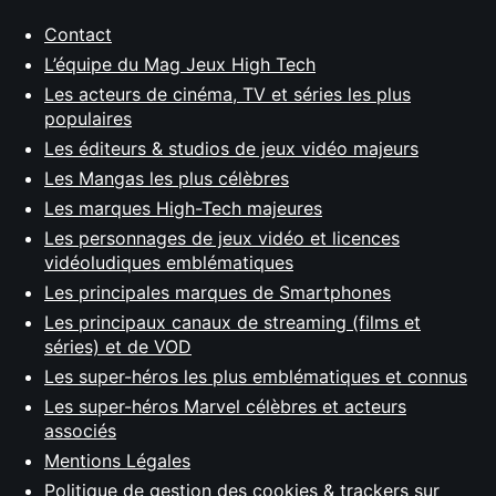
Contact
L’équipe du Mag Jeux High Tech
Les acteurs de cinéma, TV et séries les plus
populaires
Les éditeurs & studios de jeux vidéo majeurs
Les Mangas les plus célèbres
Les marques High-Tech majeures
Les personnages de jeux vidéo et licences
vidéoludiques emblématiques
Les principales marques de Smartphones
Les principaux canaux de streaming (films et
séries) et de VOD
Les super-héros les plus emblématiques et connus
Les super-héros Marvel célèbres et acteurs
associés
Mentions Légales
Politique de gestion des cookies & trackers sur