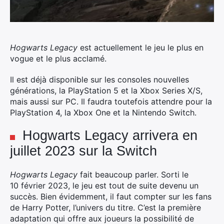
Hogwarts Legacy
est actuellement le jeu le plus en
vogue et le plus acclamé.
Il est déjà disponible sur les consoles nouvelles
générations, la PlayStation 5 et la Xbox Series X/S,
mais aussi sur PC. Il faudra toutefois attendre pour la
PlayStation 4, la Xbox One et la Nintendo Switch.
Hogwarts Legacy arrivera en
juillet 2023 sur la Switch
Hogwarts Legacy
fait beaucoup parler. Sorti le
10 février 2023, le jeu est tout de suite devenu un
succès. Bien évidemment, il faut compter sur les fans
de Harry Potter, l’univers du titre. C’est la première
adaptation qui offre aux joueurs la possibilité de