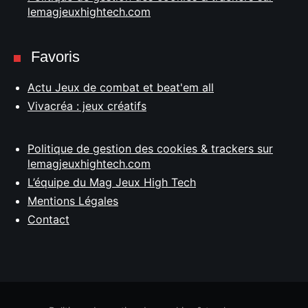
lemagjeuxhightech.com
Favoris
Actu Jeux de combat et beat'em all
Vivacréa : jeux créatifs
Politique de gestion des cookies & trackers sur
lemagjeuxhightech.com
L’équipe du Mag Jeux High Tech
Mentions Légales
Contact