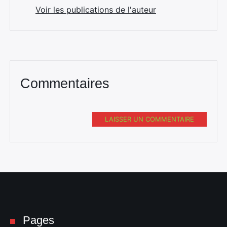
Voir les publications de l'auteur
Commentaires
LAISSER UN COMMENTAIRE
Pages