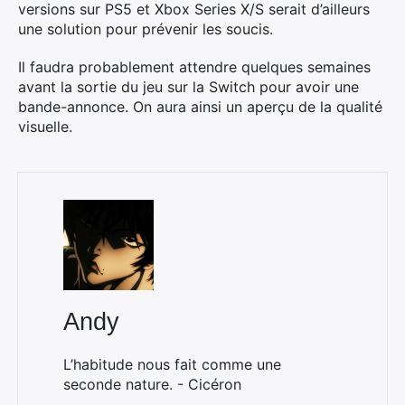
versions sur PS5 et Xbox Series X/S serait d’ailleurs
une solution pour prévenir les soucis.
Il faudra probablement attendre quelques semaines
avant la sortie du jeu sur la Switch pour avoir une
bande-annonce. On aura ainsi un aperçu de la qualité
visuelle.
Andy
L’habitude nous fait comme une
seconde nature. - Cicéron