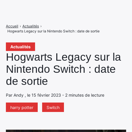
Accueil
›
Actualités
›
Hogwarts Legacy sur la Nintendo Switch : date de sortie
Actualités
Hogwarts Legacy sur la
Nintendo Switch : date
de sortie
Par Andy , le 15 février 2023 - 2 minutes de lecture
harry potter
Switch