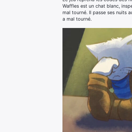
Waffles est un chat blanc, insp
mal tourné. Il passe ses nuits 
a mal tourné.