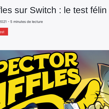
es sur Switch : le test félin
2021 - 5 minutes de lecture
est