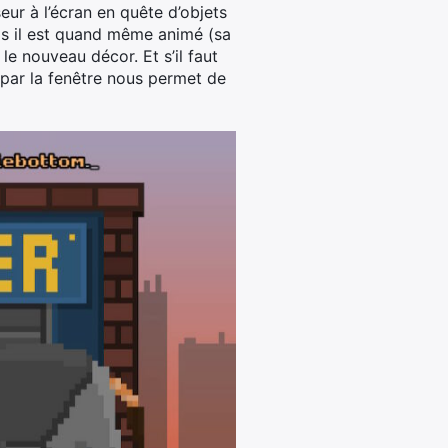
seur à l’écran en quête d’objets
ais il est quand même animé (sa
le nouveau décor. Et s’il faut
 par la fenêtre nous permet de