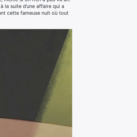
 la suite d’une affaire qui a
ant cette fameuse nuit où tout