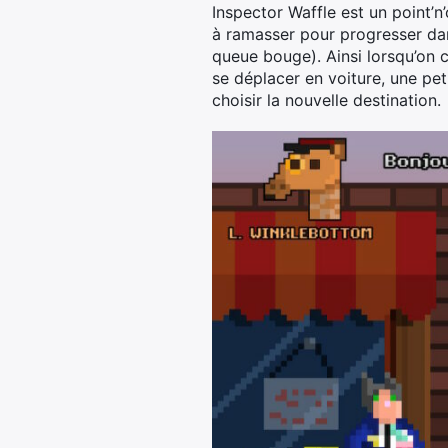
Inspector Waffle est un point’n’
à ramasser pour progresser dan
queue bouge). Ainsi lorsqu’on c
se déplacer en voiture, une pet
choisir la nouvelle destination.