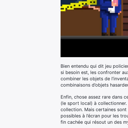
Bien entendu qui dit jeu policie
si besoin est, les confronter au
combiner les objets de l’invent
combinaisons d’objets hasarde
Enfin, chose assez rare dans ce
(le sport local) à collectionner
collection. Mais certaines sont 
possibles à l’écran pour les tr
fin cachée qui résout un des m