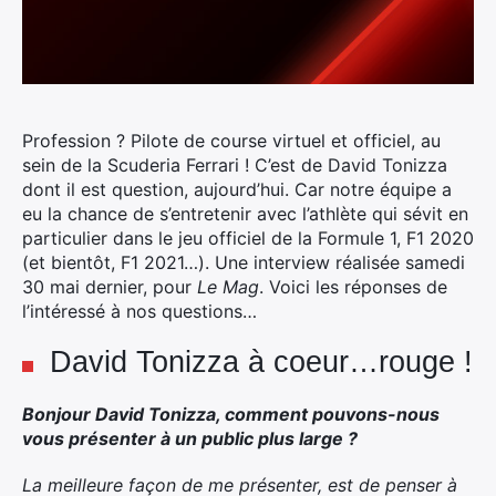
Profession ? Pilote de course virtuel et officiel, au
sein de la Scuderia Ferrari ! C’est de David Tonizza
dont il est question, aujourd’hui. Car notre équipe a
eu la chance de s’entretenir avec l’athlète qui sévit en
particulier dans le jeu officiel de la Formule 1, F1 2020
(et bientôt, F1 2021…).
Une interview réalisée samedi
30 mai dernier, pour
Le Mag
. Voici les réponses de
l’intéressé à nos questions…
David Tonizza à coeur…rouge !
Bonjour David Tonizza, comment pouvons-nous
vous présenter à un public plus large ?
La meilleure façon de me présenter, est de penser à