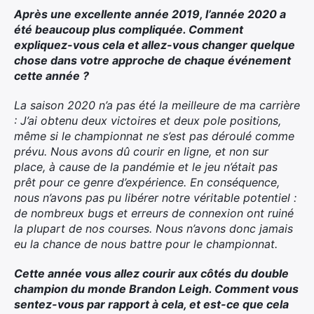
Après une excellente année 2019, l’année 2020 a
été beaucoup plus compliquée. Comment
expliquez-vous cela et allez-vous changer quelque
chose dans votre approche de chaque événement
cette année ?
La saison 2020 n’a pas été la meilleure de ma carrière
: J’ai obtenu deux victoires et deux pole positions,
même si le championnat ne s’est pas déroulé comme
prévu. Nous avons dû courir en ligne, et non sur
place, à cause de la pandémie et le jeu n’était pas
prêt pour ce genre d’expérience. En conséquence,
nous n’avons pas pu libérer notre véritable potentiel :
de nombreux bugs et erreurs de connexion ont ruiné
la plupart de nos courses. Nous n’avons donc jamais
eu la chance de nous battre pour le championnat.
Cette année vous allez courir aux côtés du double
champion du monde Brandon Leigh. Comment vous
sentez-vous par rapport à cela, et est-ce que cela