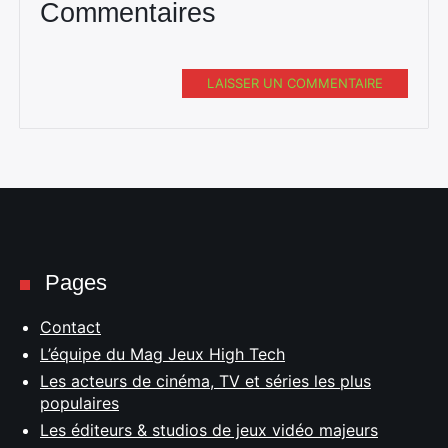
Commentaires
LAISSER UN COMMENTAIRE
Pages
Contact
L’équipe du Mag Jeux High Tech
Les acteurs de cinéma, TV et séries les plus
populaires
Les éditeurs & studios de jeux vidéo majeurs