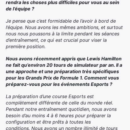
rendra les choses plus difficiles pour vous au sein
de l’équipe ?
Je pense que c’est formidable de l’avoir à bord de
l’équipe. Nous avons les mêmes ambitions, et surtout
nous nous poussons à la limite pendant les séances
d’entraînement, ce qui est crucial pour viser la
×
première position.
Nous avons récemment appris que Lewis Hamilton
ne fait qu’environ 20 tours de simulateur par an. Il a
une approche et une préparation très spécifiques
Rechercher
pour les Grands Prix de Formule 1. Comment vous
:
préparez-vous pour les événements Esports ?
La préparation d’une course Esports est
complètement différente de celle du monde réel.
Pendant notre entraînement quotidien, nous avons
besoin d’au moins 4 à 6 heures pour préparer la
configuration et être prêts à toutes les
conditions. Nous avons un nombre illimité de tours