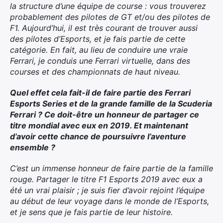
la structure d’une équipe de course : vous trouverez
probablement des pilotes de GT et/ou des pilotes de
F1. Aujourd’hui, il est très courant de trouver aussi
des pilotes d’Esports, et je fais partie de cette
catégorie. En fait, au lieu de conduire une vraie
Ferrari, je conduis une Ferrari virtuelle, dans des
courses et des championnats de haut niveau.
Quel effet cela fait-il de faire partie des Ferrari
Esports Series et de la grande famille de la Scuderia
Ferrari ? Ce doit-être un honneur de partager ce
titre mondial avec eux en 2019. Et maintenant
d’avoir cette chance de poursuivre l’aventure
ensemble ?
C’est un immense honneur de faire partie de la famille
rouge. Partager le titre F1 Esports 2019 avec eux a
été un vrai plaisir ; je suis fier d’avoir rejoint l’équipe
au début de leur voyage dans le monde de l’Esports,
et je sens que je fais partie de leur histoire.