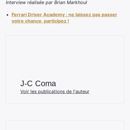
Interview réalisée par Brian Markhoul
Ferrari Driver Academy : ne laissez pas passer
votre chance, participez !
J-C Coma
Voir les publications de l'auteur