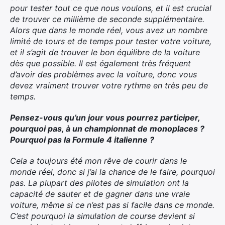
pour tester tout ce que nous voulons, et il est crucial
de trouver ce millième de seconde supplémentaire.
Alors que dans le monde réel, vous avez un nombre
limité de tours et de temps pour tester votre voiture,
et il s’agit de trouver le bon équilibre de la voiture
dès que possible. Il est également très fréquent
d’avoir des problèmes avec la voiture, donc vous
devez vraiment trouver votre rythme en très peu de
temps.
Pensez-vous qu’un jour vous pourrez participer,
pourquoi pas, à un championnat de monoplaces ?
Pourquoi pas la Formule 4 italienne ?
Cela a toujours été mon rêve de courir dans le
monde réel, donc si j’ai la chance de le faire, pourquoi
pas. La plupart des pilotes de simulation ont la
capacité de sauter et de gagner dans une vraie
voiture, même si ce n’est pas si facile dans ce monde.
C’est pourquoi la simulation de course devient si