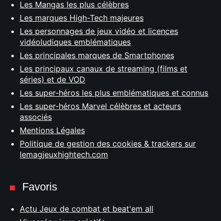
Les Mangas les plus célèbres
Les marques High-Tech majeures
Les personnages de jeux vidéo et licences
vidéoludiques emblématiques
Les principales marques de Smartphones
Les principaux canaux de streaming (films et
séries) et de VOD
Les super-héros les plus emblématiques et connus
Les super-héros Marvel célèbres et acteurs
associés
Mentions Légales
Politique de gestion des cookies & trackers sur
lemagjeuxhightech.com
Favoris
Actu Jeux de combat et beat'em all