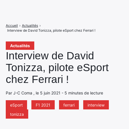
Accueil
›
Actualités
›
Interview de David Tonizza, pilote eSport chez Ferrari !
Actualités
Interview de David
Tonizza, pilote eSport
chez Ferrari !
Par J-C Coma , le 5 juin 2021 - 5 minutes de lecture
eSport
F1 2021
ferrari
interview
tonizza