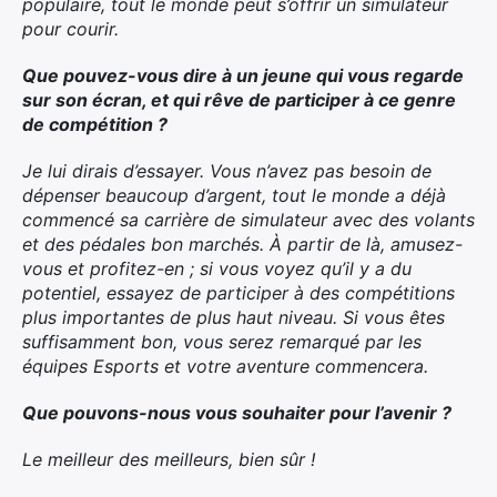
populaire, tout le monde peut s’offrir un simulateur
pour courir.
Que pouvez-vous dire à un jeune qui vous regarde
sur son écran, et qui rêve de participer à ce genre
de compétition ?
Je lui dirais d’essayer. Vous n’avez pas besoin de
dépenser beaucoup d’argent, tout le monde a déjà
commencé sa carrière de simulateur avec des volants
et des pédales bon marchés. À partir de là, amusez-
vous et profitez-en ; si vous voyez qu’il y a du
potentiel, essayez de participer à des compétitions
plus importantes de plus haut niveau. Si vous êtes
suffisamment bon, vous serez remarqué par les
équipes Esports et votre aventure commencera.
Que pouvons-nous vous souhaiter pour l’avenir ?
Le meilleur des meilleurs, bien sûr !