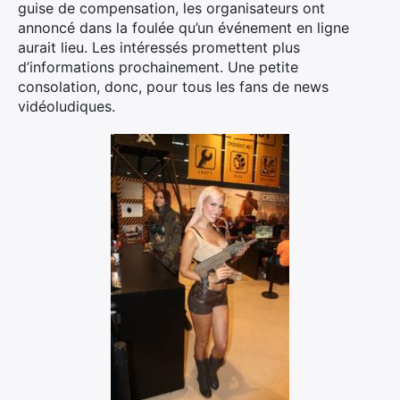
guise de compensation, les organisateurs ont
annoncé dans la foulée qu’un événement en ligne
aurait lieu. Les intéressés promettent plus
d’informations prochainement. Une petite
consolation, donc, pour tous les fans de news
vidéoludiques.