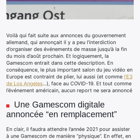
Voilà qui fait suite aux annonces du gouvernement
allemand, qui annonçait il y a peu l’interdiction
d’organiser des événements de masse jusqu’à la fin
du mois d’août prochain.
Et logiquement, la
Gamescom entrait dans cette description. En
conséquence, le plus important salon du jeu vidéo en
Europe est contraint de plier, lui aussi (et comme
l’E3
de Los Angeles
…), face au COVID-19. Et tout comme
l’événement américain, aucun report ne sera annoncé
Une Gamescom digitale
annoncée “en remplacement”
En clair, il faudra attendre l’année 2021 pour assister
à une Gamescom de manière “physique”. En effet, en