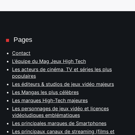
Pages
Contact
L’équipe du Mag Jeux High Tech
Les acteurs de cinéma, TV et séries les plus
populaires
Les éditeurs & studios de jeux vidéo majeurs
Les Mangas les plus célèbres
Les marques High-Tech majeures
Les personnages de jeux vidéo et licences
vidéoludiques emblématiques
Les principales marques de Smartphones
Les principaux canaux de streaming (films et