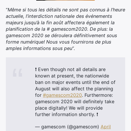
“
Même si tous les détails ne sont pas connus à l’heure
actuelle, l’interdiction nationale des événements
majeurs jusqu’à la fin août affectera également la
planification de la # gamescom2020. De plus: la
gamescom 2020 se déroulera définitivement sous
forme numérique! Nous vous fournirons de plus
amples informations sous peu
“.
❗ Even though not all details are
known at present, the nationwide
ban on major events until the end of
August will also affect the planning
for
#gamescom2020
. Furthermore:
gamescom 2020 will definitely take
place digitally! We will provide
further information shortly. ❗
— gamescom (@gamescom)
April