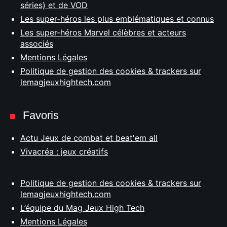
séries) et de VOD
Les super-héros les plus emblématiques et connus
Les super-héros Marvel célèbres et acteurs
associés
Mentions Légales
Politique de gestion des cookies & trackers sur
lemagjeuxhightech.com
Favoris
Actu Jeux de combat et beat'em all
Vivacréa : jeux créatifs
Politique de gestion des cookies & trackers sur
lemagjeuxhightech.com
L’équipe du Mag Jeux High Tech
Mentions Légales