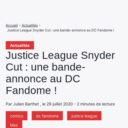
Accueil
›
Actualités
›
Justice League Snyder Cut : une bande-annonce au DC Fandome !
Actualités
Justice League Snyder
Cut : une bande-
annonce au DC
Fandome !
Par Julien Barthet , le 29 juillet 2020 - 2 minutes de lecture
comics
dc fandome
justice league
Max