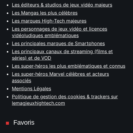
Les éditeurs & studios de jeux vidéo majeurs
Les Mangas les plus célèbres
Les marques High-Tech majeures
Les personnages de jeux vidéo et licences
vidéoludiques emblématiques
Les principales marques de Smartphones
Les principaux canaux de streaming (films et
séries) et de VOD
Les super-héros les plus emblématiques et connus
Les super-héros Marvel célèbres et acteurs
associés
Mentions Légales
Politique de gestion des cookies & trackers sur
lemagjeuxhightech.com
Favoris