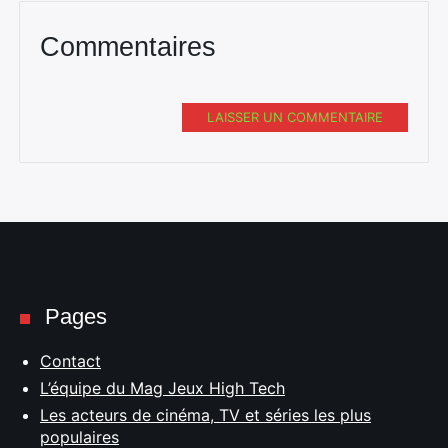
Commentaires
LAISSER UN COMMENTAIRE
Pages
Contact
L’équipe du Mag Jeux High Tech
Les acteurs de cinéma, TV et séries les plus
populaires