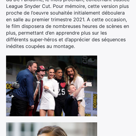
League Snyder Cut. Pour mémoire, cette version plus
proche de l’oeuvre souhaitée initialement déboulera
en salle au premier trimestre 2021. A cette occasion,
le film disposera de nombreuses heures de scènes en
plus, permettant d’en apprendre plus sur les
différents super-héros et d’apprécier des séquences
inédites coupées au montage.