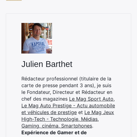
Rechercher
:
Julien Barthet
Rédacteur professionnel (titulaire de la
carte de presse pendant 3 ans), je suis
le Fondateur, Directeur et Rédacteur en
chef des magazines
Le Mag Sport Auto
,
Le Mag Auto Prestige - Actu automobile
et véhicules de prestige
et
Le Mag Jeux
High-Tech - Technologie, Médias,
Gaming, cinéma, Smartphones
.
Expérience de Gamer et de