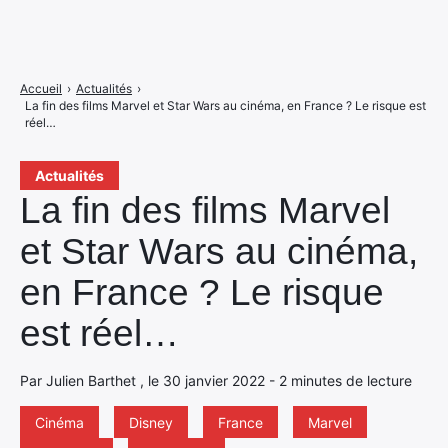
Accueil
›
Actualités
›
La fin des films Marvel et Star Wars au cinéma, en France ? Le risque est
réel…
Actualités
La fin des films Marvel
et Star Wars au cinéma,
en France ? Le risque
est réel…
Par Julien Barthet , le 30 janvier 2022 - 2 minutes de lecture
Cinéma
Disney
France
Marvel