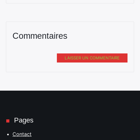
Commentaires
LAISSER UN COMMENTAIRE
Pages
Contact