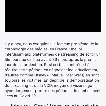
Il y a peu, nous évoquions le fameux problème de la
chronologie des médias, en France. Une loi
interdisant aux plateformes de streaming de sortir un
film paru au cinéma avant 36 mois, après le premier
jour de sa projection.
Et si certains ont réussi à
réduire cette période en négociant individuellement,
d’autres comme Disney+ (Marvel, Star Wars) en sont
toujours les victimes. En dépit de la démocratisation
du streaming et de la VOD, moyen de visionnage
ayant largement profité des périodes de confinement
liées au Covid-19.