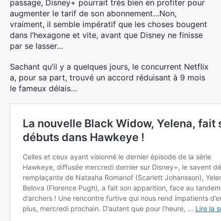
passage, Disney+ pourrait très bien en profiter pour
augmenter le tarif de son abonnement…Non,
vraiment, il semble impératif que les choses bougent
dans l’hexagone et vite, avant que Disney ne finisse
par se lasser…
Sachant qu’il y a quelques jours, le concurrent Netflix
a, pour sa part, trouvé un accord réduisant à 9 mois
le fameux délais…