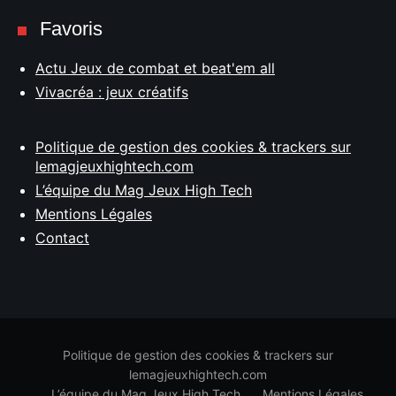
Favoris
Actu Jeux de combat et beat'em all
Vivacréa : jeux créatifs
Politique de gestion des cookies & trackers sur
lemagjeuxhightech.com
L’équipe du Mag Jeux High Tech
Mentions Légales
Contact
Politique de gestion des cookies & trackers sur
lemagjeuxhightech.com
L’équipe du Mag Jeux High Tech
Mentions Légales