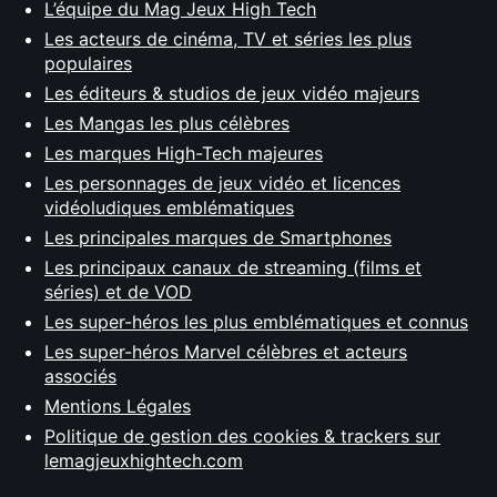
L’équipe du Mag Jeux High Tech
Les acteurs de cinéma, TV et séries les plus
populaires
Les éditeurs & studios de jeux vidéo majeurs
Les Mangas les plus célèbres
Les marques High-Tech majeures
Les personnages de jeux vidéo et licences
vidéoludiques emblématiques
Les principales marques de Smartphones
Les principaux canaux de streaming (films et
séries) et de VOD
Les super-héros les plus emblématiques et connus
Les super-héros Marvel célèbres et acteurs
associés
Mentions Légales
Politique de gestion des cookies & trackers sur
lemagjeuxhightech.com