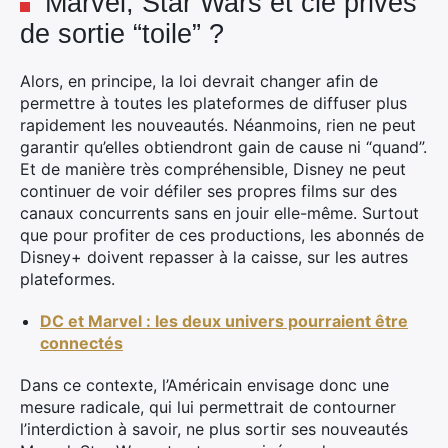
Marvel, Star Wars et cie privés
de sortie “toile” ?
Alors, en principe, la loi devrait changer afin de
permettre à toutes les plateformes de diffuser plus
rapidement les nouveautés. Néanmoins, rien ne peut
garantir qu’elles obtiendront gain de cause ni “quand”.
Et de manière très compréhensible, Disney ne peut
continuer de voir défiler ses propres films sur des
canaux concurrents sans en jouir elle-même. Surtout
que pour profiter de ces productions, les abonnés de
Disney+ doivent repasser à la caisse, sur les autres
plateformes.
DC et Marvel : les deux univers pourraient être
connectés
Dans ce contexte, l’Américain envisage donc une
mesure radicale, qui lui permettrait de contourner
l’interdiction à savoir, ne plus sortir ses nouveautés