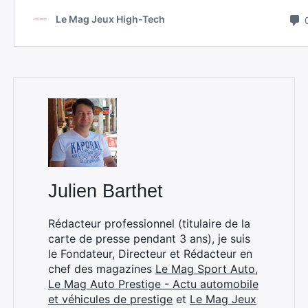
Julien Barthet
Rechercher
Rédacteur professionnel (titulaire de la
:
carte de presse pendant 3 ans), je suis
le Fondateur, Directeur et Rédacteur en
chef des magazines
Le Mag Sport Auto
,
Le Mag Auto Prestige - Actu automobile
et véhicules de prestige
et
Le Mag Jeux