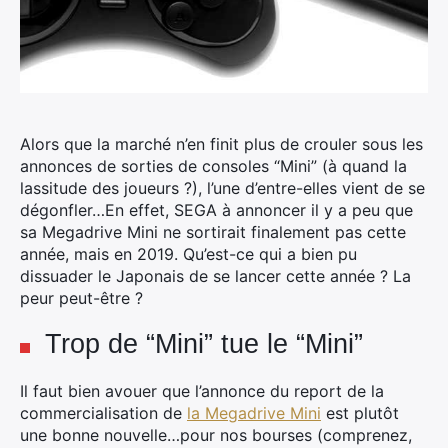
Alors que la marché n’en finit plus de crouler sous les
annonces de sorties de consoles “Mini” (à quand la
lassitude des joueurs ?), l’une d’entre-elles vient de se
dégonfler…
En effet, SEGA à annoncer il y a peu que
sa Megadrive Mini ne sortirait finalement pas cette
année, mais en 2019. Qu’est-ce qui a bien pu
dissuader le Japonais de se lancer cette année ? La
peur peut-être ?
Trop de “Mini” tue le “Mini”
Il faut bien avouer que l’annonce du report de la
commercialisation de
la Megadrive Mini
est plutôt
une bonne nouvelle…pour nos bourses (comprenez,