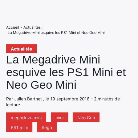
Accueil
›
Actualités
›
La Megadrive Mini esquive les PS1 Mini et Neo Geo Mini
Actualités
La Megadrive Mini
esquive les PS1 Mini et
Neo Geo Mini
Par Julien Barthet , le 19 septembre 2018 - 2 minutes de
lecture
megadrive mini
mini
Neo Geo
PS1 mini
Sega