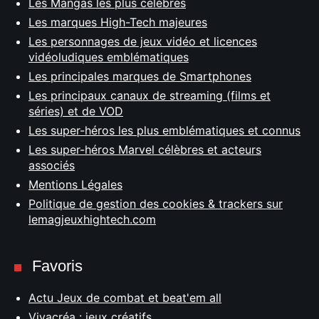
Les Mangas les plus célèbres
Les marques High-Tech majeures
Les personnages de jeux vidéo et licences
vidéoludiques emblématiques
Les principales marques de Smartphones
Les principaux canaux de streaming (films et
séries) et de VOD
Les super-héros les plus emblématiques et connus
Les super-héros Marvel célèbres et acteurs
associés
Mentions Légales
Politique de gestion des cookies & trackers sur
lemagjeuxhightech.com
Favoris
Actu Jeux de combat et beat'em all
Vivacréa : jeux créatifs