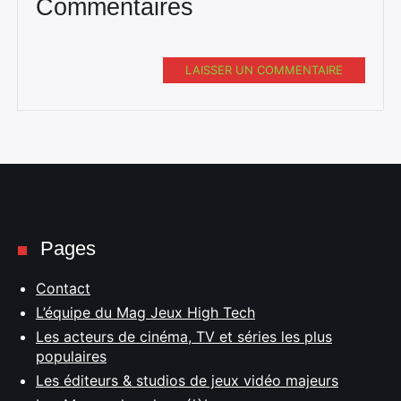
Commentaires
LAISSER UN COMMENTAIRE
Pages
Contact
L’équipe du Mag Jeux High Tech
Les acteurs de cinéma, TV et séries les plus
populaires
Les éditeurs & studios de jeux vidéo majeurs