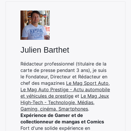
×
Julien Barthet
Rédacteur professionnel (titulaire de la
carte de presse pendant 3 ans), je suis
Rechercher
le Fondateur, Directeur et Rédacteur en
:
chef des magazines
Le Mag Sport Auto
,
Le Mag Auto Prestige - Actu automobile
et véhicules de prestige
et
Le Mag Jeux
High-Tech - Technologie, Médias,
Gaming, cinéma, Smartphones
.
Expérience de Gamer et de
collectionneur de mangas et Comics
Fort d'une solide expérience en