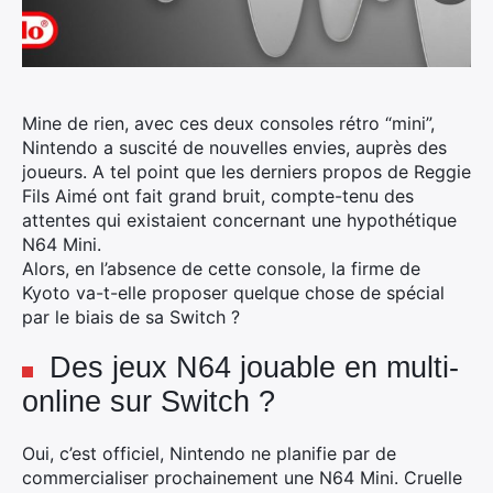
Mine de rien, avec ces deux consoles rétro “mini”,
Nintendo a suscité de nouvelles envies, auprès des
joueurs. A tel point que les derniers propos de Reggie
Fils Aimé ont fait grand bruit, compte-tenu des
attentes qui existaient concernant une hypothétique
N64 Mini.
Alors, en l’absence de cette console, la firme de
Kyoto va-t-elle proposer quelque chose de spécial
par le biais de sa Switch ?
Des jeux N64 jouable en multi-
online sur Switch ?
Oui, c’est officiel, Nintendo ne planifie par de
commercialiser prochainement une N64 Mini. Cruelle