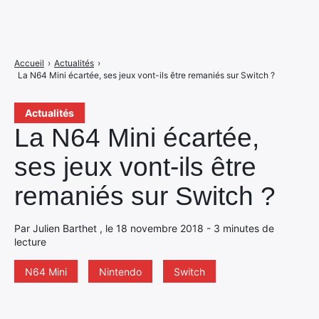
Accueil
›
Actualités
›
La N64 Mini écartée, ses jeux vont-ils être remaniés sur Switch ?
Actualités
La N64 Mini écartée,
ses jeux vont-ils être
remaniés sur Switch ?
Par Julien Barthet , le 18 novembre 2018 - 3 minutes de
lecture
N64 Mini
Nintendo
Switch