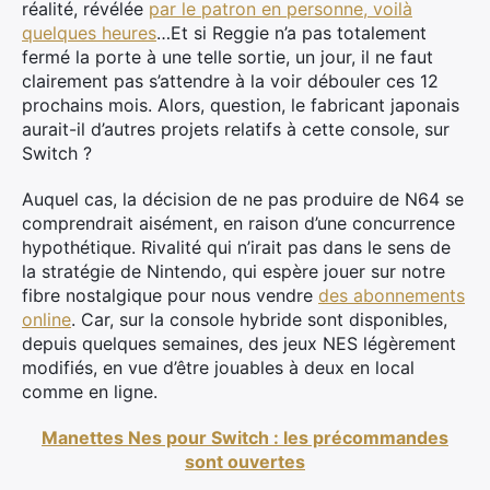
réalité, révélée
par le patron en personne, voilà
quelques heures
…Et si Reggie n’a pas totalement
fermé la porte à une telle sortie, un jour, il ne faut
clairement pas s’attendre à la voir débouler ces 12
prochains mois. Alors, question, le fabricant japonais
aurait-il d’autres projets relatifs à cette console, sur
Switch ?
Auquel cas, la décision de ne pas produire de N64 se
comprendrait aisément, en raison d’une concurrence
hypothétique. Rivalité qui n’irait pas dans le sens de
la stratégie de Nintendo, qui espère jouer sur notre
fibre nostalgique pour nous vendre
des abonnements
online
. Car, sur la console hybride sont disponibles,
depuis quelques semaines, des jeux NES légèrement
modifiés, en vue d’être jouables à deux en local
comme en ligne.
Manettes Nes pour Switch : les précommandes
sont ouvertes