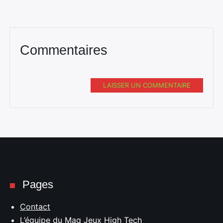
Commentaires
LAISSER UN COMMENTAIRE
Pages
Contact
L’équipe du Mag Jeux High Tech