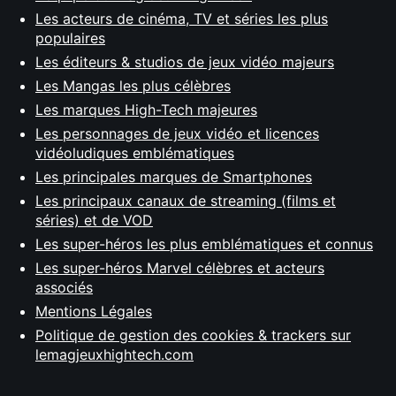
Les acteurs de cinéma, TV et séries les plus
populaires
Les éditeurs & studios de jeux vidéo majeurs
Les Mangas les plus célèbres
Les marques High-Tech majeures
Les personnages de jeux vidéo et licences
vidéoludiques emblématiques
Les principales marques de Smartphones
Les principaux canaux de streaming (films et
séries) et de VOD
Les super-héros les plus emblématiques et connus
Les super-héros Marvel célèbres et acteurs
associés
Mentions Légales
Politique de gestion des cookies & trackers sur
lemagjeuxhightech.com