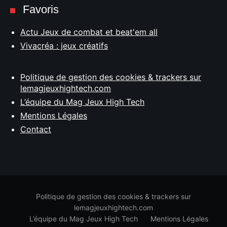
Favoris
Actu Jeux de combat et beat'em all
Vivacréa : jeux créatifs
Politique de gestion des cookies & trackers sur
lemagjeuxhightech.com
L’équipe du Mag Jeux High Tech
Mentions Légales
Contact
Politique de gestion des cookies & trackers sur
lemagjeuxhightech.com
L’équipe du Mag Jeux High Tech
Mentions Légales