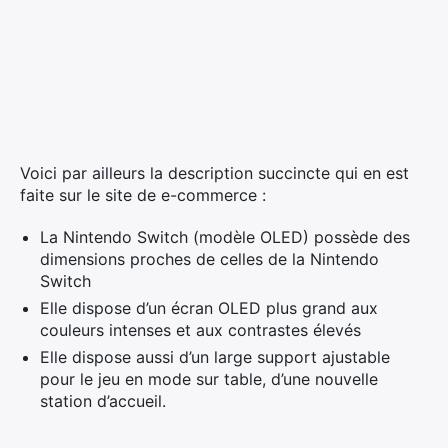
Voici par ailleurs la description succincte qui en est
faite sur le site de e-commerce :
La Nintendo Switch (modèle OLED) possède des
dimensions proches de celles de la Nintendo
Switch
Elle dispose d’un écran OLED plus grand aux
couleurs intenses et aux contrastes élevés
Elle dispose aussi d’un large support ajustable
×
pour le jeu en mode sur table, d’une nouvelle
station d’accueil.