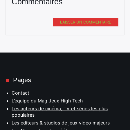
Commentaires
LAISSER UN COMMENTAIRE
Pages
Contact
L’équipe du Mag Jeux High Tech
Les acteurs de cinéma, TV et séries les plus
populaires
Les éditeurs & studios de jeux vidéo majeurs