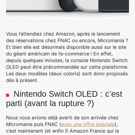
Vous l’attendiez chez Amazon, après le lancement
des réservations chez FNAC ou encore, Micromania ?
Et bien elle est désormais disponible aussi sur le site
du géant américain de l’e-commerce !
En effet,
depuis quelques minutes, la console Nintendo Switch
OLED peut-être précommandée sur cette plateforme.
Les deux modèles (deux coloris) sont donc proposés
dès à présent.
Nintendo Switch OLED : c’est
parti (avant la rupture ?)
Nous vous avions déjà averti de son arrivée chez
Micromania puis FNAC (
avec une offre spéciale
),
c’est maintenant (et enfin !) Amazon France qui la