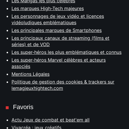
Les Mangas les plus célèbres
Les marques High-Tech majeures
Les personnages de jeux vidéo et licences
vidéoludiques emblématiques
Les principales marques de Smartphones
Les principaux canaux de streaming (films et
séries) et de VOD
Les super-héros les plus emblématiques et connus
Les super-héros Marvel célèbres et acteurs
associés
Mentions Légales
Politique de gestion des cookies & trackers sur
lemagjeuxhightech.com
Favoris
Actu Jeux de combat et beat'em all
Vivacréa : jeux créatifs