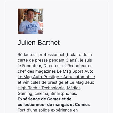
Rechercher
:
Julien Barthet
Rédacteur professionnel (titulaire de la
carte de presse pendant 3 ans), je suis
le Fondateur, Directeur et Rédacteur en
chef des magazines
Le Mag Sport Auto
,
Le Mag Auto Prestige - Actu automobile
et véhicules de prestige
et
Le Mag Jeux
High-Tech - Technologie, Médias,
Gaming, cinéma, Smartphones
.
Expérience de Gamer et de
collectionneur de mangas et Comics
Fort d'une solide expérience en