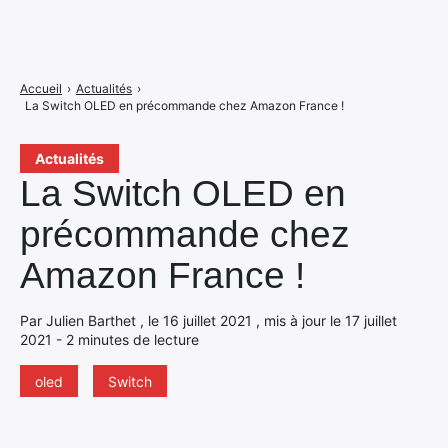
Accueil
›
Actualités
›
La Switch OLED en précommande chez Amazon France !
Actualités
La Switch OLED en
précommande chez
Amazon France !
Par Julien Barthet , le 16 juillet 2021 , mis à jour le 17 juillet
2021 - 2 minutes de lecture
oled
Switch