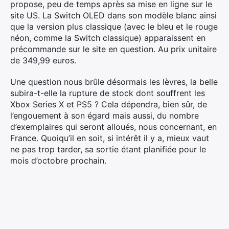
propose, peu de temps après sa mise en ligne sur le
site US. La Switch OLED dans son modèle blanc ainsi
que la version plus classique (avec le bleu et le rouge
néon, comme la Switch classique) apparaissent en
précommande sur le site en question. Au prix unitaire
de 349,99 euros.
Une question nous brûle désormais les lèvres, la belle
subira-t-elle la rupture de stock dont souffrent les
Xbox Series X et PS5 ? Cela dépendra, bien sûr, de
l’engouement à son égard mais aussi, du nombre
d’exemplaires qui seront alloués, nous concernant, en
France. Quoiqu’il en soit, si intérêt il y a, mieux vaut
ne pas trop tarder, sa sortie étant planifiée pour le
mois d’octobre prochain.