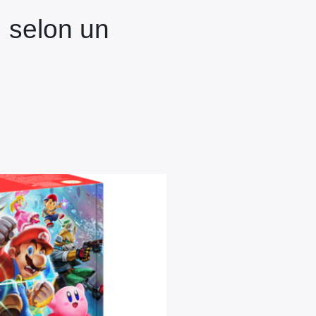
 selon un