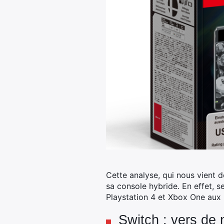
Cette analyse, qui nous vient 
sa console hybride. En effet, s
Playstation 4 et Xbox One aux
Switch : vers de