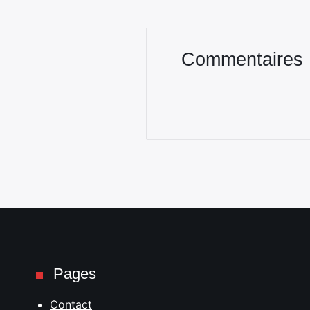
Commentaires
Pages
Contact