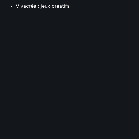
Vivacréa : jeux créatifs