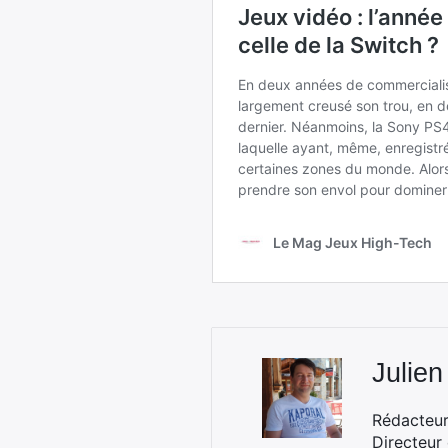
Julien
Rédacteur 
Directeur