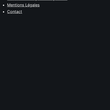
Mentions Légales
Contact