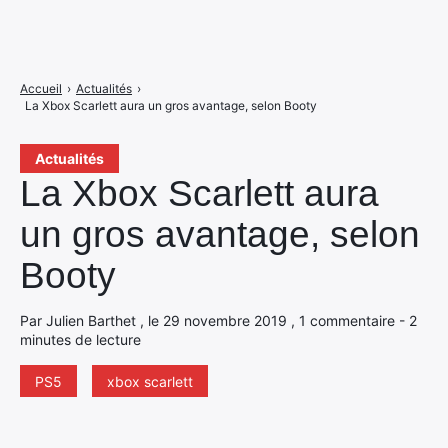
Accueil
›
Actualités
›
La Xbox Scarlett aura un gros avantage, selon Booty
Actualités
La Xbox Scarlett aura
un gros avantage, selon
Booty
Par Julien Barthet , le 29 novembre 2019 , 1 commentaire - 2
minutes de lecture
PS5
xbox scarlett