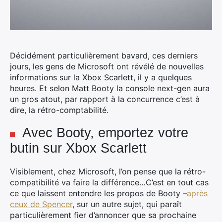
Décidément particulièrement bavard, ces derniers
jours, les gens de Microsoft ont révélé de nouvelles
informations sur la Xbox Scarlett, il y a quelques
heures. Et selon Matt Booty la console next-gen aura
un gros atout, par rapport à la concurrence c’est à
dire, la rétro-comptabilité.
Avec Booty, emportez votre
butin sur Xbox Scarlett
Visiblement, chez Microsoft, l’on pense que la rétro-
compatibilité va faire la différence…C’est en tout cas
ce que laissent entendre les propos de Booty –
après
ceux de Spencer
, sur un autre sujet, qui paraît
particulièrement fier d’annoncer que sa prochaine