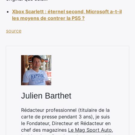
Xbox Scarlett : éternel second, Microsoft a-t-il
les moyens de contrer la PS5 ?
source
Julien Barthet
Rédacteur professionnel (titulaire de la
carte de presse pendant 3 ans), je suis
×
le Fondateur, Directeur et Rédacteur en
chef des magazines
Le Mag Sport Auto
,