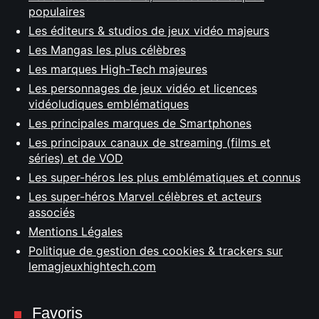
populaires
Les éditeurs & studios de jeux vidéo majeurs
Les Mangas les plus célèbres
Les marques High-Tech majeures
Les personnages de jeux vidéo et licences
vidéoludiques emblématiques
Les principales marques de Smartphones
Les principaux canaux de streaming (films et
séries) et de VOD
Les super-héros les plus emblématiques et connus
Les super-héros Marvel célèbres et acteurs
associés
Mentions Légales
Politique de gestion des cookies & trackers sur
lemagjeuxhightech.com
Favoris