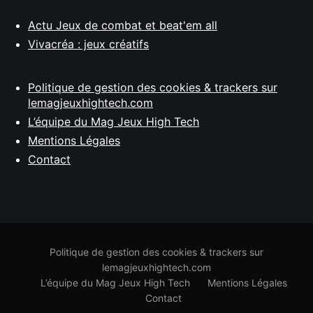
Actu Jeux de combat et beat'em all
Vivacréa : jeux créatifs
Politique de gestion des cookies & trackers sur
lemagjeuxhightech.com
L’équipe du Mag Jeux High Tech
Mentions Légales
Contact
Politique de gestion des cookies & trackers sur
lemagjeuxhightech.com
L’équipe du Mag Jeux High Tech
Mentions Légales
Contact