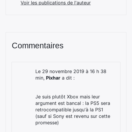
Voir les publications de l'auteur
Commentaires
Le 29 novembre 2019 à 16 h 38
min,
Pixhar
a dit :
Je suis plutôt Xbox mais leur
argument est bancal : la PS5 sera
retrocompatible jusqu'à la PS1
(sauf si Sony est revenu sur cette
promesse)