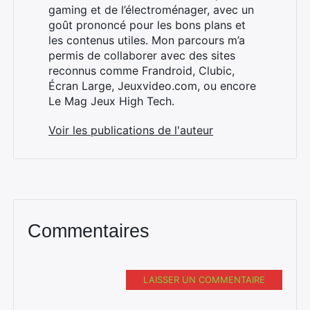
:
gaming et de l’électroménager, avec un
goût prononcé pour les bons plans et
les contenus utiles. Mon parcours m’a
permis de collaborer avec des sites
reconnus comme Frandroid, Clubic,
Écran Large, Jeuxvideo.com, ou encore
Le Mag Jeux High Tech.
Voir les publications de l'auteur
Commentaires
LAISSER UN COMMENTAIRE