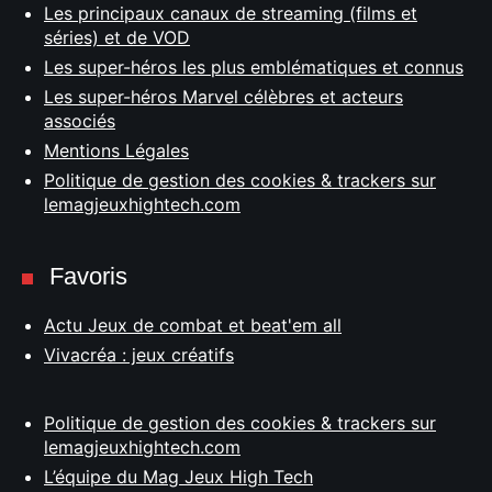
Les principaux canaux de streaming (films et
séries) et de VOD
Les super-héros les plus emblématiques et connus
Les super-héros Marvel célèbres et acteurs
associés
Mentions Légales
Politique de gestion des cookies & trackers sur
lemagjeuxhightech.com
Favoris
Actu Jeux de combat et beat'em all
Vivacréa : jeux créatifs
Politique de gestion des cookies & trackers sur
lemagjeuxhightech.com
L’équipe du Mag Jeux High Tech