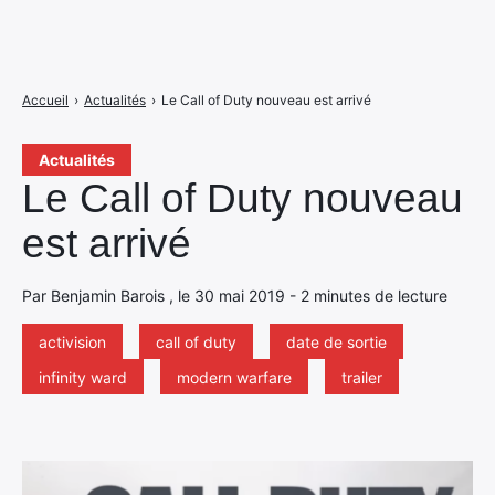
Accueil
›
Actualités
›
Le Call of Duty nouveau est arrivé
Actualités
Le Call of Duty nouveau
est arrivé
Par Benjamin Barois , le 30 mai 2019 - 2 minutes de lecture
activision
call of duty
date de sortie
infinity ward
modern warfare
trailer