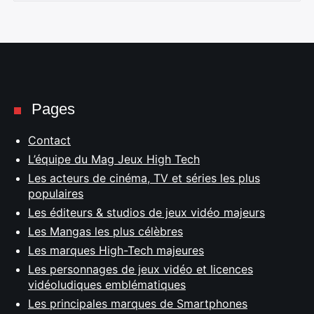
Pages
Contact
L’équipe du Mag Jeux High Tech
Les acteurs de cinéma, TV et séries les plus
populaires
Les éditeurs & studios de jeux vidéo majeurs
Les Mangas les plus célèbres
Les marques High-Tech majeures
Les personnages de jeux vidéo et licences
vidéoludiques emblématiques
Les principales marques de Smartphones