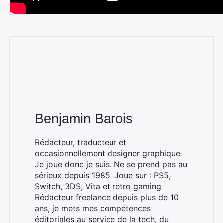
Benjamin Barois
Rédacteur, traducteur et
occasionnellement designer graphique
Je joue donc je suis. Ne se prend pas au
sérieux depuis 1985. Joue sur : PS5,
Switch, 3DS, Vita et retro gaming
Rédacteur freelance depuis plus de 10
ans, je mets mes compétences
Rechercher
éditoriales au service de la tech, du