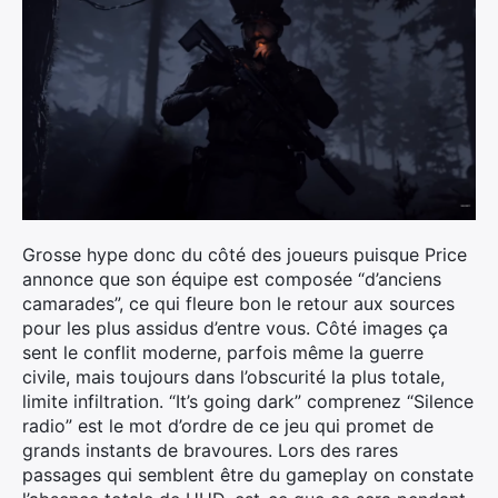
Grosse hype donc du côté des joueurs puisque Price
annonce que son équipe est composée “d’anciens
camarades”, ce qui fleure bon le retour aux sources
pour les plus assidus d’entre vous. Côté images ça
sent le conflit moderne, parfois même la guerre
civile, mais toujours dans l’obscurité la plus totale,
limite infiltration. “It’s going dark” comprenez “Silence
radio” est le mot d’ordre de ce jeu qui promet de
grands instants de bravoures. Lors des rares
passages qui semblent être du gameplay on constate