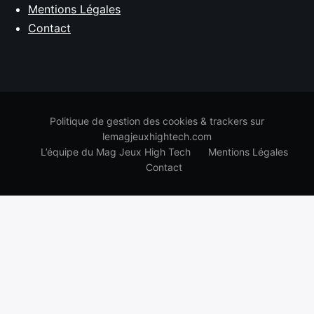
Mentions Légales
Contact
Politique de gestion des cookies & trackers sur
lemagjeuxhightech.com
L’équipe du Mag Jeux High Tech
Mentions Légales
Contact