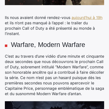
Ils nous avaient donné rendez-vous
aujourd’hui à 19h
et ils n’ont pas manqué à l’appel : le trailer du
prochain Call of Duty a été présenté au monde à
l’instant.
Warfare, Modern Warfare
C’est au travers d’une vidéo d’une minute et cinquante
deux secondes que nous découvrons le prochain Call
of Duty, sobrement intitulé “Modern Warfare”, comme
son honorable ancêtre qui a contribué à faire décoller
la série. Ce nom n’est pas un hasard puisque dès les
premières secondes nous pouvons apercevoir le
Capitaine Price, personnage emblématique de la saga
et du susnommé Modern Warfare d’antan.