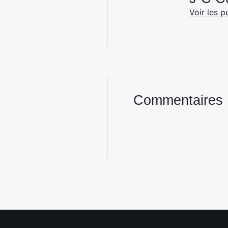
Voir les p
Commentaires