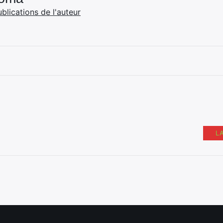
ublications de l'auteur
L