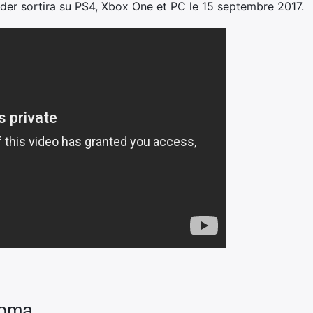
ider sortira su PS4, Xbox One et PC le 15 septembre 2017.
Coma