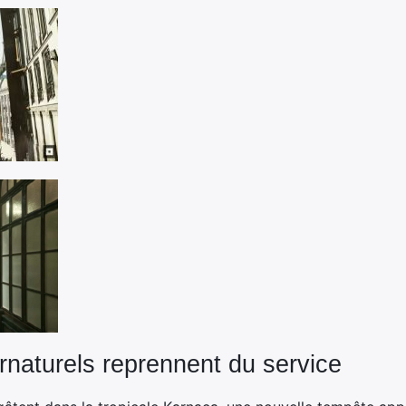
rnaturels reprennent du service