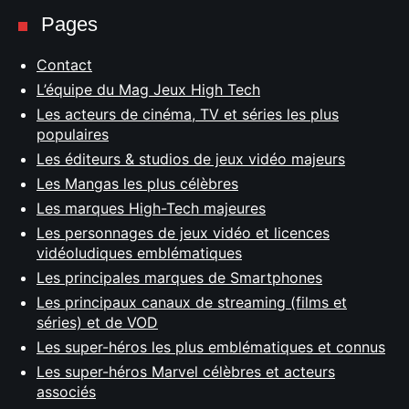
Pages
Contact
L’équipe du Mag Jeux High Tech
Les acteurs de cinéma, TV et séries les plus
populaires
Les éditeurs & studios de jeux vidéo majeurs
Les Mangas les plus célèbres
Les marques High-Tech majeures
Les personnages de jeux vidéo et licences
vidéoludiques emblématiques
Les principales marques de Smartphones
Les principaux canaux de streaming (films et
séries) et de VOD
Les super-héros les plus emblématiques et connus
Les super-héros Marvel célèbres et acteurs
associés