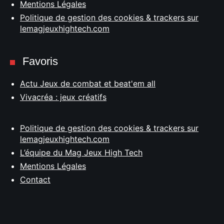
Mentions Légales
Politique de gestion des cookies & trackers sur
lemagjeuxhightech.com
Favoris
Actu Jeux de combat et beat'em all
Vivacréa : jeux créatifs
Politique de gestion des cookies & trackers sur
lemagjeuxhightech.com
L’équipe du Mag Jeux High Tech
Mentions Légales
Contact