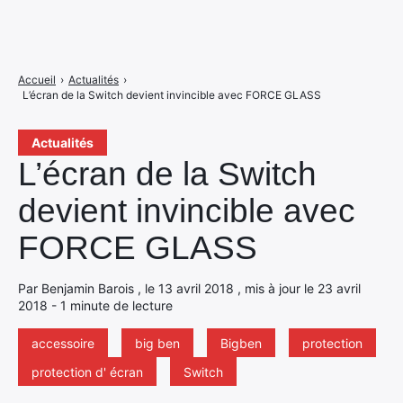
Accueil
›
Actualités
›
L’écran de la Switch devient invincible avec FORCE GLASS
Actualités
L’écran de la Switch
devient invincible avec
FORCE GLASS
Par Benjamin Barois , le 13 avril 2018 , mis à jour le 23 avril
2018 - 1 minute de lecture
accessoire
big ben
Bigben
protection
protection d' écran
Switch