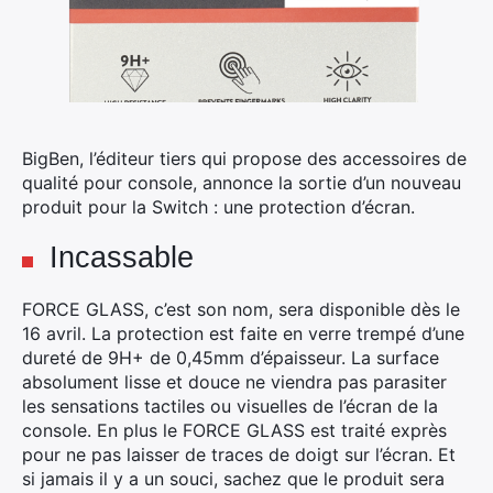
BigBen, l’éditeur tiers qui propose des accessoires de
qualité pour console, annonce la sortie d’un nouveau
produit pour la Switch : une protection d’écran.
Incassable
FORCE GLASS, c’est son nom, sera disponible dès le
16 avril. La protection est faite en verre trempé d’une
dureté de 9H+ de 0,45mm d’épaisseur. La surface
absolument lisse et douce ne viendra pas parasiter
les sensations tactiles ou visuelles de l’écran de la
console. En plus le FORCE GLASS est traité exprès
pour ne pas laisser de traces de doigt sur l’écran. Et
si jamais il y a un souci, sachez que le produit sera