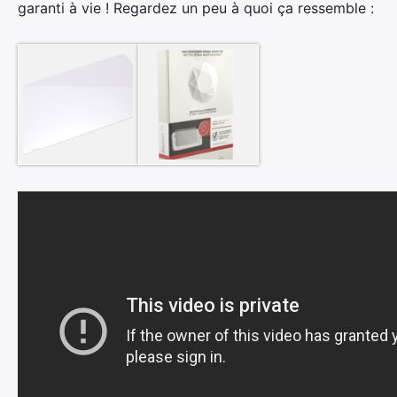
garanti à vie ! Regardez un peu à quoi ça ressemble :