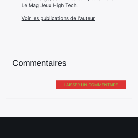
Le Mag Jeux High Tech.
Voir les publications de l'auteur
Commentaires
LAISSER UN COMMENTAIRE