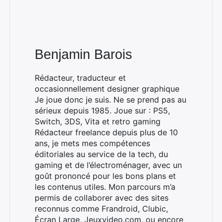
Benjamin Barois
Rédacteur, traducteur et
occasionnellement designer graphique
Je joue donc je suis. Ne se prend pas au
sérieux depuis 1985. Joue sur : PS5,
Switch, 3DS, Vita et retro gaming
Rédacteur freelance depuis plus de 10
ans, je mets mes compétences
éditoriales au service de la tech, du
gaming et de l’électroménager, avec un
Rechercher
goût prononcé pour les bons plans et
:
les contenus utiles. Mon parcours m’a
permis de collaborer avec des sites
reconnus comme Frandroid, Clubic,
Écran Large, Jeuxvideo.com, ou encore