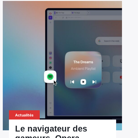
Actualités
Le navigateur des