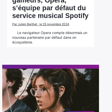
gameurs, Opera,
s’équipe par défaut du
service musical Spotify
Par Julien Barthet , le 25 novembre 2024
Le navigateur Opera compte désormais un
nouveau partenaire par défaut dans on
écosystème.