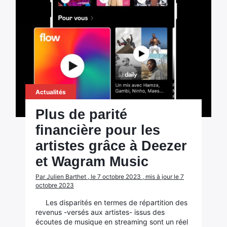
Actualités
Plus de parité
financière pour les
artistes grâce à Deezer
et Wagram Music
Par Julien Barthet , le 7 octobre 2023 , mis à jour le 7
octobre 2023
Les disparités en termes de répartition des
revenus -versés aux artistes- issus des
écoutes de musique en streaming sont un réel