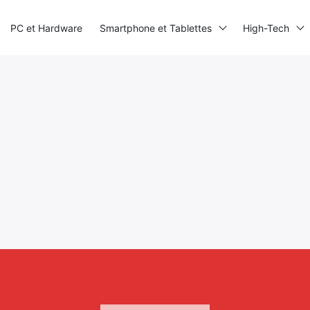
PC et Hardware
Smartphone et Tablettes
High-Tech