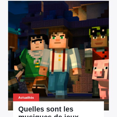
Actualités
Quelles sont les