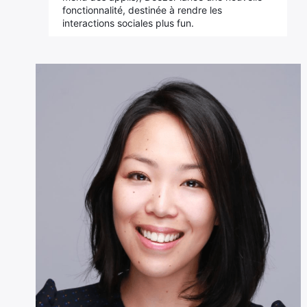
fonctionnalité, destinée à rendre les
interactions sociales plus fun.