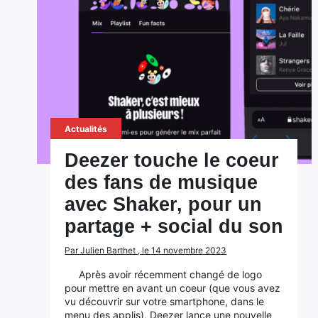
Actualités
Deezer touche le coeur
des fans de musique
avec Shaker, pour un
partage + social du son
Par Julien Barthet , le 14 novembre 2023
Après avoir récemment changé de logo
pour mettre en avant un coeur (que vous avez
vu découvrir sur votre smartphone, dans le
menu des applis), Deezer lance une nouvelle