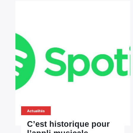
Actualités
C’est historique pour