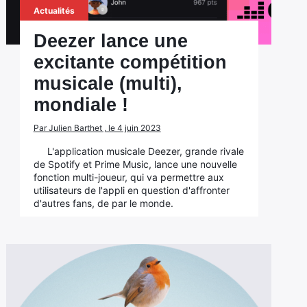
Actualités
Deezer lance une
excitante compétition
musicale (multi),
mondiale !
Par Julien Barthet , le 4 juin 2023
L'application musicale Deezer, grande rivale
de Spotify et Prime Music, lance une nouvelle
fonction multi-joueur, qui va permettre aux
utilisateurs de l'appli en question d'affronter
d'autres fans, de par le monde.