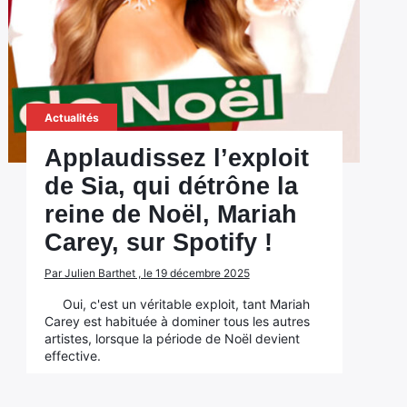
Actualités
Applaudissez l’exploit
de Sia, qui détrône la
reine de Noël, Mariah
Carey, sur Spotify !
Par Julien Barthet , le 19 décembre 2025
Oui, c'est un véritable exploit, tant Mariah
Carey est habituée à dominer tous les autres
artistes, lorsque la période de Noël devient
effective.