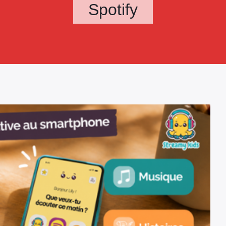
Spotify