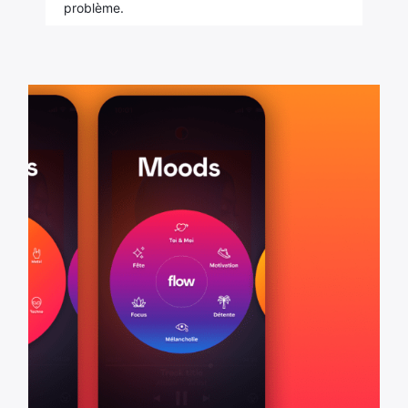
problème.