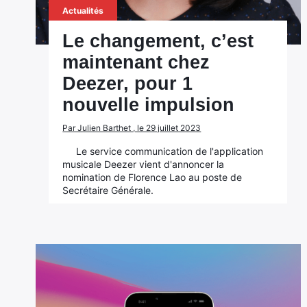
Actualités
Le changement, c’est
maintenant chez
Deezer, pour 1
nouvelle impulsion
Par Julien Barthet , le 29 juillet 2023
Le service communication de l'application
musicale Deezer vient d'annoncer la
nomination de Florence Lao au poste de
Secrétaire Générale.