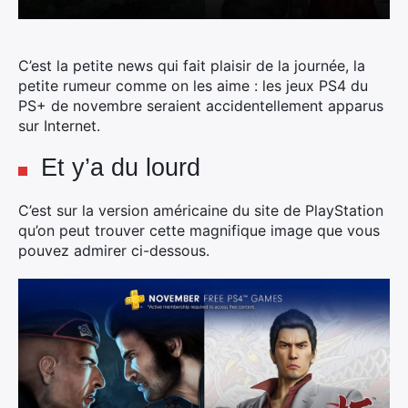
C’est la petite news qui fait plaisir de la journée, la
petite rumeur comme on les aime : les jeux PS4 du
PS+ de novembre seraient accidentellement apparus
sur Internet.
Et y’a du lourd
C’est sur la version américaine du site de PlayStation
qu’on peut trouver cette magnifique image que vous
pouvez admirer ci-dessous.