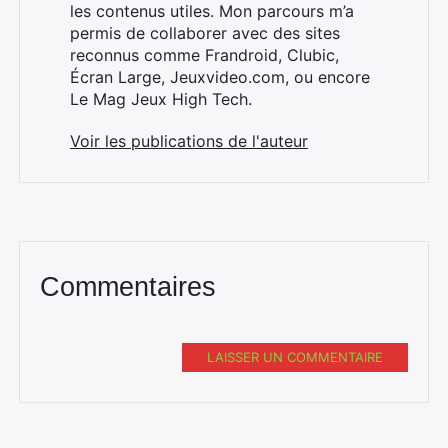
les contenus utiles. Mon parcours m’a
permis de collaborer avec des sites
reconnus comme Frandroid, Clubic,
Écran Large, Jeuxvideo.com, ou encore
Le Mag Jeux High Tech.
Voir les publications de l'auteur
Commentaires
LAISSER UN COMMENTAIRE