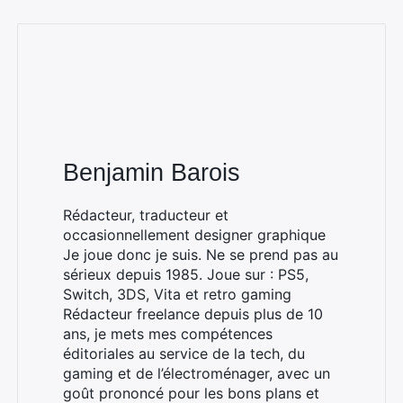
Benjamin Barois
Rédacteur, traducteur et
occasionnellement designer graphique
Je joue donc je suis. Ne se prend pas au
sérieux depuis 1985. Joue sur : PS5,
Switch, 3DS, Vita et retro gaming
Rédacteur freelance depuis plus de 10
ans, je mets mes compétences
éditoriales au service de la tech, du
gaming et de l’électroménager, avec un
goût prononcé pour les bons plans et