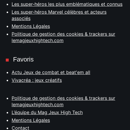
Les super-héros les plus emblématiques et connus
Les super-héros Marvel célèbres et acteurs
associés
Mentions Légales
Politique de gestion des cookies & trackers sur
lemagjeuxhightech.com
Favoris
Actu Jeux de combat et beat'em all
Vivacréa : jeux créatifs
Politique de gestion des cookies & trackers sur
lemagjeuxhightech.com
L’équipe du Mag Jeux High Tech
Mentions Légales
Contact