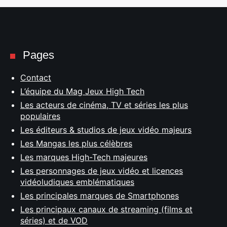
Pages
Contact
L’équipe du Mag Jeux High Tech
Les acteurs de cinéma, TV et séries les plus
populaires
Les éditeurs & studios de jeux vidéo majeurs
Les Mangas les plus célèbres
Les marques High-Tech majeures
Les personnages de jeux vidéo et licences
vidéoludiques emblématiques
Les principales marques de Smartphones
Les principaux canaux de streaming (films et
séries) et de VOD