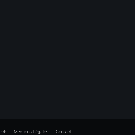
ech
Mentions Légales
Contact