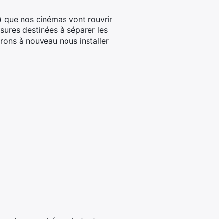
s) que nos cinémas vont rouvrir
sures destinées à séparer les
rrons à nouveau nous installer