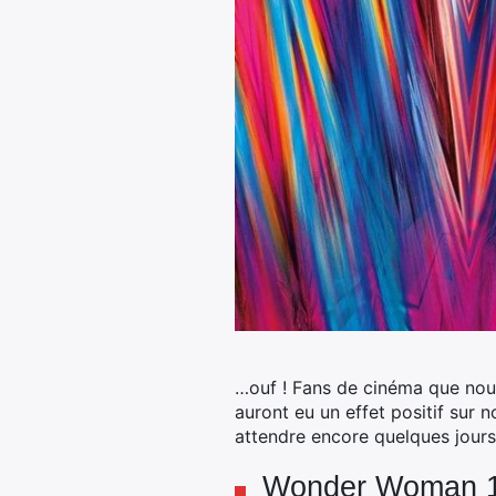
…ouf ! Fans de cinéma que nou
auront eu un effet positif sur n
attendre encore quelques jours 
Wonder Woman 19