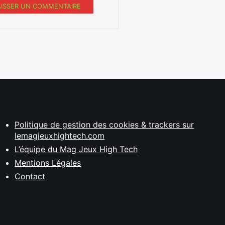
AISSER UN COMMENTAIRE
Politique de gestion des cookies & trackers sur
lemagjeuxhightech.com
L’équipe du Mag Jeux High Tech
Mentions Légales
Contact