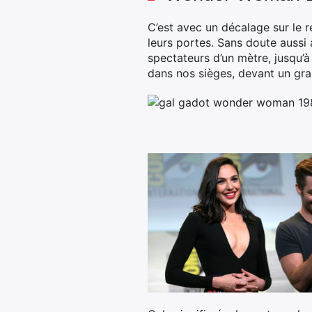
C’est avec un décalage sur le r
leurs portes. Sans doute aussi
spectateurs d’un mètre, jusqu’à
dans nos sièges, devant un gr