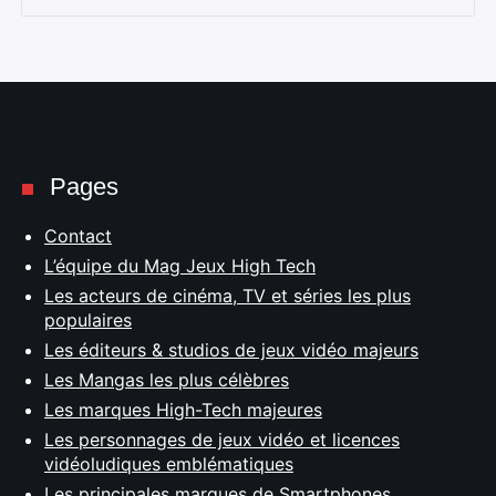
Pages
Contact
L’équipe du Mag Jeux High Tech
Les acteurs de cinéma, TV et séries les plus
populaires
Les éditeurs & studios de jeux vidéo majeurs
Les Mangas les plus célèbres
Les marques High-Tech majeures
Les personnages de jeux vidéo et licences
vidéoludiques emblématiques
Les principales marques de Smartphones