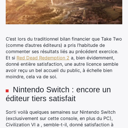
C’est lors du traditionnel bilan financier que Take Two
(comme d’autres éditeurs) a pris l’habitude de
commenter ses résultats liés au précédent exercice.
Et si
Red Dead Redemption 2
a, bien évidemment,
donné entière satisfaction, une autre licence semble
avoir reçu un bel accueil du public, à échelle bien
moindre, cela va de soi.
Nintendo Switch : encore un
éditeur tiers satisfait
Sorti voilà quelques semaines sur Nintendo Switch
(exclusivement sur cette console, en plus du PC),
Civilization VI a , semble-t-il, donné satisfaction à