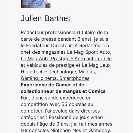
Julien Barthet
Rédacteur professionnel (titulaire de la
carte de presse pendant 3 ans), je suis
le Fondateur, Directeur et Rédacteur en
chef des magazines
Le Mag Sport Auto
,
Le Mag Auto Prestige - Actu automobile
et véhicules de prestige
et
Le Mag Jeux
High-Tech - Technologie, Médias,
Gaming, cinéma, Smartphones
.
Expérience de Gamer et de
collectionneur de mangas et Comics
Fort d'une solide expérience en
compétition avec 55 courses au
compteur, j'ai évolué dans diverses
catégories : Passionné de jeux vidéo
depuis l'âge de 9 ans, j'ai fait mes armes
sur consoles Nintendo Nes et Gameboy.