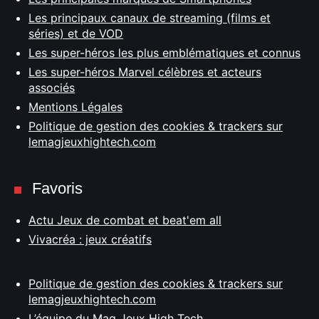
Les principaux canaux de streaming (films et
séries) et de VOD
Les super-héros les plus emblématiques et connus
Les super-héros Marvel célèbres et acteurs
associés
Mentions Légales
Politique de gestion des cookies & trackers sur
lemagjeuxhightech.com
Favoris
Actu Jeux de combat et beat'em all
Vivacréa : jeux créatifs
Politique de gestion des cookies & trackers sur
lemagjeuxhightech.com
L’équipe du Mag Jeux High Tech